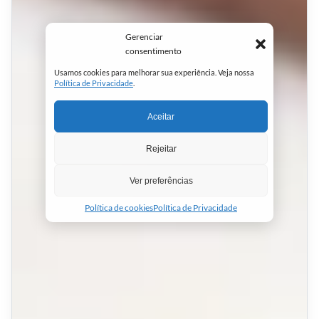
Gerenciar
consentimento
Usamos cookies para melhorar sua experiência. Veja nossa
Política de Privacidade
.
Aceitar
Rejeitar
Ver preferências
Política de cookies
Política de Privacidade