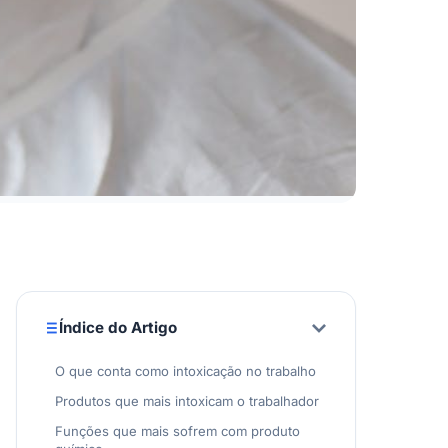
Índice do Artigo
O que conta como intoxicação no trabalho
Produtos que mais intoxicam o trabalhador
Funções que mais sofrem com produto