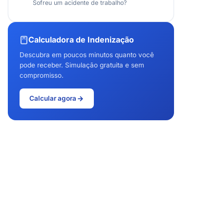
Sofreu um acidente de trabalho?
Calculadora de Indenização
Descubra em poucos minutos quanto você
pode receber. Simulação gratuita e sem
compromisso.
Calcular agora