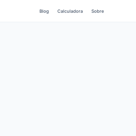
Blog
Calculadora
Sobre