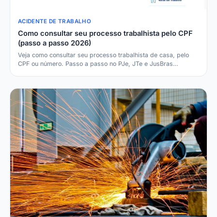
ACIDENTE DE TRABALHO
Como consultar seu processo trabalhista pelo CPF
(passo a passo 2026)
Veja como consultar seu processo trabalhista de casa, pelo
CPF ou número. Passo a passo no PJe, JTe e JusBras…