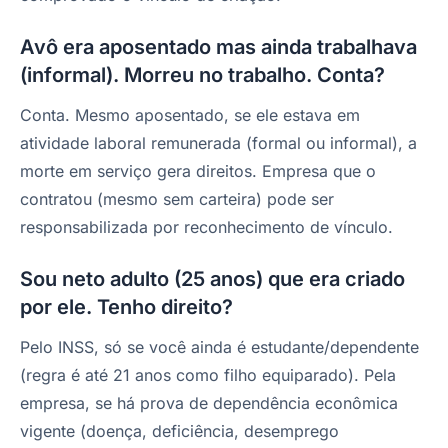
Avô era aposentado mas ainda trabalhava
(informal). Morreu no trabalho. Conta?
Conta. Mesmo aposentado, se ele estava em
atividade laboral remunerada (formal ou informal), a
morte em serviço gera direitos. Empresa que o
contratou (mesmo sem carteira) pode ser
responsabilizada por reconhecimento de vínculo.
Sou neto adulto (25 anos) que era criado
por ele. Tenho direito?
Pelo INSS, só se você ainda é estudante/dependente
(regra é até 21 anos como filho equiparado). Pela
empresa, se há prova de dependência econômica
vigente (doença, deficiência, desemprego