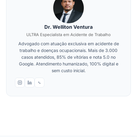
Dr. Welliton Ventura
ULTRA Especialista em Acidente de Trabalho
Advogado com atuação exclusiva em acidente de
trabalho e doenças ocupacionais. Mais de 3.000
casos atendidos, 85% de vitórias e nota 5.0 no
Google. Atendimento humanizado, 100% digital e
sem custo inicial.