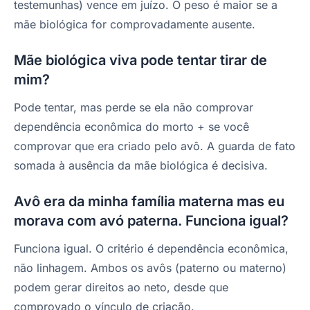
testemunhas) vence em juízo. O peso é maior se a
mãe biológica for comprovadamente ausente.
Mãe biológica viva pode tentar tirar de
mim?
Pode tentar, mas perde se ela não comprovar
dependência econômica do morto + se você
comprovar que era criado pelo avô. A guarda de fato
somada à ausência da mãe biológica é decisiva.
Avô era da minha família materna mas eu
morava com avó paterna. Funciona igual?
Funciona igual. O critério é dependência econômica,
não linhagem. Ambos os avôs (paterno ou materno)
podem gerar direitos ao neto, desde que
comprovado o vínculo de criação.