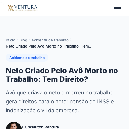
">
>
Início
Blog
Acidente de trabalho
Neto Criado Pelo Avô Morto no Trabalho: Tem…
Acidente de trabalho
Neto Criado Pelo Avô Morto no
Trabalho: Tem Direito?
Avô que criava o neto e morreu no trabalho
gera direitos para o neto: pensão do INSS e
indenização civil da empresa.
Dr. Welliton Ventura