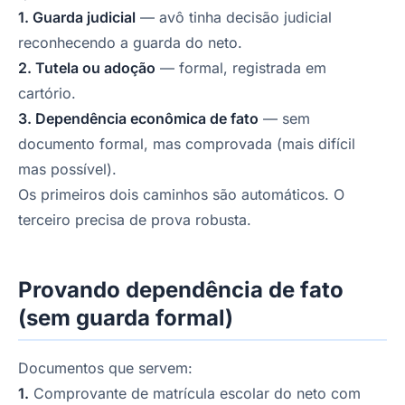
1. Guarda judicial
— avô tinha decisão judicial
reconhecendo a guarda do neto.
2. Tutela ou adoção
— formal, registrada em
cartório.
3. Dependência econômica de fato
— sem
documento formal, mas comprovada (mais difícil
mas possível).
Os primeiros dois caminhos são automáticos. O
terceiro precisa de prova robusta.
Provando dependência de fato
(sem guarda formal)
Documentos que servem:
1.
Comprovante de matrícula escolar do neto com