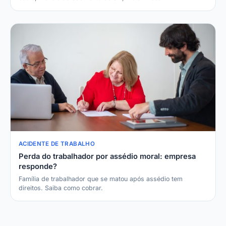
ACIDENTE DE TRABALHO
Perda do trabalhador por assédio moral: empresa
responde?
Família de trabalhador que se matou após assédio tem
direitos. Saiba como cobrar.