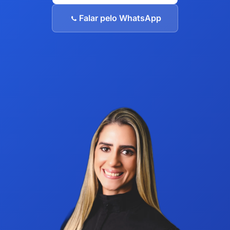
Falar pelo WhatsApp