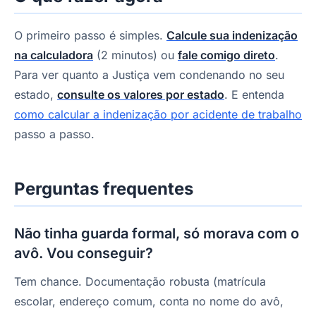
O primeiro passo é simples.
Calcule sua indenização
na calculadora
(2 minutos) ou
fale comigo direto
.
Para ver quanto a Justiça vem condenando no seu
estado,
consulte os valores por estado
. E entenda
como calcular a indenização por acidente de trabalho
passo a passo.
Perguntas frequentes
Não tinha guarda formal, só morava com o
avô. Vou conseguir?
Tem chance. Documentação robusta (matrícula
escolar, endereço comum, conta no nome do avô,