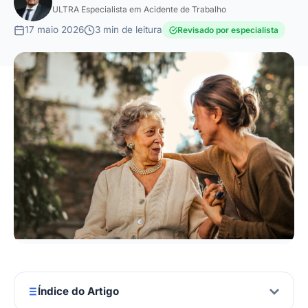
ULTRA Especialista em Acidente de Trabalho
17 maio 2026
3 min de leitura
Revisado por especialista
Índice do Artigo