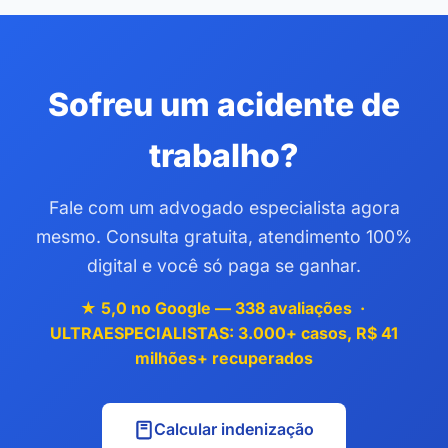
Sofreu um acidente de
trabalho?
Fale com um advogado especialista agora
mesmo. Consulta gratuita, atendimento 100%
digital e você só paga se ganhar.
★ 5,0 no Google — 338 avaliações ·
ULTRAESPECIALISTAS: 3.000+ casos, R$ 41
milhões+ recuperados
Calcular indenização