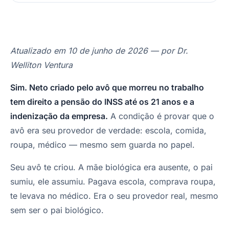
Atualizado em 10 de junho de 2026 — por Dr.
Welliton Ventura
Sim. Neto criado pelo avô que morreu no trabalho
tem direito a pensão do INSS até os 21 anos e a
indenização da empresa.
A condição é provar que o
avô era seu provedor de verdade: escola, comida,
roupa, médico — mesmo sem guarda no papel.
Seu avô te criou. A mãe biológica era ausente, o pai
sumiu, ele assumiu. Pagava escola, comprava roupa,
te levava no médico. Era o seu provedor real, mesmo
sem ser o pai biológico.