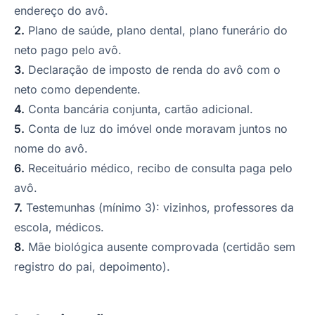
endereço do avô.
2.
Plano de saúde, plano dental, plano funerário do
neto pago pelo avô.
3.
Declaração de imposto de renda do avô com o
neto como dependente.
4.
Conta bancária conjunta, cartão adicional.
5.
Conta de luz do imóvel onde moravam juntos no
nome do avô.
6.
Receituário médico, recibo de consulta paga pelo
avô.
7.
Testemunhas (mínimo 3): vizinhos, professores da
escola, médicos.
8.
Mãe biológica ausente comprovada (certidão sem
registro do pai, depoimento).