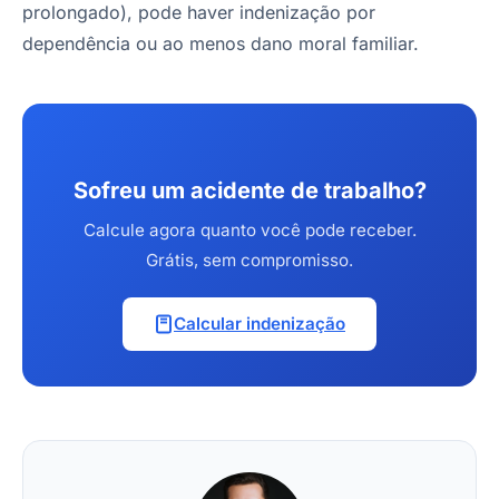
prolongado), pode haver indenização por
dependência ou ao menos dano moral familiar.
Sofreu um acidente de trabalho?
Calcule agora quanto você pode receber.
Grátis, sem compromisso.
Calcular indenização