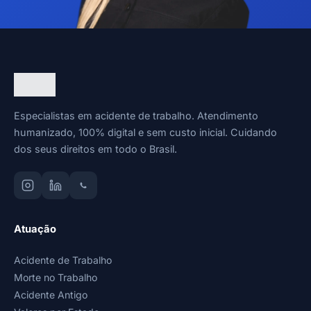
Especialistas em acidente de trabalho. Atendimento
humanizado, 100% digital e sem custo inicial. Cuidando
dos seus direitos em todo o Brasil.
Atuação
Acidente de Trabalho
Morte no Trabalho
Acidente Antigo