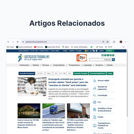
Artigos Relacionados