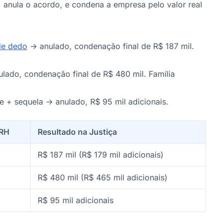
 anula o acordo, e condena a empresa pelo valor real
de dedo
→ anulado, condenação final de R$ 187 mil.
lado, condenação final de R$ 480 mil. Família
e + sequela → anulado, R$ 95 mil adicionais.
 RH
Resultado na Justiça
R$ 187 mil (R$ 179 mil adicionais)
R$ 480 mil (R$ 465 mil adicionais)
R$ 95 mil adicionais