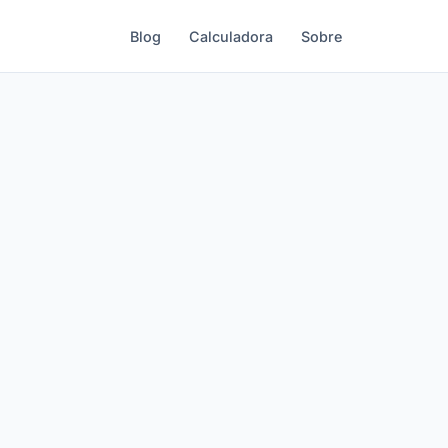
Blog
Calculadora
Sobre