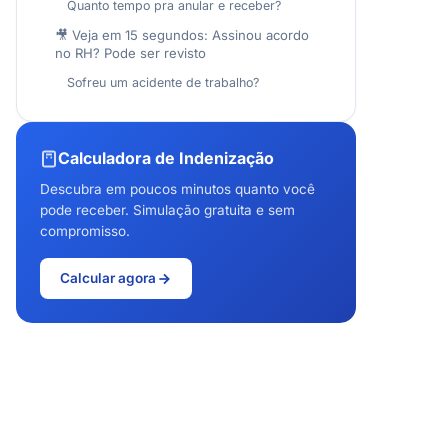
Quanto tempo pra anular e receber?
🎥 Veja em 15 segundos: Assinou acordo
no RH? Pode ser revisto
Sofreu um acidente de trabalho?
Calculadora de Indenização
Descubra em poucos minutos quanto você
pode receber. Simulação gratuita e sem
compromisso.
Calcular agora