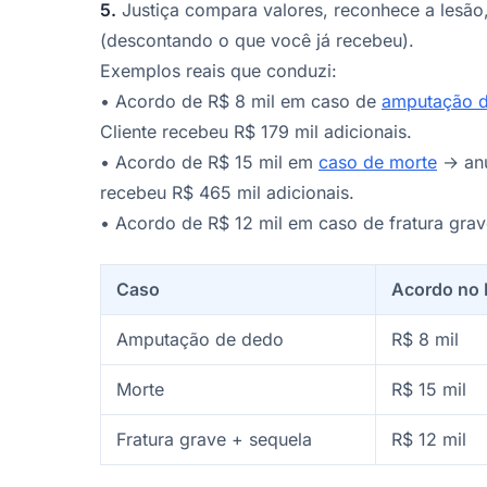
5.
Justiça compara valores, reconhece a lesão,
(descontando o que você já recebeu).
Exemplos reais que conduzi:
• Acordo de R$ 8 mil em caso de
amputação 
Cliente recebeu R$ 179 mil adicionais.
• Acordo de R$ 15 mil em
caso de morte
→ anu
recebeu R$ 465 mil adicionais.
• Acordo de R$ 12 mil em caso de fratura grav
Caso
Acordo no
Amputação de dedo
R$ 8 mil
Morte
R$ 15 mil
Fratura grave + sequela
R$ 12 mil