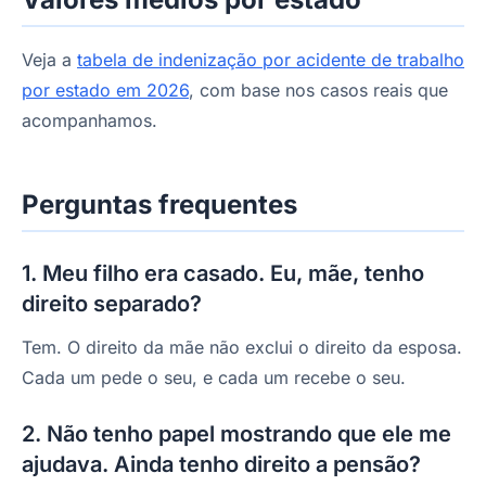
Veja a
tabela de indenização por acidente de trabalho
por estado em 2026
, com base nos casos reais que
acompanhamos.
Perguntas frequentes
1. Meu filho era casado. Eu, mãe, tenho
direito separado?
Tem. O direito da mãe não exclui o direito da esposa.
Cada um pede o seu, e cada um recebe o seu.
2. Não tenho papel mostrando que ele me
ajudava. Ainda tenho direito a pensão?