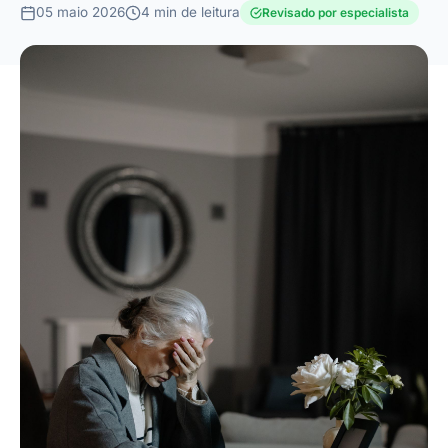
05 maio 2026
4 min de leitura
Revisado por especialista