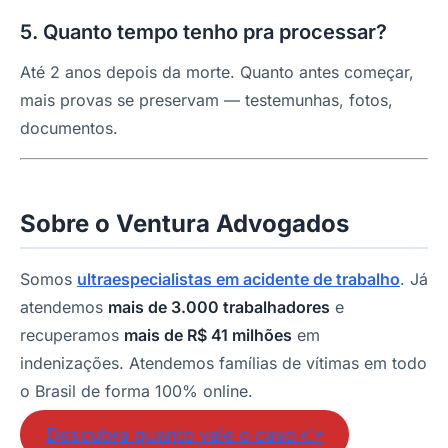
5. Quanto tempo tenho pra processar?
Até 2 anos depois da morte. Quanto antes começar,
mais provas se preservam — testemunhas, fotos,
documentos.
Sobre o Ventura Advogados
Somos
ultraespecialistas em acidente de trabalho
. Já
atendemos
mais de 3.000 trabalhadores
e
recuperamos
mais de R$ 41 milhões
em
indenizações. Atendemos famílias de vítimas em todo
o Brasil de forma 100% online.
Descubra quanto vale o caso 👉