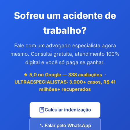
Sofreu um acidente de
trabalho?
Fale com um advogado especialista agora
mesmo. Consulta gratuita, atendimento 100%
digital e você só paga se ganhar.
★ 5,0 no Google — 338 avaliações ·
ULTRAESPECIALISTAS: 3.000+ casos, R$ 41
milhões+ recuperados
Calcular indenização
Falar pelo WhatsApp