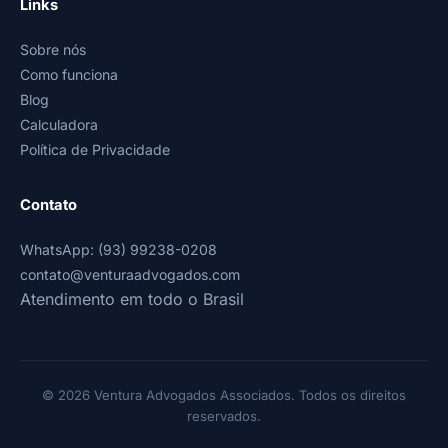
Links
Sobre nós
Como funciona
Blog
Calculadora
Política de Privacidade
Contato
WhatsApp: (93) 99238-0208
contato@venturaadvogados.com
Atendimento em todo o Brasil
© 2026 Ventura Advogados Associados. Todos os direitos
reservados.