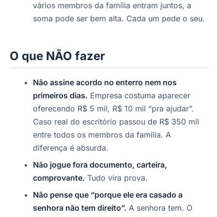
vários membros da família entram juntos, a
soma pode ser bem alta. Cada um pede o seu.
O que NÃO fazer
Não assine acordo no enterro nem nos
primeiros dias.
Empresa costuma aparecer
oferecendo R$ 5 mil, R$ 10 mil “pra ajudar”.
Caso real do escritório passou de R$ 350 mil
entre todos os membros da família. A
diferença é absurda.
Não jogue fora documento, carteira,
comprovante.
Tudo vira prova.
Não pense que “porque ele era casado a
senhora não tem direito”.
A senhora tem. O