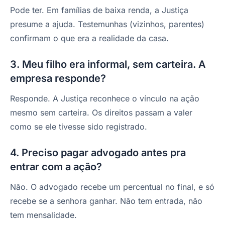
Pode ter. Em famílias de baixa renda, a Justiça
presume a ajuda. Testemunhas (vizinhos, parentes)
confirmam o que era a realidade da casa.
3. Meu filho era informal, sem carteira. A
empresa responde?
Responde. A Justiça reconhece o vínculo na ação
mesmo sem carteira. Os direitos passam a valer
como se ele tivesse sido registrado.
4. Preciso pagar advogado antes pra
entrar com a ação?
Não. O advogado recebe um percentual no final, e só
recebe se a senhora ganhar. Não tem entrada, não
tem mensalidade.