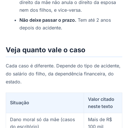
direito da mãe não anula o direito da esposa
nem dos filhos, e vice-versa.
Não deixe passar o prazo.
Tem até 2 anos
depois do acidente.
Veja quanto vale o caso
Cada caso é diferente. Depende do tipo de acidente,
do salário do filho, da dependência financeira, do
estado.
Valor citado
Situação
neste texto
Dano moral só da mãe (casos
Mais de R$
do escritório)
100 mil