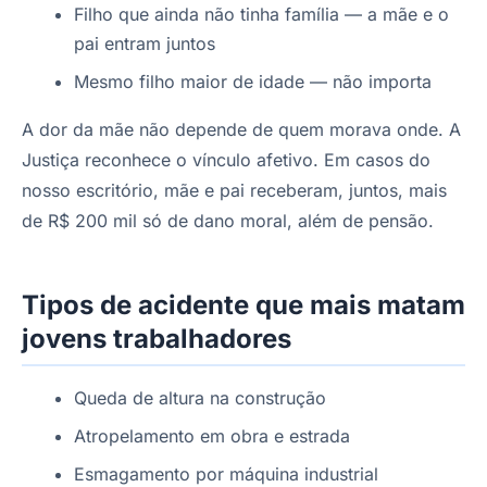
Filho que ainda não tinha família — a mãe e o
pai entram juntos
Mesmo filho maior de idade — não importa
A dor da mãe não depende de quem morava onde. A
Justiça reconhece o vínculo afetivo. Em casos do
nosso escritório, mãe e pai receberam, juntos, mais
de R$ 200 mil só de dano moral, além de pensão.
Tipos de acidente que mais matam
jovens trabalhadores
Queda de altura na construção
Atropelamento em obra e estrada
Esmagamento por máquina industrial