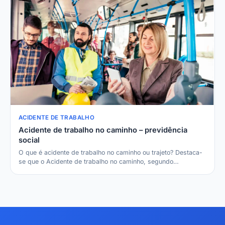
ACIDENTE DE TRABALHO
Acidente de trabalho no caminho – previdência
social
O que é acidente de trabalho no caminho ou trajeto? Destaca-
se que o Acidente de trabalho no caminho, segundo…