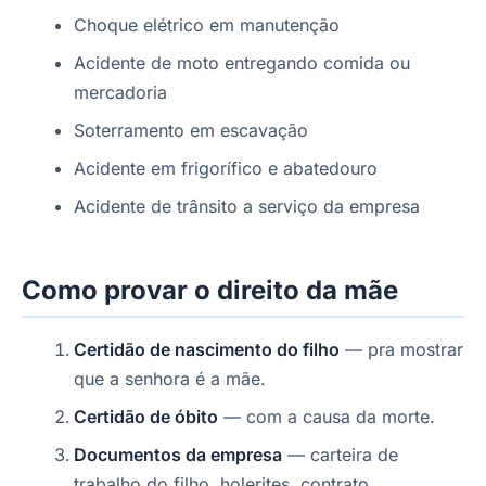
Choque elétrico em manutenção
Acidente de moto entregando comida ou
mercadoria
Soterramento em escavação
Acidente em frigorífico e abatedouro
Acidente de trânsito a serviço da empresa
Como provar o direito da mãe
Certidão de nascimento do filho
— pra mostrar
que a senhora é a mãe.
Certidão de óbito
— com a causa da morte.
Documentos da empresa
— carteira de
trabalho do filho, holerites, contrato.