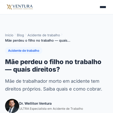
">
>
Início
Blog
Acidente de trabalho
Mãe perdeu o filho no trabalho — quais…
Acidente de trabalho
Mãe perdeu o filho no trabalho
— quais direitos?
Mãe de trabalhador morto em acidente tem
direitos próprios. Saiba quais e como cobrar.
Dr. Welliton Ventura
ULTRA Especialista em Acidente de Trabalho