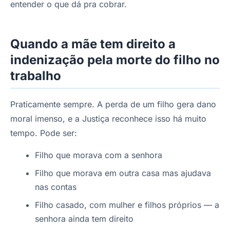
entender o que dá pra cobrar.
Quando a mãe tem direito a
indenização pela morte do filho no
trabalho
Praticamente sempre. A perda de um filho gera dano
moral imenso, e a Justiça reconhece isso há muito
tempo. Pode ser:
Filho que morava com a senhora
Filho que morava em outra casa mas ajudava
nas contas
Filho casado, com mulher e filhos próprios — a
senhora ainda tem direito