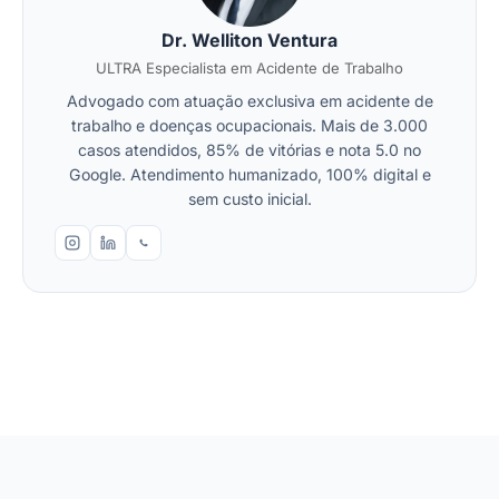
Dr. Welliton Ventura
ULTRA Especialista em Acidente de Trabalho
Advogado com atuação exclusiva em acidente de
trabalho e doenças ocupacionais. Mais de 3.000
casos atendidos, 85% de vitórias e nota 5.0 no
Google. Atendimento humanizado, 100% digital e
sem custo inicial.