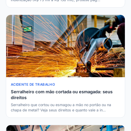
ACIDENTE DE TRABALHO
Serralheiro com mão cortada ou esmagada: seus
direitos
Serralheiro que cortou ou esmagou a mão no portão ou na
chapa de metal? Veja seus direitos e quanto vale a in…