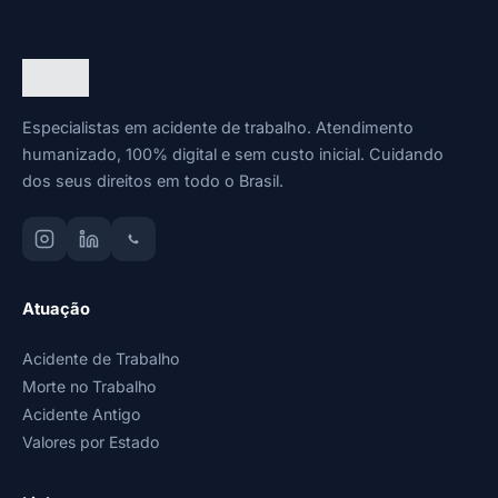
Especialistas em acidente de trabalho. Atendimento
humanizado, 100% digital e sem custo inicial. Cuidando
dos seus direitos em todo o Brasil.
Atuação
Acidente de Trabalho
Morte no Trabalho
Acidente Antigo
Valores por Estado