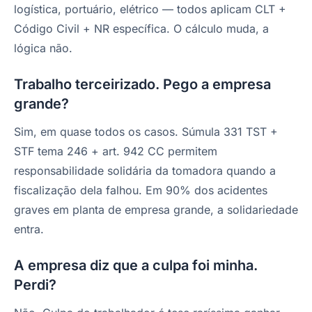
logística, portuário, elétrico — todos aplicam CLT +
Código Civil + NR específica. O cálculo muda, a
lógica não.
Trabalho terceirizado. Pego a empresa
grande?
Sim, em quase todos os casos. Súmula 331 TST +
STF tema 246 + art. 942 CC permitem
responsabilidade solidária da tomadora quando a
fiscalização dela falhou. Em 90% dos acidentes
graves em planta de empresa grande, a solidariedade
entra.
A empresa diz que a culpa foi minha.
Perdi?