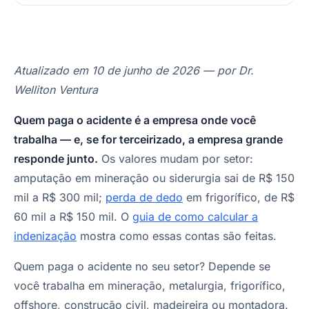
Atualizado em 10 de junho de 2026 — por Dr.
Welliton Ventura
Quem paga o acidente é a empresa onde você
trabalha — e, se for terceirizado, a empresa grande
responde junto.
Os valores mudam por setor:
amputação em mineração ou siderurgia sai de R$ 150
mil a R$ 300 mil;
perda de dedo
em frigorífico, de R$
60 mil a R$ 150 mil. O
guia de como calcular a
indenização
mostra como essas contas são feitas.
Quem paga o acidente no seu setor? Depende se
você trabalha em mineração, metalurgia, frigorífico,
offshore, construção civil, madeireira ou montadora.