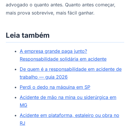
advogado o quanto antes. Quanto antes começar,
mais prova sobrevive, mais fácil ganhar.
Leia também
A empresa grande paga junto?
Responsabilidade solidária em acidente
De quem é a responsabilidade em acidente de
trabalho — guia 2026
Perdi o dedo na máquina em SP
Acidente de mão na mina ou siderúrgica em
MG
Acidente em plataforma, estaleiro ou obra no
RJ