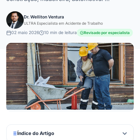
Dr. Welliton Ventura
ULTRA Especialista em Acidente de Trabalho
02 maio 2026
10 min de leitura
Revisado por especialista
Índice do Artigo