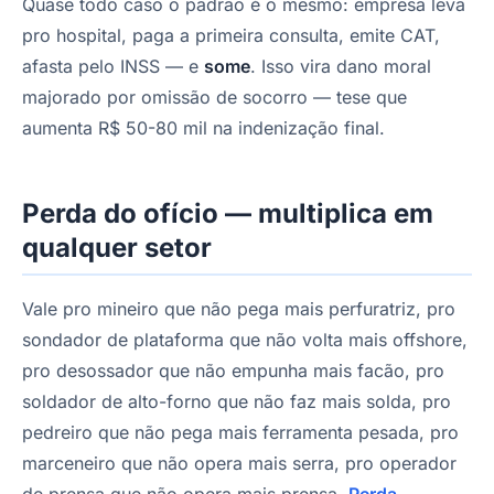
Quase todo caso o padrão é o mesmo: empresa leva
pro hospital, paga a primeira consulta, emite CAT,
afasta pelo INSS — e
some
. Isso vira dano moral
majorado por omissão de socorro — tese que
aumenta R$ 50-80 mil na indenização final.
Perda do ofício — multiplica em
qualquer setor
Vale pro mineiro que não pega mais perfuratriz, pro
sondador de plataforma que não volta mais offshore,
pro desossador que não empunha mais facão, pro
soldador de alto-forno que não faz mais solda, pro
pedreiro que não pega mais ferramenta pesada, pro
marceneiro que não opera mais serra, pro operador