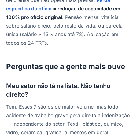
de prensa que não opera mais prensa.
Perda
específica do ofício
= redução de capacidade em
100% pro ofício original
. Pensão mensal vitalícia
sobre salário cheio, pelo resto da vida, ou parcela
única (salário × 13 × anos até 78). Aplicação em
todos os 24 TRTs.
Perguntas que a gente mais ouve
Meu setor não tá na lista. Não tenho
direito?
Tem. Esses 7 são os de maior volume, mas todo
acidente de trabalho grave gera direito a indenização
— independente do setor. Têxtil, plástico, químico,
vidro, cerâmica, gráfica, alimentos em geral,