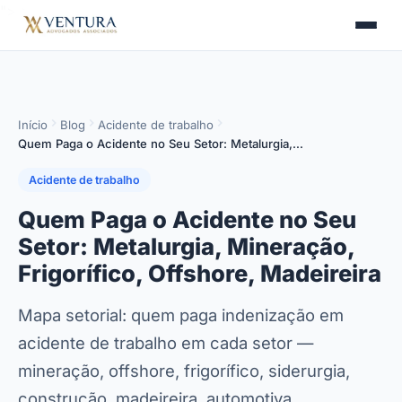
">
>
Início
Blog
Acidente de trabalho
Quem Paga o Acidente no Seu Setor: Metalurgia,…
Acidente de trabalho
Quem Paga o Acidente no Seu
Setor: Metalurgia, Mineração,
Frigorífico, Offshore, Madeireira
Mapa setorial: quem paga indenização em
acidente de trabalho em cada setor —
mineração, offshore, frigorífico, siderurgia,
construção, madeireira, automotiva. …