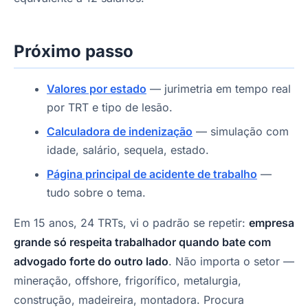
Próximo passo
Valores por estado
— jurimetria em tempo real
por TRT e tipo de lesão.
Calculadora de indenização
— simulação com
idade, salário, sequela, estado.
Página principal de acidente de trabalho
—
tudo sobre o tema.
Em 15 anos, 24 TRTs, vi o padrão se repetir:
empresa
grande só respeita trabalhador quando bate com
advogado forte do outro lado
. Não importa o setor —
mineração, offshore, frigorífico, metalurgia,
construção, madeireira, montadora. Procura