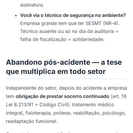
assinatura.
Você via o técnico de segurança no ambiente?
Empresa grande tem que ter SESMT (NR-4).
Técnico ausente ou só no dia da auditoria =
falha de fiscalização = solidariedade.
Abandono pós-acidente — a tese
que multiplica em todo setor
Independente do setor, depois do acidente a empresa
tem
obrigação de prestar socorro continuado
(art. 19
Lei 8.213/91 + Código Civil): tratamento médico
integral, fisioterapia, prótese, reabilitação, psicólogo,
readaptação funcional.