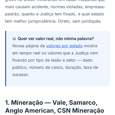
mais causam acidente, normas violadas, empresas-
padrão, quanto a Justiça tem fixado, e qual estado
tem melhor jurisprudência. Direto, sem juridiquês.
📊
Quer ver valor real, não minha palavra?
Nossa página de
valores por estado
mostra
em tempo real os valores que a Justiça vem
fixando por tipo de lesão e setor — dado
público, número de casos, duração, taxa de
sucesso.
1. Mineração — Vale, Samarco,
Anglo American, CSN Mineração