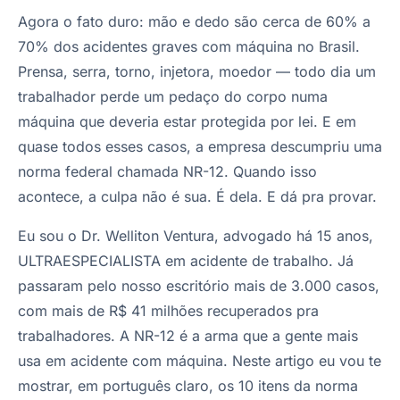
Agora o fato duro: mão e dedo são cerca de 60% a
70% dos acidentes graves com máquina no Brasil.
Prensa, serra, torno, injetora, moedor — todo dia um
trabalhador perde um pedaço do corpo numa
máquina que deveria estar protegida por lei. E em
quase todos esses casos, a empresa descumpriu uma
norma federal chamada NR-12. Quando isso
acontece, a culpa não é sua. É dela. E dá pra provar.
Eu sou o Dr. Welliton Ventura, advogado há 15 anos,
ULTRAESPECIALISTA em acidente de trabalho. Já
passaram pelo nosso escritório mais de 3.000 casos,
com mais de R$ 41 milhões recuperados pra
trabalhadores. A NR-12 é a arma que a gente mais
usa em acidente com máquina. Neste artigo eu vou te
mostrar, em português claro, os 10 itens da norma