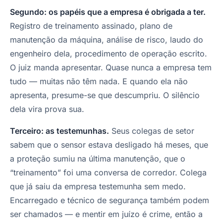
Segundo: os papéis que a empresa é obrigada a ter.
Registro de treinamento assinado, plano de
manutenção da máquina, análise de risco, laudo do
engenheiro dela, procedimento de operação escrito.
O juiz manda apresentar. Quase nunca a empresa tem
tudo — muitas não têm nada. E quando ela não
apresenta, presume-se que descumpriu. O silêncio
dela vira prova sua.
Terceiro: as testemunhas.
Seus colegas de setor
sabem que o sensor estava desligado há meses, que
a proteção sumiu na última manutenção, que o
“treinamento” foi uma conversa de corredor. Colega
que já saiu da empresa testemunha sem medo.
Encarregado e técnico de segurança também podem
ser chamados — e mentir em juízo é crime, então a