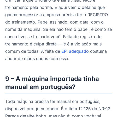
treinamento pela norma. E aqui vem o detalhe que
ganha processo: a empresa precisa ter o REGISTRO
do treinamento. Papel assinado, com data, com o
nome da máquina. Se ela não tem o papel, é como se
nunca tivesse treinado você. Falta de registro de
treinamento é culpa direta — e é a violação mais
comum de todas. A falta de
EPI adequado
costuma
andar de mãos dadas com essa.
9 – A máquina importada tinha
manual em português?
Toda máquina precisa ter manual em português,
disponível pra quem opera. É o item 12.125 da NR-12.
Parece detalhe bobo, mas não é: como você vai