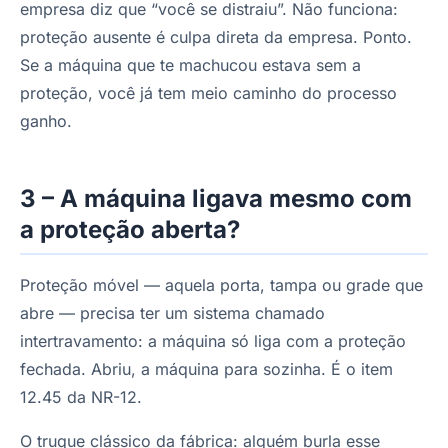
empresa diz que “você se distraiu”. Não funciona:
proteção ausente é culpa direta da empresa. Ponto.
Se a máquina que te machucou estava sem a
proteção, você já tem meio caminho do processo
ganho.
3 – A máquina ligava mesmo com
a proteção aberta?
Proteção móvel — aquela porta, tampa ou grade que
abre — precisa ter um sistema chamado
intertravamento: a máquina só liga com a proteção
fechada. Abriu, a máquina para sozinha. É o item
12.45 da NR-12.
O truque clássico da fábrica: alguém burla esse