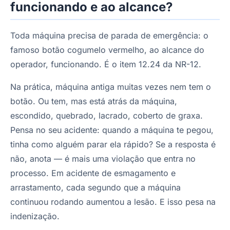
funcionando e ao alcance?
Toda máquina precisa de parada de emergência: o
famoso botão cogumelo vermelho, ao alcance do
operador, funcionando. É o item 12.24 da NR-12.
Na prática, máquina antiga muitas vezes nem tem o
botão. Ou tem, mas está atrás da máquina,
escondido, quebrado, lacrado, coberto de graxa.
Pensa no seu acidente: quando a máquina te pegou,
tinha como alguém parar ela rápido? Se a resposta é
não, anota — é mais uma violação que entra no
processo. Em acidente de esmagamento e
arrastamento, cada segundo que a máquina
continuou rodando aumentou a lesão. E isso pesa na
indenização.