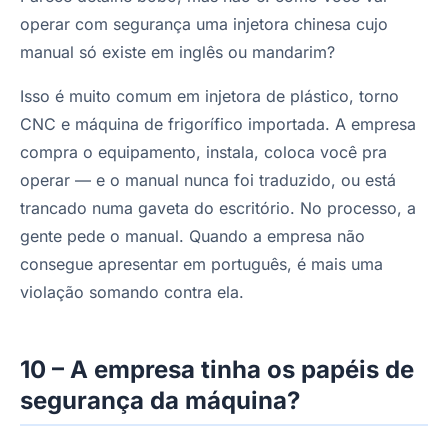
operar com segurança uma injetora chinesa cujo
manual só existe em inglês ou mandarim?
Isso é muito comum em injetora de plástico, torno
CNC e máquina de frigorífico importada. A empresa
compra o equipamento, instala, coloca você pra
operar — e o manual nunca foi traduzido, ou está
trancado numa gaveta do escritório. No processo, a
gente pede o manual. Quando a empresa não
consegue apresentar em português, é mais uma
violação somando contra ela.
10 – A empresa tinha os papéis de
segurança da máquina?