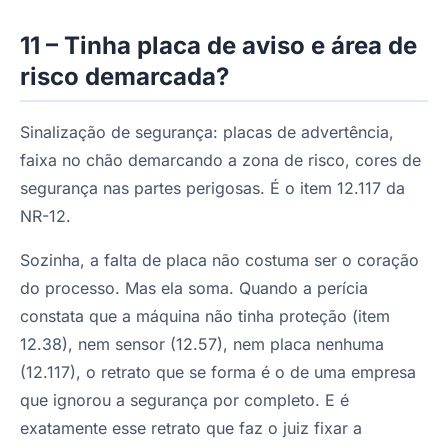
11 – Tinha placa de aviso e área de
risco demarcada?
Sinalização de segurança: placas de advertência,
faixa no chão demarcando a zona de risco, cores de
segurança nas partes perigosas. É o item 12.117 da
NR-12.
Sozinha, a falta de placa não costuma ser o coração
do processo. Mas ela soma. Quando a perícia
constata que a máquina não tinha proteção (item
12.38), nem sensor (12.57), nem placa nenhuma
(12.117), o retrato que se forma é o de uma empresa
que ignorou a segurança por completo. E é
exatamente esse retrato que faz o juiz fixar a