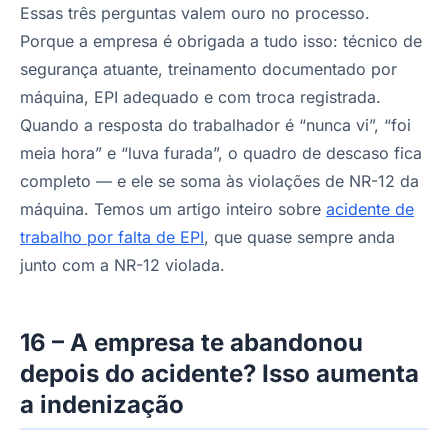
Essas três perguntas valem ouro no processo.
Porque a empresa é obrigada a tudo isso: técnico de
segurança atuante, treinamento documentado por
máquina, EPI adequado e com troca registrada.
Quando a resposta do trabalhador é “nunca vi”, “foi
meia hora” e “luva furada”, o quadro de descaso fica
completo — e ele se soma às violações de NR-12 da
máquina. Temos um artigo inteiro sobre
acidente de
trabalho por falta de EPI
, que quase sempre anda
junto com a NR-12 violada.
16 – A empresa te abandonou
depois do acidente? Isso aumenta
a indenização