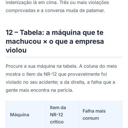
indenização lá em cima. Três ou mais violações
comprovadas e a conversa muda de patamar.
12 – Tabela: a máquina que te
machucou × o que a empresa
violou
Procure a sua máquina na tabela. A coluna do meio
mostra o item da NR-12 que provavelmente foi
violado no seu acidente; a da direita, a falha que a
gente mais encontra na perícia.
Item da
Falha mais
Máquina
NR-12
comum
crítico