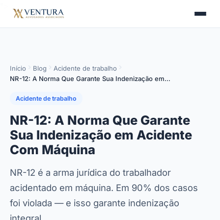
">
>
Início
Blog
Acidente de trabalho
NR-12: A Norma Que Garante Sua Indenização em…
Acidente de trabalho
NR-12: A Norma Que Garante
Sua Indenização em Acidente
Com Máquina
NR-12 é a arma jurídica do trabalhador
acidentado em máquina. Em 90% dos casos
foi violada — e isso garante indenização
integral.