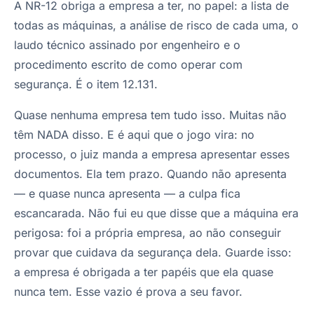
A NR-12 obriga a empresa a ter, no papel: a lista de
todas as máquinas, a análise de risco de cada uma, o
laudo técnico assinado por engenheiro e o
procedimento escrito de como operar com
segurança. É o item 12.131.
Quase nenhuma empresa tem tudo isso. Muitas não
têm NADA disso. E é aqui que o jogo vira: no
processo, o juiz manda a empresa apresentar esses
documentos. Ela tem prazo. Quando não apresenta
— e quase nunca apresenta — a culpa fica
escancarada. Não fui eu que disse que a máquina era
perigosa: foi a própria empresa, ao não conseguir
provar que cuidava da segurança dela. Guarde isso:
a empresa é obrigada a ter papéis que ela quase
nunca tem. Esse vazio é prova a seu favor.