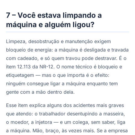
7 – Você estava limpando a
máquina e alguém ligou?
Limpeza, desobstrução e manutenção exigem
bloqueio de energia: a máquina é desligada e travada
com cadeado, e só quem travou pode destravar. É o
item 12.113 da NR-12. O nome técnico é bloqueio e
etiquetagem — mas o que importa é o efeito:
ninguém consegue ligar a máquina enquanto tem
gente com a mão dentro dela.
Esse item explica alguns dos acidentes mais graves
que atendo: o trabalhador desentupindo a masseira,
o moedor, a injetora — e um colega, sem saber, liga
a máquina. Mão, braço, às vezes mais. Se a empresa