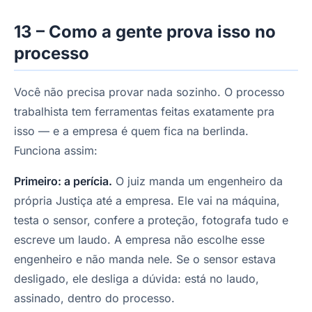
13 – Como a gente prova isso no
processo
Você não precisa provar nada sozinho. O processo
trabalhista tem ferramentas feitas exatamente pra
isso — e a empresa é quem fica na berlinda.
Funciona assim:
Primeiro: a perícia.
O juiz manda um engenheiro da
própria Justiça até a empresa. Ele vai na máquina,
testa o sensor, confere a proteção, fotografa tudo e
escreve um laudo. A empresa não escolhe esse
engenheiro e não manda nele. Se o sensor estava
desligado, ele desliga a dúvida: está no laudo,
assinado, dentro do processo.