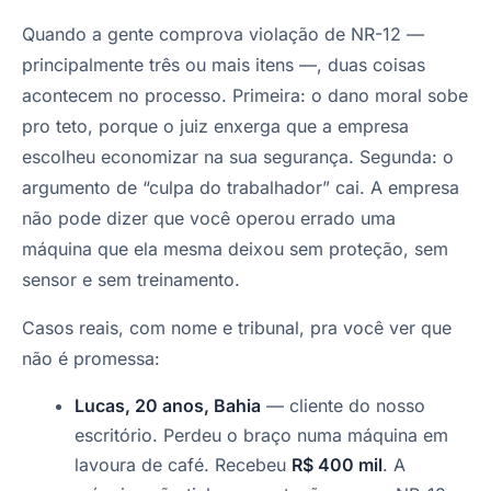
Quando a gente comprova violação de NR-12 —
principalmente três ou mais itens —, duas coisas
acontecem no processo. Primeira: o dano moral sobe
pro teto, porque o juiz enxerga que a empresa
escolheu economizar na sua segurança. Segunda: o
argumento de “culpa do trabalhador” cai. A empresa
não pode dizer que você operou errado uma
máquina que ela mesma deixou sem proteção, sem
sensor e sem treinamento.
Casos reais, com nome e tribunal, pra você ver que
não é promessa:
Lucas, 20 anos, Bahia
— cliente do nosso
escritório. Perdeu o braço numa máquina em
lavoura de café. Recebeu
R$ 400 mil
. A