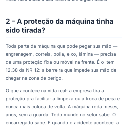
2 – A proteção da máquina tinha
sido tirada?
Toda parte da máquina que pode pegar sua mão —
engrenagem, correia, polia, eixo, lâmina — precisa
de uma proteção fixa ou móvel na frente. É o item
12.38 da NR-12: a barreira que impede sua mão de
chegar na zona de perigo.
O que acontece na vida real: a empresa tira a
proteção pra facilitar a limpeza ou a troca de peça e
nunca mais coloca de volta. A máquina roda meses,
anos, sem a guarda. Todo mundo no setor sabe. O
encarregado sabe. E quando o acidente acontece, a