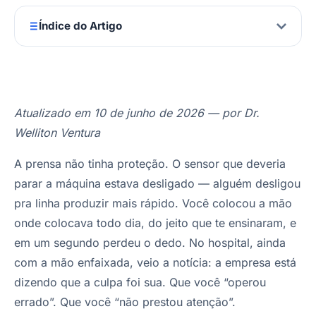
Índice do Artigo
Atualizado em 10 de junho de 2026 — por Dr.
Welliton Ventura
A prensa não tinha proteção. O sensor que deveria
parar a máquina estava desligado — alguém desligou
pra linha produzir mais rápido. Você colocou a mão
onde colocava todo dia, do jeito que te ensinaram, e
em um segundo perdeu o dedo. No hospital, ainda
com a mão enfaixada, veio a notícia: a empresa está
dizendo que a culpa foi sua. Que você “operou
errado”. Que você “não prestou atenção”.