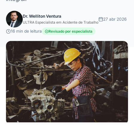
Dr. Welliton Ventura
27 abr 2026
ULTRA Especialista em Acidente de Trabalho
16 min de leitura
Revisado por especialista