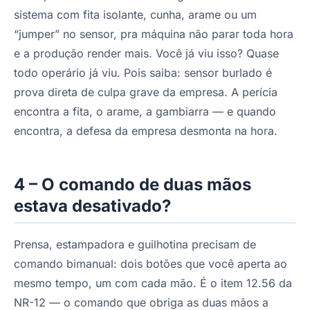
sistema com fita isolante, cunha, arame ou um
“jumper” no sensor, pra máquina não parar toda hora
e a produção render mais. Você já viu isso? Quase
todo operário já viu. Pois saiba: sensor burlado é
prova direta de culpa grave da empresa. A perícia
encontra a fita, o arame, a gambiarra — e quando
encontra, a defesa da empresa desmonta na hora.
4 – O comando de duas mãos
estava desativado?
Prensa, estampadora e guilhotina precisam de
comando bimanual: dois botões que você aperta ao
mesmo tempo, um com cada mão. É o item 12.56 da
NR-12 — o comando que obriga as duas mãos a