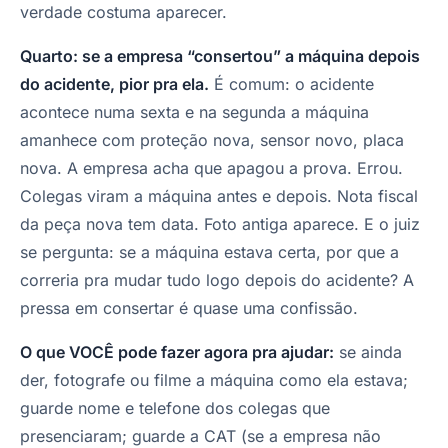
verdade costuma aparecer.
Quarto: se a empresa “consertou” a máquina depois
do acidente, pior pra ela.
É comum: o acidente
acontece numa sexta e na segunda a máquina
amanhece com proteção nova, sensor novo, placa
nova. A empresa acha que apagou a prova. Errou.
Colegas viram a máquina antes e depois. Nota fiscal
da peça nova tem data. Foto antiga aparece. E o juiz
se pergunta: se a máquina estava certa, por que a
correria pra mudar tudo logo depois do acidente? A
pressa em consertar é quase uma confissão.
O que VOCÊ pode fazer agora pra ajudar:
se ainda
der, fotografe ou filme a máquina como ela estava;
guarde nome e telefone dos colegas que
presenciaram; guarde a CAT (se a empresa não