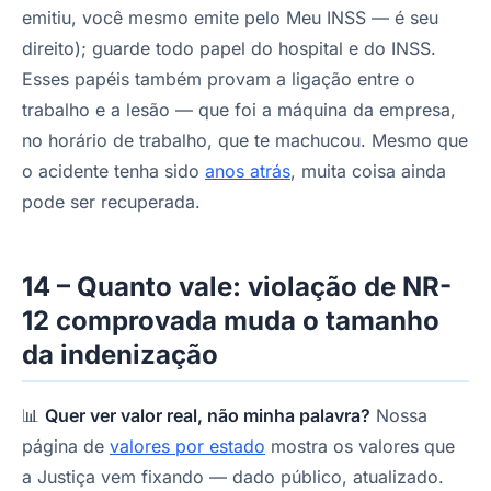
emitiu, você mesmo emite pelo Meu INSS — é seu
direito); guarde todo papel do hospital e do INSS.
Esses papéis também provam a ligação entre o
trabalho e a lesão — que foi a máquina da empresa,
no horário de trabalho, que te machucou. Mesmo que
o acidente tenha sido
anos atrás
, muita coisa ainda
pode ser recuperada.
14 – Quanto vale: violação de NR-
12 comprovada muda o tamanho
da indenização
📊
Quer ver valor real, não minha palavra?
Nossa
página de
valores por estado
mostra os valores que
a Justiça vem fixando — dado público, atualizado.