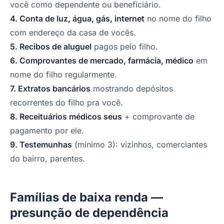
você como dependente ou beneficiário.
4. Conta de luz, água, gás, internet
no nome do filho
com endereço da casa de vocês.
5. Recibos de aluguel
pagos pelo filho.
6. Comprovantes de mercado, farmácia, médico
em
nome do filho regularmente.
7. Extratos bancários
mostrando depósitos
recorrentes do filho pra você.
8. Receituários médicos seus
+ comprovante de
pagamento por ele.
9. Testemunhas
(mínimo 3): vizinhos, comerciantes
do bairro, parentes.
Famílias de baixa renda —
presunção de dependência