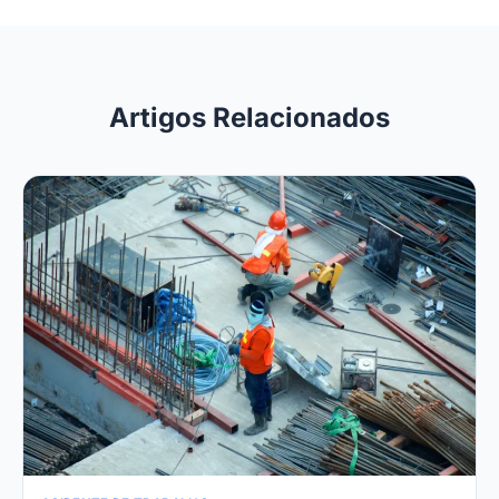
Artigos Relacionados