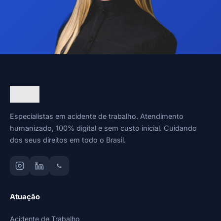
Especialistas em acidente de trabalho. Atendimento
humanizado, 100% digital e sem custo inicial. Cuidando
dos seus direitos em todo o Brasil.
Atuação
Acidente de Trabalho