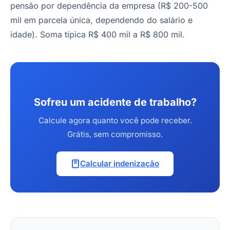
pensão por dependência da empresa (R$ 200-500
mil em parcela única, dependendo do salário e
idade). Soma típica R$ 400 mil a R$ 800 mil.
Sofreu um acidente de trabalho?
Calcule agora quanto você pode receber.
Grátis, sem compromisso.
Calcular indenização