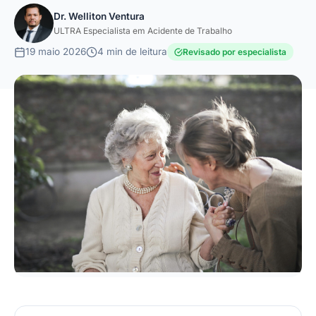
Dr. Welliton Ventura
ULTRA Especialista em Acidente de Trabalho
19 maio 2026
4 min de leitura
Revisado por especialista