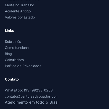
Morte no Trabalho
Acidente Antigo
Valores por Estado
Links
Sobre nós
Como funciona
Blog
Calculadora
Política de Privacidade
Contato
WhatsApp: (93) 99238-0208
contato@venturaadvogados.com
Atendimento em todo o Brasil