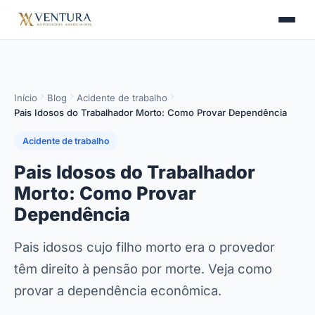
">
>
Início
Blog
Acidente de trabalho
Pais Idosos do Trabalhador Morto: Como Provar Dependência
Acidente de trabalho
Pais Idosos do Trabalhador
Morto: Como Provar
Dependência
Pais idosos cujo filho morto era o provedor
têm direito à pensão por morte. Veja como
provar a dependência econômica.