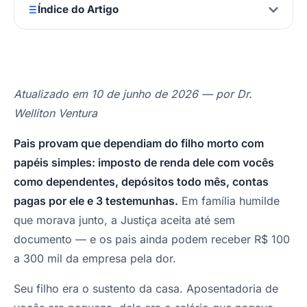
Índice do Artigo
Atualizado em 10 de junho de 2026 — por Dr.
Welliton Ventura
Pais provam que dependiam do filho morto com
papéis simples: imposto de renda dele com vocês
como dependentes, depósitos todo mês, contas
pagas por ele e 3 testemunhas.
Em família humilde
que morava junto, a Justiça aceita até sem
documento — e os pais ainda podem receber R$ 100
a 300 mil da empresa pela dor.
Seu filho era o sustento da casa. Aposentadoria de