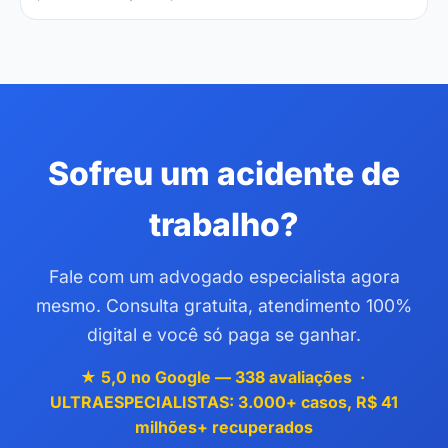
Sofreu um acidente de
trabalho?
Fale com um advogado especialista agora
mesmo. Consulta gratuita, atendimento 100%
digital e você só paga se ganhar.
★ 5,0 no Google — 338 avaliações ·
ULTRAESPECIALISTAS: 3.000+ casos, R$ 41
milhões+ recuperados