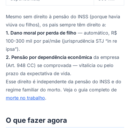
Mesmo sem direito à pensão do INSS (porque havia
viúva ou filhos), os pais sempre têm direito a:
1. Dano moral por perda de filho
— automático, R$
100-300 mil por pai/mãe (jurisprudência STJ “in re
ipsa”).
2. Pensão por dependência econômica
da empresa
(Art. 948 CC) se comprovada — vitalícia ou pelo
prazo da expectativa de vida.
Esse direito é independente da pensão do INSS e do
regime familiar do morto. Veja o guia completo de
morte no trabalho
.
O que fazer agora