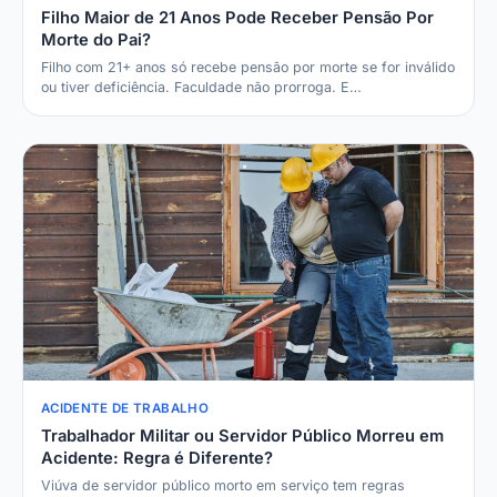
Filho Maior de 21 Anos Pode Receber Pensão Por
Morte do Pai?
Filho com 21+ anos só recebe pensão por morte se for inválido
ou tiver deficiência. Faculdade não prorroga. E…
ACIDENTE DE TRABALHO
Trabalhador Militar ou Servidor Público Morreu em
Acidente: Regra é Diferente?
Viúva de servidor público morto em serviço tem regras