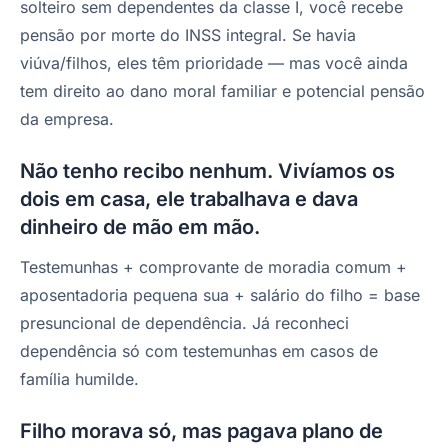
solteiro sem dependentes da classe I, você recebe
pensão por morte do INSS integral. Se havia
viúva/filhos, eles têm prioridade — mas você ainda
tem direito ao dano moral familiar e potencial pensão
da empresa.
Não tenho recibo nenhum. Vivíamos os
dois em casa, ele trabalhava e dava
dinheiro de mão em mão.
Testemunhas + comprovante de moradia comum +
aposentadoria pequena sua + salário do filho = base
presuncional de dependência. Já reconheci
dependência só com testemunhas em casos de
família humilde.
Filho morava só, mas pagava plano de