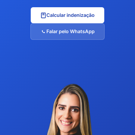
Calcular indenização
Falar pelo WhatsApp