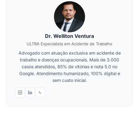
Dr. Welliton Ventura
ULTRA Especialista em Acidente de Trabalho
Advogado com atuação exclusiva em acidente de
trabalho e doenças ocupacionais. Mais de 3.000
casos atendidos, 85% de vitórias e nota 5.0 no
Google. Atendimento humanizado, 100% digital e
sem custo inicial.