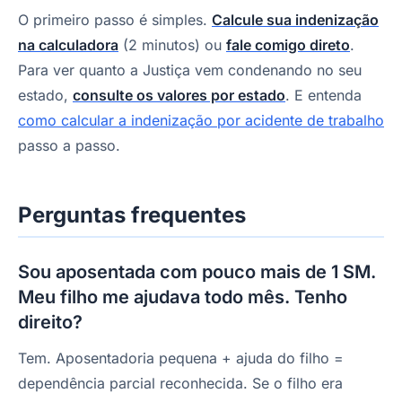
O primeiro passo é simples.
Calcule sua indenização
na calculadora
(2 minutos) ou
fale comigo direto
.
Para ver quanto a Justiça vem condenando no seu
estado,
consulte os valores por estado
. E entenda
como calcular a indenização por acidente de trabalho
passo a passo.
Perguntas frequentes
Sou aposentada com pouco mais de 1 SM.
Meu filho me ajudava todo mês. Tenho
direito?
Tem. Aposentadoria pequena + ajuda do filho =
dependência parcial reconhecida. Se o filho era