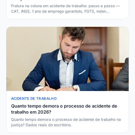
Fratura na coluna em acidente de trabalho: passo a passo —
CAT, INSS, 1 ano de emprego garantido, FGTS, inden…
ACIDENTE DE TRABALHO
Quanto tempo demora o processo de acidente de
trabalho em 2026?
Quanto tempo demora o processo de acidente de trabalho na
justiça? Dados reais do escritório.