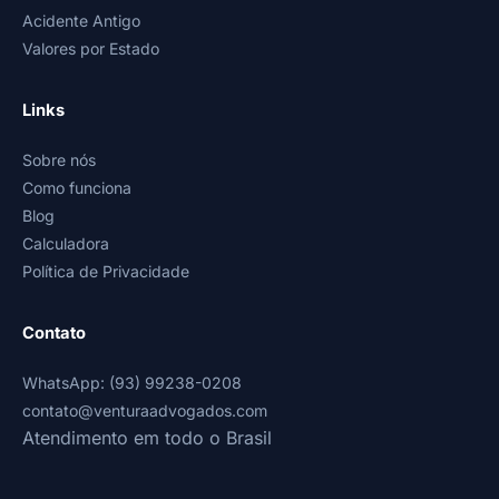
Acidente Antigo
Valores por Estado
Links
Sobre nós
Como funciona
Blog
Calculadora
Política de Privacidade
Contato
WhatsApp: (93) 99238-0208
contato@venturaadvogados.com
Atendimento em todo o Brasil