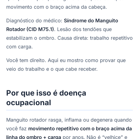
movimento com o braço acima da cabeça.
Diagnóstico do médico:
Síndrome do Manguito
Rotador (CID M75.1)
. Lesão dos tendões que
estabilizam o ombro. Causa direta: trabalho repetitivo
com carga.
Você tem direito. Aqui eu mostro como provar que
veio do trabalho e o que cabe receber.
Por que isso é doença
ocupacional
Manguito rotador rasga, inflama ou degenera quando
você faz
movimento repetitivo com o braço acima da
linha do ombro + carga
por anos. Não é “velhice” e