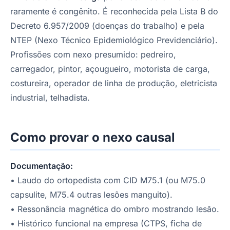
raramente é congênito. É reconhecida pela Lista B do
Decreto 6.957/2009 (doenças do trabalho) e pela
NTEP (Nexo Técnico Epidemiológico Previdenciário).
Profissões com nexo presumido: pedreiro,
carregador, pintor, açougueiro, motorista de carga,
costureira, operador de linha de produção, eletricista
industrial, telhadista.
Como provar o nexo causal
Documentação:
• Laudo do ortopedista com CID M75.1 (ou M75.0
capsulite, M75.4 outras lesões manguito).
• Ressonância magnética do ombro mostrando lesão.
• Histórico funcional na empresa (CTPS, ficha de