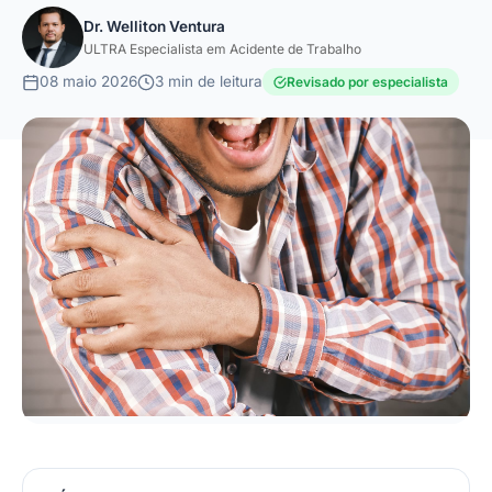
Dr. Welliton Ventura
ULTRA Especialista em Acidente de Trabalho
08 maio 2026
3 min de leitura
Revisado por especialista