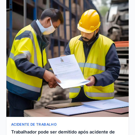
ACIDENTE DE TRABALHO
Trabalhador pode ser demitido após acidente de