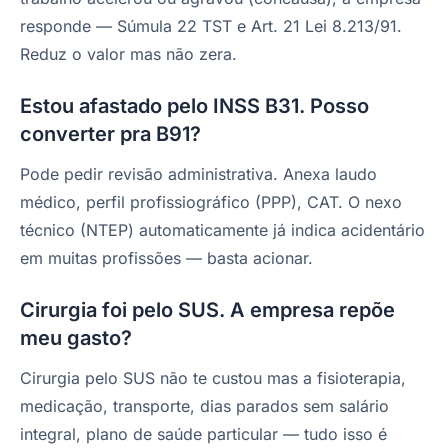
responde — Súmula 22 TST e Art. 21 Lei 8.213/91.
Reduz o valor mas não zera.
Estou afastado pelo INSS B31. Posso
converter pra B91?
Pode pedir revisão administrativa. Anexa laudo
médico, perfil profissiográfico (PPP), CAT. O nexo
técnico (NTEP) automaticamente já indica acidentário
em muitas profissões — basta acionar.
Cirurgia foi pelo SUS. A empresa repõe
meu gasto?
Cirurgia pelo SUS não te custou mas a fisioterapia,
medicação, transporte, dias parados sem salário
integral, plano de saúde particular — tudo isso é