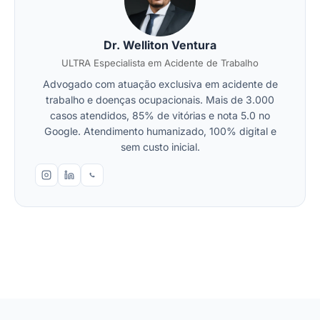
Dr. Welliton Ventura
ULTRA Especialista em Acidente de Trabalho
Advogado com atuação exclusiva em acidente de
trabalho e doenças ocupacionais. Mais de 3.000
casos atendidos, 85% de vitórias e nota 5.0 no
Google. Atendimento humanizado, 100% digital e
sem custo inicial.