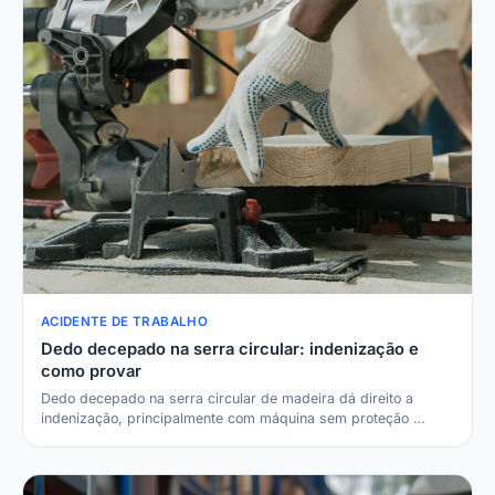
ACIDENTE DE TRABALHO
Dedo decepado na serra circular: indenização e
como provar
Dedo decepado na serra circular de madeira dá direito a
indenização, principalmente com máquina sem proteção …