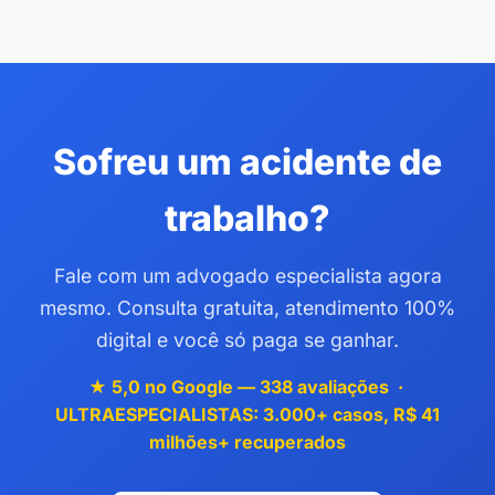
Sofreu um acidente de
trabalho?
Fale com um advogado especialista agora
mesmo. Consulta gratuita, atendimento 100%
digital e você só paga se ganhar.
★ 5,0 no Google — 338 avaliações ·
ULTRAESPECIALISTAS: 3.000+ casos, R$ 41
milhões+ recuperados