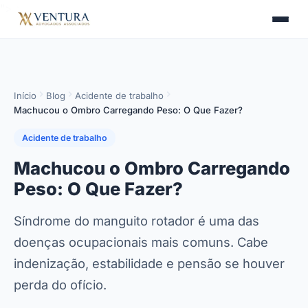
">
>
Início
Blog
Acidente de trabalho
Machucou o Ombro Carregando Peso: O Que Fazer?
Acidente de trabalho
Machucou o Ombro Carregando
Peso: O Que Fazer?
Síndrome do manguito rotador é uma das
doenças ocupacionais mais comuns. Cabe
indenização, estabilidade e pensão se houver
perda do ofício.