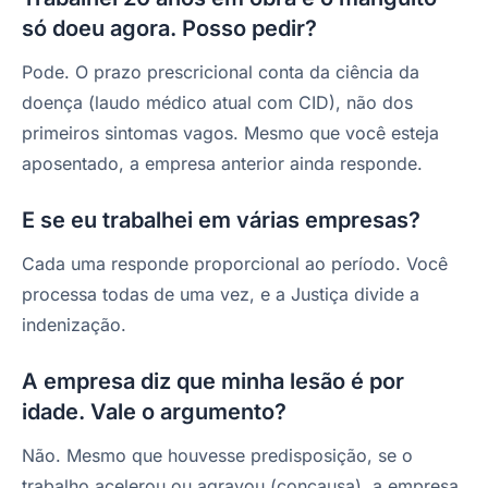
só doeu agora. Posso pedir?
Pode. O prazo prescricional conta da ciência da
doença (laudo médico atual com CID), não dos
primeiros sintomas vagos. Mesmo que você esteja
aposentado, a empresa anterior ainda responde.
E se eu trabalhei em várias empresas?
Cada uma responde proporcional ao período. Você
processa todas de uma vez, e a Justiça divide a
indenização.
A empresa diz que minha lesão é por
idade. Vale o argumento?
Não. Mesmo que houvesse predisposição, se o
trabalho acelerou ou agravou (concausa), a empresa