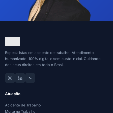
Especialistas em acidente de trabalho. Atendimento
humanizado, 100% digital e sem custo inicial. Cuidando
dos seus direitos em todo o Brasil.
Atuação
Acidente de Trabalho
Morte no Trabalho