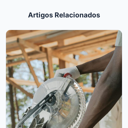
Artigos Relacionados