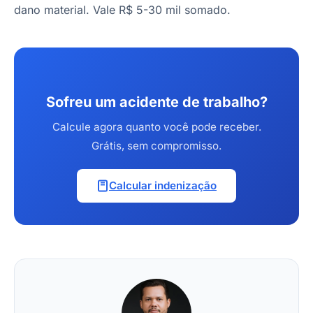
dano material. Vale R$ 5-30 mil somado.
Sofreu um acidente de trabalho?
Calcule agora quanto você pode receber.
Grátis, sem compromisso.
Calcular indenização