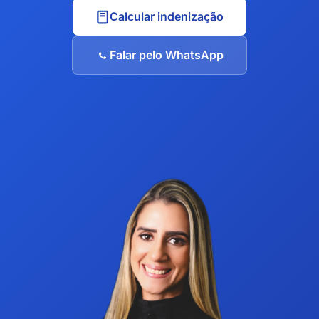
Calcular indenização
Falar pelo WhatsApp