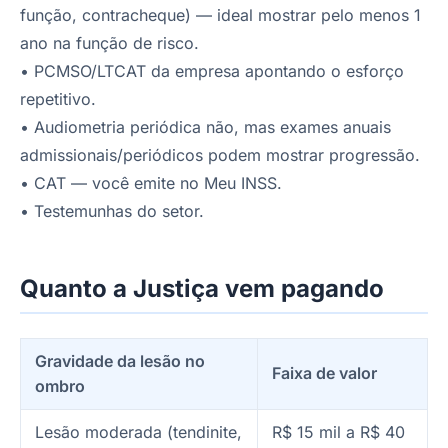
função, contracheque) — ideal mostrar pelo menos 1
ano na função de risco.
• PCMSO/LTCAT da empresa apontando o esforço
repetitivo.
• Audiometria periódica não, mas exames anuais
admissionais/periódicos podem mostrar progressão.
• CAT — você emite no Meu INSS.
• Testemunhas do setor.
Quanto a Justiça vem pagando
Gravidade da lesão no
Faixa de valor
ombro
Lesão moderada (tendinite,
R$ 15 mil a R$ 40