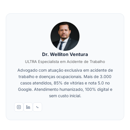
Dr. Welliton Ventura
ULTRA Especialista em Acidente de Trabalho
Advogado com atuação exclusiva em acidente de
trabalho e doenças ocupacionais. Mais de 3.000
casos atendidos, 85% de vitórias e nota 5.0 no
Google. Atendimento humanizado, 100% digital e
sem custo inicial.