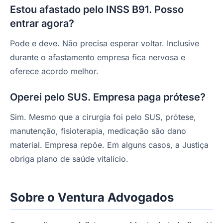
Estou afastado pelo INSS B91. Posso
entrar agora?
Pode e deve. Não precisa esperar voltar. Inclusive
durante o afastamento empresa fica nervosa e
oferece acordo melhor.
Operei pelo SUS. Empresa paga prótese?
Sim. Mesmo que a cirurgia foi pelo SUS, prótese,
manutenção, fisioterapia, medicação são dano
material. Empresa repõe. Em alguns casos, a Justiça
obriga plano de saúde vitalício.
Sobre o Ventura Advogados