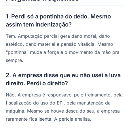
1. Perdi só a pontinha do dedo. Mesmo
assim tem indenização?
Tem. Amputação parcial gera dano moral, dano
estético, dano material e pensão vitalícia. Mesmo
“pontinha” muda a força e o movimento da mão pra
sempre.
2. A empresa disse que eu não usei a luva
direito. Perdi o direito?
Não. A empresa é responsável pelo treinamento, pela
fiscalização do uso do EPI, pela manutenção da
máquina. Mesmo se houve descuido seu, a empresa
raramente fica isenta. A perícia analisa.