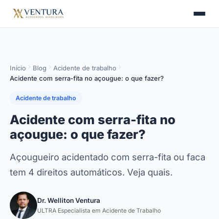
">
>
Início
Blog
Acidente de trabalho
Acidente com serra-fita no açougue: o que fazer?
Acidente de trabalho
Acidente com serra-fita no
açougue: o que fazer?
Açougueiro acidentado com serra-fita ou faca
tem 4 direitos automáticos. Veja quais.
Dr. Welliton Ventura
ULTRA Especialista em Acidente de Trabalho