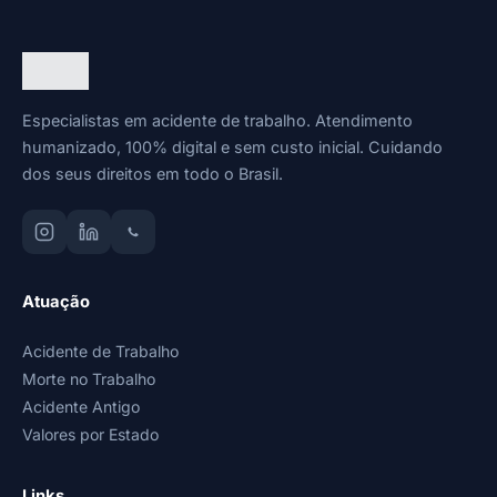
Especialistas em acidente de trabalho. Atendimento
humanizado, 100% digital e sem custo inicial. Cuidando
dos seus direitos em todo o Brasil.
Atuação
Acidente de Trabalho
Morte no Trabalho
Acidente Antigo
Valores por Estado
Links