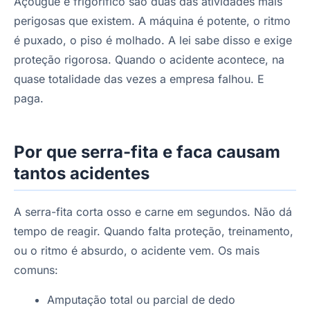
Açougue e frigorífico são duas das atividades mais
perigosas que existem. A máquina é potente, o ritmo
é puxado, o piso é molhado. A lei sabe disso e exige
proteção rigorosa. Quando o acidente acontece, na
quase totalidade das vezes a empresa falhou. E
paga.
Por que serra-fita e faca causam
tantos acidentes
A serra-fita corta osso e carne em segundos. Não dá
tempo de reagir. Quando falta proteção, treinamento,
ou o ritmo é absurdo, o acidente vem. Os mais
comuns:
Amputação total ou parcial de dedo