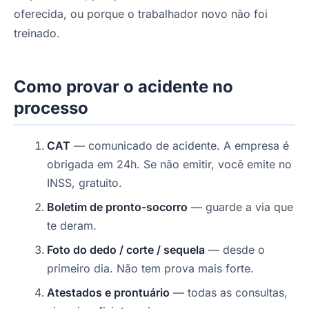
oferecida, ou porque o trabalhador novo não foi
treinado.
Como provar o acidente no
processo
CAT
— comunicado de acidente. A empresa é
obrigada em 24h. Se não emitir, você emite no
INSS, gratuito.
Boletim de pronto-socorro
— guarde a via que
te deram.
Foto do dedo / corte / sequela
— desde o
primeiro dia. Não tem prova mais forte.
Atestados e prontuário
— todas as consultas,