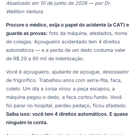
Atualizado em 10 de junho de 2026 — por Dr.
Welliton Ventura
Procure o médico, exija o papel do acidente (a CAT) e
guarde as provas:
foto da máquina, atestados, nome
de colegas. Açougueiro acidentado tem 4 direitos
automáticos — e a perda de um dedo costuma valer
de R$ 20 a 60 mil de indenização.
Você é açougueiro, ajudante de açougue, desossador
de frigorífico. Trabalhou anos com serra-fita, faca,
cutelo. Um dia a coisa virou: a peça escapou, a
máquina pegou o dedo, a faca cortou fundo. Você
foi parar no hospital, perdeu pedaço, ficou afastado.
Saiba isso: você tem 4 direitos automáticos. E quase
ninguém te conta.