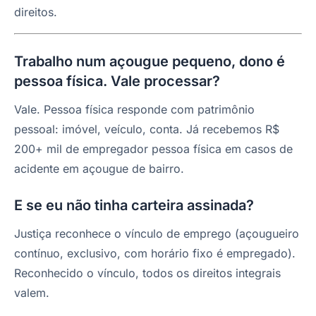
direitos.
Trabalho num açougue pequeno, dono é
pessoa física. Vale processar?
Vale. Pessoa física responde com patrimônio
pessoal: imóvel, veículo, conta. Já recebemos R$
200+ mil de empregador pessoa física em casos de
acidente em açougue de bairro.
E se eu não tinha carteira assinada?
Justiça reconhece o vínculo de emprego (açougueiro
contínuo, exclusivo, com horário fixo é empregado).
Reconhecido o vínculo, todos os direitos integrais
valem.