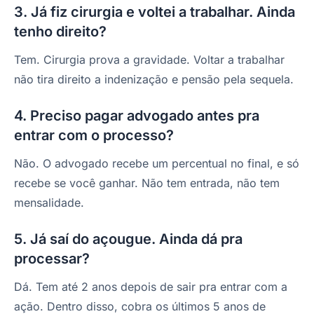
3. Já fiz cirurgia e voltei a trabalhar. Ainda
tenho direito?
Tem. Cirurgia prova a gravidade. Voltar a trabalhar
não tira direito a indenização e pensão pela sequela.
4. Preciso pagar advogado antes pra
entrar com o processo?
Não. O advogado recebe um percentual no final, e só
recebe se você ganhar. Não tem entrada, não tem
mensalidade.
5. Já saí do açougue. Ainda dá pra
processar?
Dá. Tem até 2 anos depois de sair pra entrar com a
ação. Dentro disso, cobra os últimos 5 anos de