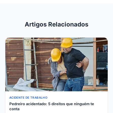
Artigos Relacionados
ACIDENTE DE TRABALHO
Pedreiro acidentado: 5 direitos que ninguém te
conta