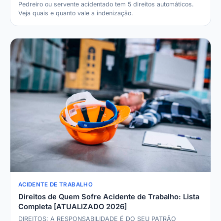
Pedreiro ou servente acidentado tem 5 direitos automáticos.
Veja quais e quanto vale a indenização.
ACIDENTE DE TRABALHO
Direitos de Quem Sofre Acidente de Trabalho: Lista
Completa [ATUALIZADO 2026]
DIREITOS: A RESPONSABILIDADE É DO SEU PATRÃO