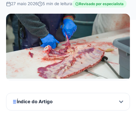
27 maio 2026
5 min de leitura
Revisado por especialista
Índice do Artigo