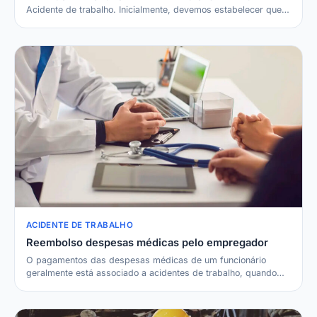
Acidente de trabalho. Inicialmente, devemos estabelecer que a
em…
ACIDENTE DE TRABALHO
Reembolso despesas médicas pelo empregador
O pagamentos das despesas médicas de um funcionário
geralmente está associado a acidentes de trabalho, quando…