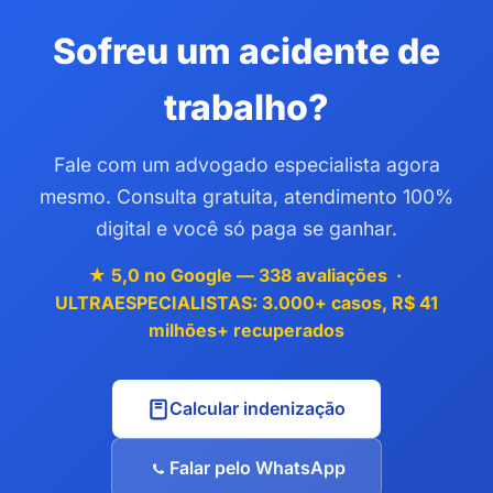
Sofreu um acidente de
trabalho?
Fale com um advogado especialista agora
mesmo. Consulta gratuita, atendimento 100%
digital e você só paga se ganhar.
★ 5,0 no Google — 338 avaliações ·
ULTRAESPECIALISTAS: 3.000+ casos, R$ 41
milhões+ recuperados
Calcular indenização
Falar pelo WhatsApp