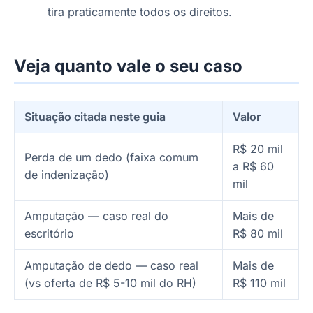
tira praticamente todos os direitos.
Veja quanto vale o seu caso
Situação citada neste guia
Valor
R$ 20 mil
Perda de um dedo (faixa comum
a R$ 60
de indenização)
mil
Amputação — caso real do
Mais de
escritório
R$ 80 mil
Amputação de dedo — caso real
Mais de
(vs oferta de R$ 5-10 mil do RH)
R$ 110 mil