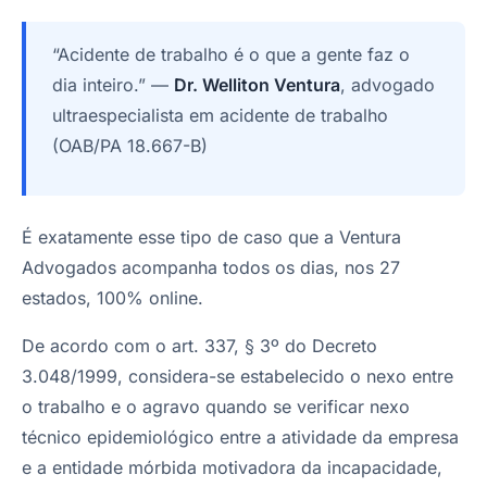
“Acidente de trabalho é o que a gente faz o
dia inteiro.” —
Dr. Welliton Ventura
, advogado
ultraespecialista em acidente de trabalho
(OAB/PA 18.667-B)
É exatamente esse tipo de caso que a Ventura
Advogados acompanha todos os dias, nos 27
estados, 100% online.
De acordo com o art. 337, § 3º do Decreto
3.048/1999, considera-se estabelecido o nexo entre
o trabalho e o agravo quando se verificar nexo
técnico epidemiológico entre a atividade da empresa
e a entidade mórbida motivadora da incapacidade,