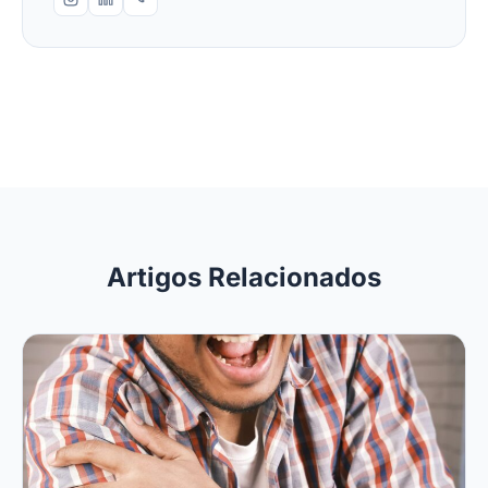
Artigos Relacionados