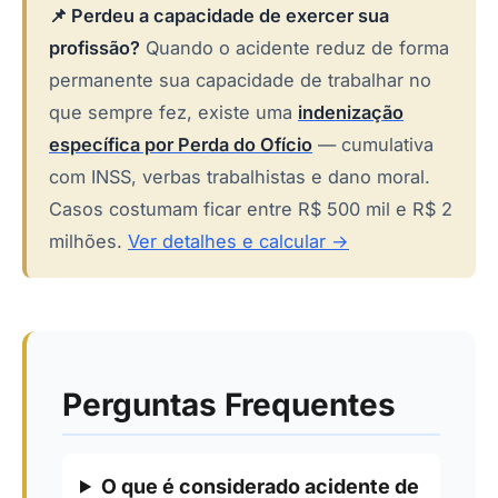
📌 Perdeu a capacidade de exercer sua
profissão?
Quando o acidente reduz de forma
permanente sua capacidade de trabalhar no
que sempre fez, existe uma
indenização
específica por Perda do Ofício
— cumulativa
com INSS, verbas trabalhistas e dano moral.
Casos costumam ficar entre R$ 500 mil e R$ 2
milhões.
Ver detalhes e calcular →
Perguntas Frequentes
O que é considerado acidente de