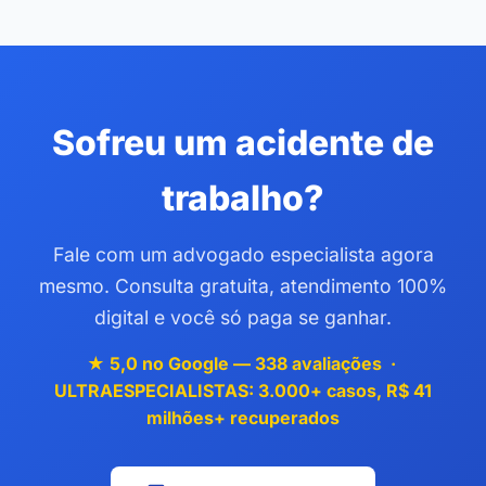
Sofreu um acidente de
trabalho?
Fale com um advogado especialista agora
mesmo. Consulta gratuita, atendimento 100%
digital e você só paga se ganhar.
★ 5,0 no Google — 338 avaliações ·
ULTRAESPECIALISTAS: 3.000+ casos, R$ 41
milhões+ recuperados