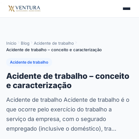
">
>
Início
Blog
Acidente de trabalho
Acidente de trabalho – conceito e caracterização
Acidente de trabalho
Acidente de trabalho – conceito
e caracterização
Acidente de trabalho Acidente de trabalho é o
que ocorre pelo exercício do trabalho a
serviço da empresa, com o segurado
empregado (inclusive o doméstico), tra…