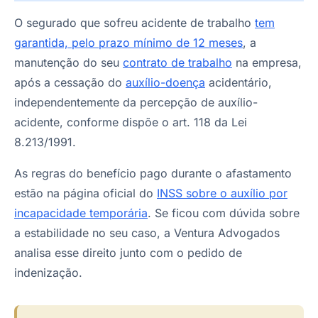
O segurado que sofreu acidente de trabalho
tem
garantida, pelo prazo mínimo de 12 meses
, a
manutenção do seu
contrato de trabalho
na empresa,
após a cessação do
auxílio-doença
acidentário,
independentemente da percepção de auxílio-
acidente, conforme dispõe o art. 118 da Lei
8.213/1991.
As regras do benefício pago durante o afastamento
estão na página oficial do
INSS sobre o auxílio por
incapacidade temporária
. Se ficou com dúvida sobre
a estabilidade no seu caso, a Ventura Advogados
analisa esse direito junto com o pedido de
indenização.