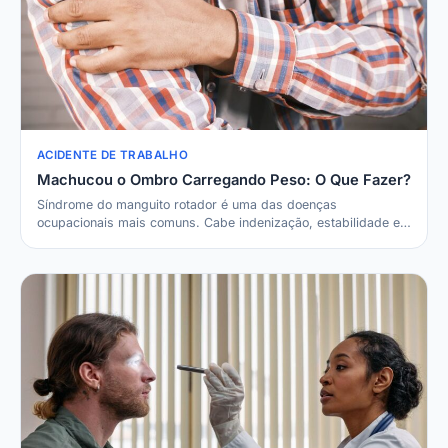
ACIDENTE DE TRABALHO
Machucou o Ombro Carregando Peso: O Que Fazer?
Síndrome do manguito rotador é uma das doenças
ocupacionais mais comuns. Cabe indenização, estabilidade e
pen…