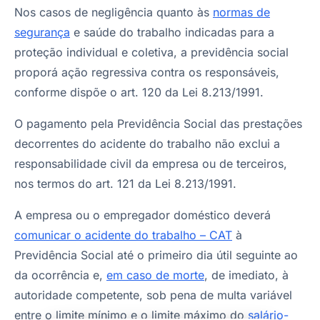
Nos casos de negligência quanto às
normas de
segurança
e saúde do trabalho indicadas para a
proteção individual e coletiva, a previdência social
proporá ação regressiva contra os responsáveis,
conforme dispõe o art. 120 da Lei 8.213/1991.
O pagamento pela Previdência Social das prestações
decorrentes do acidente do trabalho não exclui a
responsabilidade civil da empresa ou de terceiros,
nos termos do art. 121 da Lei 8.213/1991.
A empresa ou o empregador doméstico deverá
comunicar o acidente do trabalho – CAT
à
Previdência Social até o primeiro dia útil seguinte ao
da ocorrência e,
em caso de morte
, de imediato, à
autoridade competente, sob pena de multa variável
entre o limite mínimo e o limite máximo do
salário-