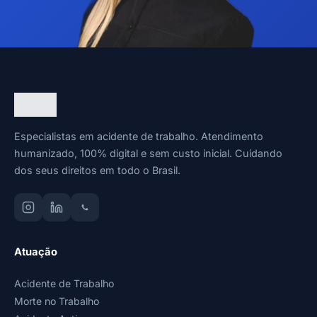
Especialistas em acidente de trabalho. Atendimento
humanizado, 100% digital e sem custo inicial. Cuidando
dos seus direitos em todo o Brasil.
Atuação
Acidente de Trabalho
Morte no Trabalho