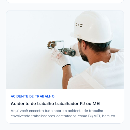
ACIDENTE DE TRABALHO
Acidente de trabalho trabalhador PJ ou MEI
Aqui você encontra tudo sobre o acidente de trabalho
envolvendo trabalhadores contratados como PJ/MEI, bem co…