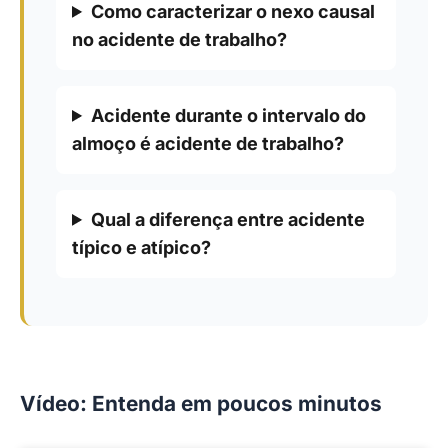
Como caracterizar o nexo causal
no acidente de trabalho?
Acidente durante o intervalo do
almoço é acidente de trabalho?
Qual a diferença entre acidente
típico e atípico?
Vídeo: Entenda em poucos minutos