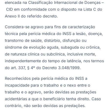
elencada na Classificação Internacional de Doenças –
CID em conformidade com o disposto na Lista C do
Anexo II do referido decreto.
Considera-se agravo para fins de caracterização
técnica pela perícia médica do INSS a lesão, doença,
transtorno de saúde, distúrbio, disfunção ou
síndrome de evolução aguda, subaguda ou crônica,
de natureza clínica ou subclínica, inclusive morte,
independentemente do tempo de latência, nos termos
do art. 337, § 4º do Decreto 3.048/1999.
Reconhecidos pela perícia médica do INSS a
incapacidade para o trabalho e o nexo entre o
trabalho e o agravo, serão devidas as prestações
acidentárias a que o beneficiário tenha direito. Caso
contrário, não serão devidas as prestações.