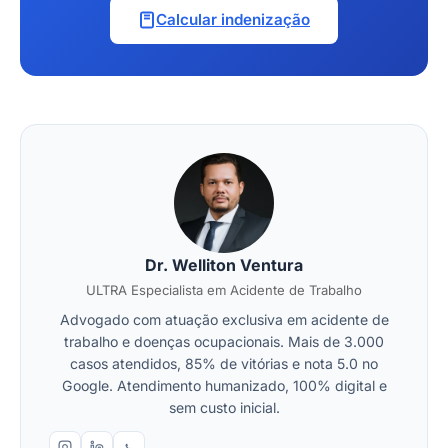
Calcular indenização
Dr. Welliton Ventura
ULTRA Especialista em Acidente de Trabalho
Advogado com atuação exclusiva em acidente de
trabalho e doenças ocupacionais. Mais de 3.000
casos atendidos, 85% de vitórias e nota 5.0 no
Google. Atendimento humanizado, 100% digital e
sem custo inicial.