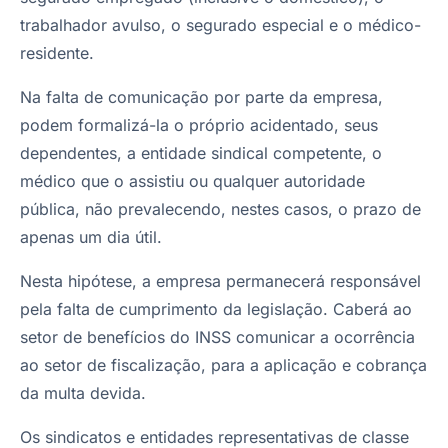
trabalhador avulso, o segurado especial e o médico-
residente.
Na falta de comunicação por parte da empresa,
podem formalizá-la o próprio acidentado, seus
dependentes, a entidade sindical competente, o
médico que o assistiu ou qualquer autoridade
pública, não prevalecendo, nestes casos, o prazo de
apenas um dia útil.
Nesta hipótese, a empresa permanecerá responsável
pela falta de cumprimento da legislação. Caberá ao
setor de benefícios do INSS comunicar a ocorrência
ao setor de fiscalização, para a aplicação e cobrança
da multa devida.
Os sindicatos e entidades representativas de classe