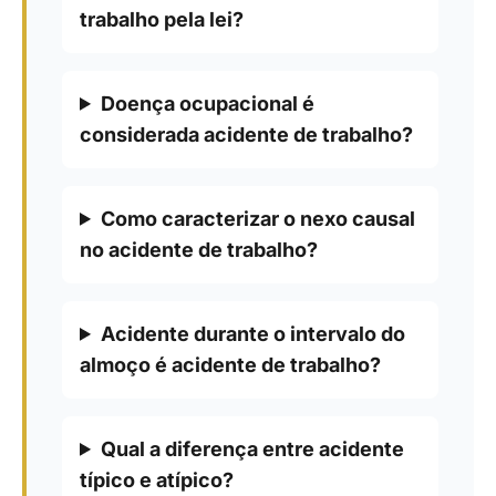
trabalho pela lei?
Doença ocupacional é
considerada acidente de trabalho?
Como caracterizar o nexo causal
no acidente de trabalho?
Acidente durante o intervalo do
almoço é acidente de trabalho?
Qual a diferença entre acidente
típico e atípico?