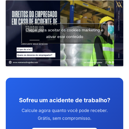
Clique para aceitar os cookies marketing e
ativar este conteúdo
Sofreu um acidente de trabalho?
Calcule agora quanto você pode receber.
Grátis, sem compromisso.