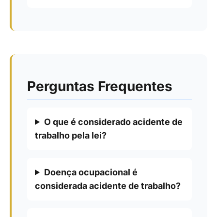
Perguntas Frequentes
O que é considerado acidente de
trabalho pela lei?
Doença ocupacional é
considerada acidente de trabalho?