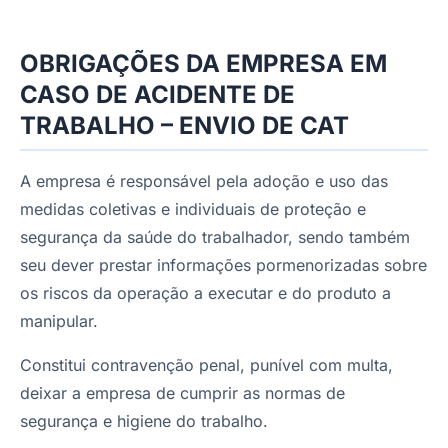
OBRIGAÇÕES DA EMPRESA EM
CASO DE ACIDENTE DE
TRABALHO – ENVIO DE CAT
A empresa é responsável pela adoção e uso das
medidas coletivas e individuais de proteção e
segurança da saúde do trabalhador, sendo também
seu dever prestar informações pormenorizadas sobre
os riscos da operação a executar e do produto a
manipular.
Constitui contravenção penal, punível com multa,
deixar a empresa de cumprir as normas de
segurança e higiene do trabalho.