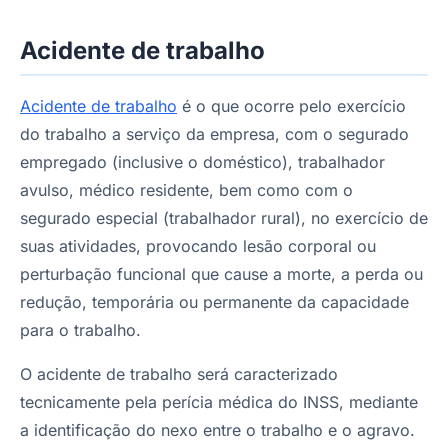
Acidente de trabalho
Acidente de trabalho
é o que ocorre pelo exercício
do trabalho a serviço da empresa, com o segurado
empregado (inclusive o doméstico), trabalhador
avulso, médico residente, bem como com o
segurado especial (trabalhador rural), no exercício de
suas atividades, provocando lesão corporal ou
perturbação funcional que cause a morte, a perda ou
redução, temporária ou permanente da capacidade
para o trabalho.
O acidente de trabalho será caracterizado
tecnicamente pela perícia médica do INSS, mediante
a identificação do nexo entre o trabalho e o agravo.