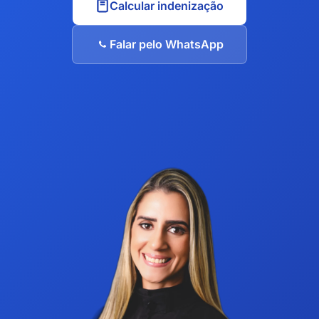
Calcular indenização
Falar pelo WhatsApp