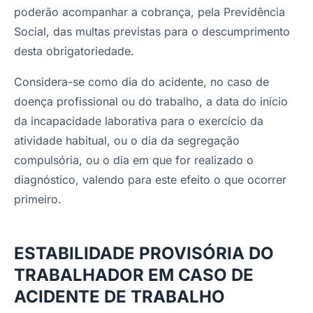
poderão acompanhar a cobrança, pela Previdência
Social, das multas previstas para o descumprimento
desta obrigatoriedade.
Considera-se como dia do acidente, no caso de
doença profissional ou do trabalho, a data do início
da incapacidade laborativa para o exercício da
atividade habitual, ou o dia da segregação
compulsória, ou o dia em que for realizado o
diagnóstico, valendo para este efeito o que ocorrer
primeiro.
ESTABILIDADE PROVISÓRIA DO
TRABALHADOR EM CASO DE
ACIDENTE DE TRABALHO