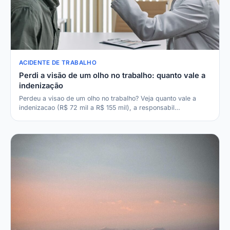
ACIDENTE DE TRABALHO
Perdi a visão de um olho no trabalho: quanto vale a
indenização
Perdeu a visao de um olho no trabalho? Veja quanto vale a
indenizacao (R$ 72 mil a R$ 155 mil), a responsabil…