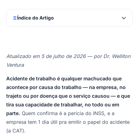
Índice do Artigo
Atualizado em 5 de julho de 2026 — por Dr. Welliton
Ventura
Acidente de trabalho é qualquer machucado que
acontece por causa do trabalho — na empresa, no
trajeto ou por doença que o serviço causou — e que
tira sua capacidade de trabalhar, no todo ou em
parte.
Quem confirma é a perícia do INSS, e a
empresa tem 1 dia útil pra emitir o papel do acidente
(a CAT).