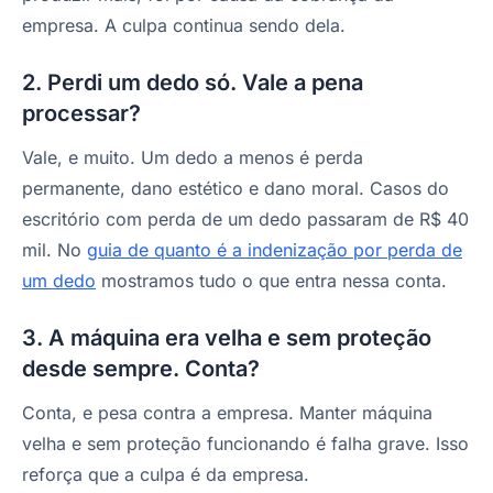
empresa. A culpa continua sendo dela.
2. Perdi um dedo só. Vale a pena
processar?
Vale, e muito. Um dedo a menos é perda
permanente, dano estético e dano moral. Casos do
escritório com perda de um dedo passaram de R$ 40
mil. No
guia de quanto é a indenização por perda de
um dedo
mostramos tudo o que entra nessa conta.
3. A máquina era velha e sem proteção
desde sempre. Conta?
Conta, e pesa contra a empresa. Manter máquina
velha e sem proteção funcionando é falha grave. Isso
reforça que a culpa é da empresa.