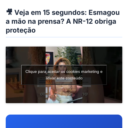
🎥 Veja em 15 segundos: Esmagou
a mão na prensa? A NR-12 obriga
proteção
Clique para aceitar os cookies marketing e
ativar este conteúdo