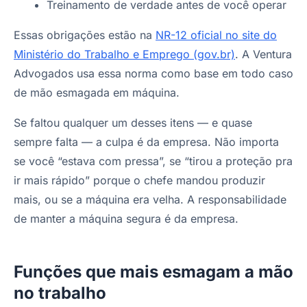
Treinamento de verdade antes de você operar
Essas obrigações estão na
NR-12 oficial no site do
Ministério do Trabalho e Emprego (gov.br)
. A Ventura
Advogados usa essa norma como base em todo caso
de mão esmagada em máquina.
Se faltou qualquer um desses itens — e quase
sempre falta — a culpa é da empresa. Não importa
se você “estava com pressa”, se “tirou a proteção pra
ir mais rápido” porque o chefe mandou produzir
mais, ou se a máquina era velha. A responsabilidade
de manter a máquina segura é da empresa.
Funções que mais esmagam a mão
no trabalho