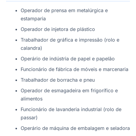
Operador de prensa em metalúrgica e
estamparia
Operador de injetora de plástico
Trabalhador de gráfica e impressão (rolo e
calandra)
Operário de indústria de papel e papelão
Funcionário de fábrica de móveis e marcenaria
Trabalhador de borracha e pneu
Operador de esmagadeira em frigorífico e
alimentos
Funcionário de lavanderia industrial (rolo de
passar)
Operário de máquina de embalagem e seladora