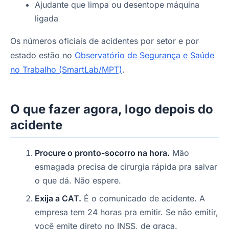
Ajudante que limpa ou desentope máquina
ligada
Os números oficiais de acidentes por setor e por
estado estão no
Observatório de Segurança e Saúde
no Trabalho (SmartLab/MPT)
.
O que fazer agora, logo depois do
acidente
Procure o pronto-socorro na hora.
Mão
esmagada precisa de cirurgia rápida pra salvar
o que dá. Não espere.
Exija a CAT.
É o comunicado de acidente. A
empresa tem 24 horas pra emitir. Se não emitir,
você emite direto no INSS, de graça.