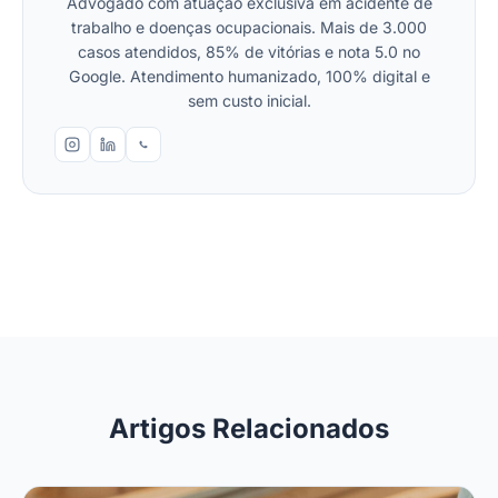
Advogado com atuação exclusiva em acidente de
trabalho e doenças ocupacionais. Mais de 3.000
casos atendidos, 85% de vitórias e nota 5.0 no
Google. Atendimento humanizado, 100% digital e
sem custo inicial.
Artigos Relacionados