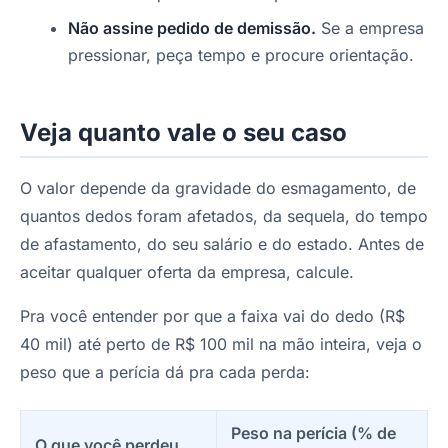
Não assine pedido de demissão.
Se a empresa
pressionar, peça tempo e procure orientação.
Veja quanto vale o seu caso
O valor depende da gravidade do esmagamento, de
quantos dedos foram afetados, da sequela, do tempo
de afastamento, do seu salário e do estado. Antes de
aceitar qualquer oferta da empresa, calcule.
Pra você entender por que a faixa vai do dedo (R$
40 mil) até perto de R$ 100 mil na mão inteira, veja o
peso que a perícia dá pra cada perda:
Peso na perícia (% de
O que você perdeu