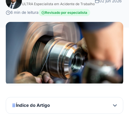
02 jun 2026
ULTRA Especialista em Acidente de Trabalho
6 min de leitura
Revisado por especialista
Índice do Artigo