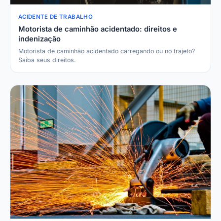
ACIDENTE DE TRABALHO
Motorista de caminhão acidentado: direitos e
indenização
Motorista de caminhão acidentado carregando ou no trajeto?
Saiba seus direitos.