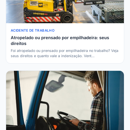
ACIDENTE DE TRABALHO
Atropelado ou prensado por empilhadeira: seus
direitos
Foi atropelado ou prensado por empilhadeira no trabalho? Veja
seus direitos e quanto vale a indenização. Vent…