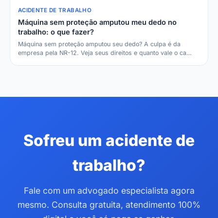
ACIDENTE DE TRABALHO
Máquina sem proteção amputou meu dedo no
trabalho: o que fazer?
Máquina sem proteção amputou seu dedo? A culpa é da
empresa pela NR-12. Veja seus direitos e quanto vale o ca…
Sofreu um acidente de
trabalho?
Fale com um advogado especialista agora
mesmo. Consulta gratuita, atendimento 100%