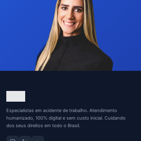
Especialistas em acidente de trabalho. Atendimento
humanizado, 100% digital e sem custo inicial. Cuidando
dos seus direitos em todo o Brasil.