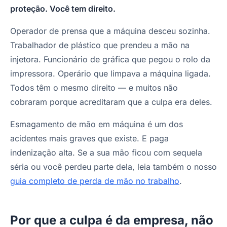
proteção. Você tem direito.
Operador de prensa que a máquina desceu sozinha.
Trabalhador de plástico que prendeu a mão na
injetora. Funcionário de gráfica que pegou o rolo da
impressora. Operário que limpava a máquina ligada.
Todos têm o mesmo direito — e muitos não
cobraram porque acreditaram que a culpa era deles.
Esmagamento de mão em máquina é um dos
acidentes mais graves que existe. E paga
indenização alta. Se a sua mão ficou com sequela
séria ou você perdeu parte dela, leia também o nosso
guia completo de perda de mão no trabalho
.
Por que a culpa é da empresa, não