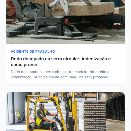
ACIDENTE DE TRABALHO
Dedo decepado na serra circular: indenização e
como provar
Dedo decepado na serra circular de madeira dá direito a
indenização, principalmente com máquina sem proteção …