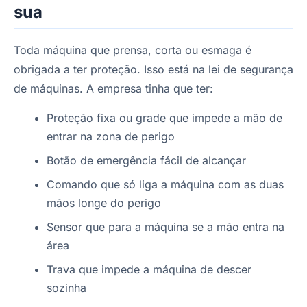
sua
Toda máquina que prensa, corta ou esmaga é
obrigada a ter proteção. Isso está na lei de segurança
de máquinas. A empresa tinha que ter:
Proteção fixa ou grade que impede a mão de
entrar na zona de perigo
Botão de emergência fácil de alcançar
Comando que só liga a máquina com as duas
mãos longe do perigo
Sensor que para a máquina se a mão entra na
área
Trava que impede a máquina de descer
sozinha