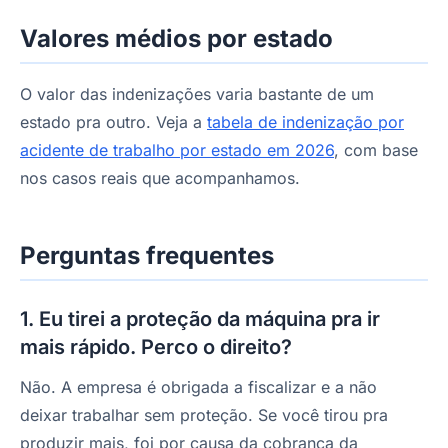
Valores médios por estado
O valor das indenizações varia bastante de um
estado pra outro. Veja a
tabela de indenização por
acidente de trabalho por estado em 2026
, com base
nos casos reais que acompanhamos.
Perguntas frequentes
1. Eu tirei a proteção da máquina pra ir
mais rápido. Perco o direito?
Não. A empresa é obrigada a fiscalizar e a não
deixar trabalhar sem proteção. Se você tirou pra
produzir mais, foi por causa da cobrança da