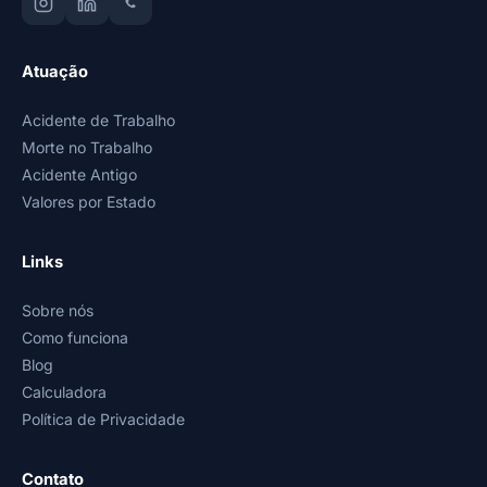
Atuação
Acidente de Trabalho
Morte no Trabalho
Acidente Antigo
Valores por Estado
Links
Sobre nós
Como funciona
Blog
Calculadora
Política de Privacidade
Contato