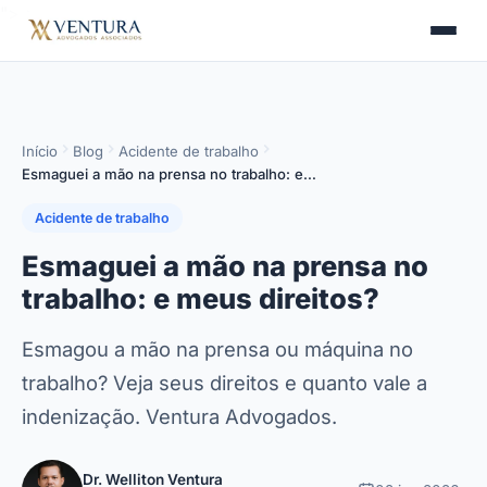
">
>
Início
Blog
Acidente de trabalho
Esmaguei a mão na prensa no trabalho: e…
Acidente de trabalho
Esmaguei a mão na prensa no
trabalho: e meus direitos?
Esmagou a mão na prensa ou máquina no
trabalho? Veja seus direitos e quanto vale a
indenização. Ventura Advogados.
Dr. Welliton Ventura