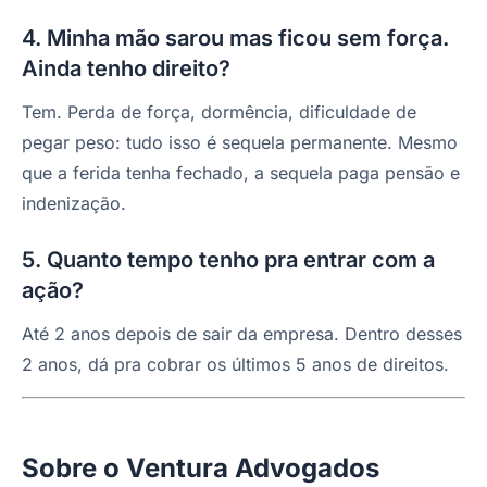
4. Minha mão sarou mas ficou sem força.
Ainda tenho direito?
Tem. Perda de força, dormência, dificuldade de
pegar peso: tudo isso é sequela permanente. Mesmo
que a ferida tenha fechado, a sequela paga pensão e
indenização.
5. Quanto tempo tenho pra entrar com a
ação?
Até 2 anos depois de sair da empresa. Dentro desses
2 anos, dá pra cobrar os últimos 5 anos de direitos.
Sobre o Ventura Advogados