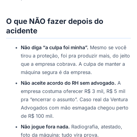
O que NÃO fazer depois do
acidente
Não diga “a culpa foi minha”.
Mesmo se você
tirou a proteção, foi pra produzir mais, do jeito
que a empresa cobrava. A culpa de manter a
máquina segura é da empresa.
Não aceite acordo do RH sem advogado.
A
empresa costuma oferecer R$ 3 mil, R$ 5 mil
pra “encerrar o assunto”. Caso real da Ventura
Advogados com mão esmagada chegou perto
de R$ 100 mil.
Não jogue fora nada.
Radiografia, atestado,
foto da máquina: tudo vira prova.