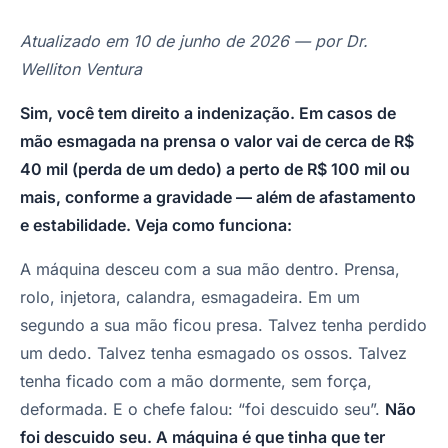
Atualizado em 10 de junho de 2026 — por Dr.
Welliton Ventura
Sim, você tem direito a indenização. Em casos de
mão esmagada na prensa o valor vai de cerca de R$
40 mil (perda de um dedo) a perto de R$ 100 mil ou
mais, conforme a gravidade — além de afastamento
e estabilidade. Veja como funciona:
A máquina desceu com a sua mão dentro. Prensa,
rolo, injetora, calandra, esmagadeira. Em um
segundo a sua mão ficou presa. Talvez tenha perdido
um dedo. Talvez tenha esmagado os ossos. Talvez
tenha ficado com a mão dormente, sem força,
deformada. E o chefe falou: “foi descuido seu”.
Não
foi descuido seu. A máquina é que tinha que ter