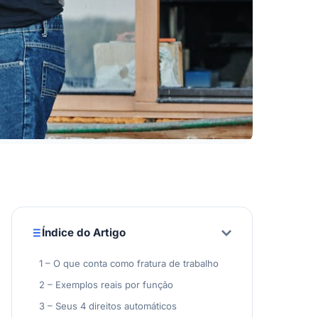
Índice do Artigo
1 – O que conta como fratura de trabalho
2 – Exemplos reais por função
3 – Seus 4 direitos automáticos