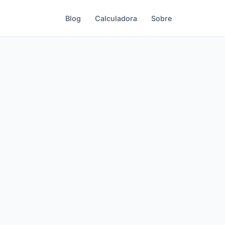
Blog
Calculadora
Sobre