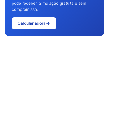
pode receber. Simulação gratuita e sem
compromisso.
Calcular agora