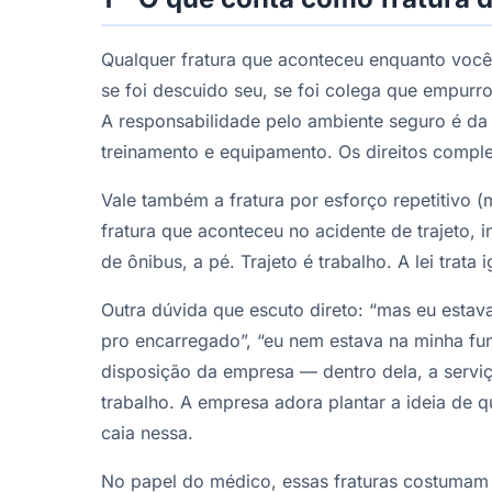
Qualquer fratura que aconteceu enquanto você
se foi descuido seu, se foi colega que empurro
A responsabilidade pelo ambiente seguro é da
treinamento e equipamento. Os direitos compl
Vale também a fratura por esforço repetitivo (
fratura que aconteceu no acidente de trajeto, 
de ônibus, a pé. Trajeto é trabalho. A lei trata i
Outra dúvida que escuto direto: “mas eu estav
pro encarregado”, “eu nem estava na minha funç
disposição da empresa — dentro dela, a servi
trabalho. A empresa adora plantar a ideia de 
caia nessa.
No papel do médico, essas fraturas costumam