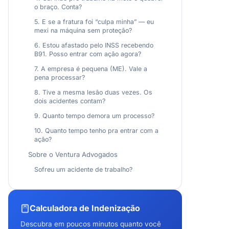
o braço. Conta?
5. E se a fratura foi “culpa minha” — eu
mexi na máquina sem proteção?
6. Estou afastado pelo INSS recebendo
B91. Posso entrar com ação agora?
7. A empresa é pequena (ME). Vale a
pena processar?
8. Tive a mesma lesão duas vezes. Os
dois acidentes contam?
9. Quanto tempo demora um processo?
10. Quanto tempo tenho pra entrar com a
ação?
Sobre o Ventura Advogados
Sofreu um acidente de trabalho?
Calculadora de Indenização
Descubra em poucos minutos quanto você