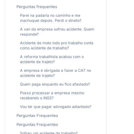
Perguntas frequentes
Parei na padaria no caminho e me
machuquei depois. Perdi o direito?
A van da empresa sofreu acidente. Quem
responde?
Acidente de moto indo pro trabalho conta
como acidente de trabalho?
A reforma trabalhista acabou com o
acidente de trajeto?
A empresa é obrigada a fazer a CAT no
acidente de trajeto?
Quem paga enquanto eu fico afastado?
Posso processar a empresa mesmo
recebendo o INSS?
Vou ter que pagar advogado adiantado?
Perguntas Frequentes
Perguntas Frequentes
Sofreu um acidente de trabalho?