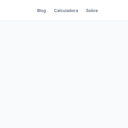
Blog
Calculadora
Sobre