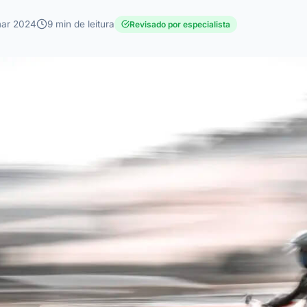
ar 2024
9 min de leitura
Revisado por especialista