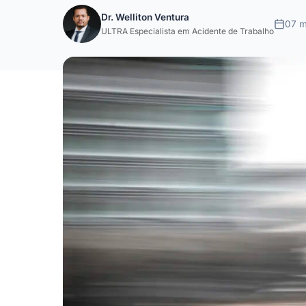
Dr. Welliton Ventura
07 m
ULTRA Especialista em Acidente de Trabalho