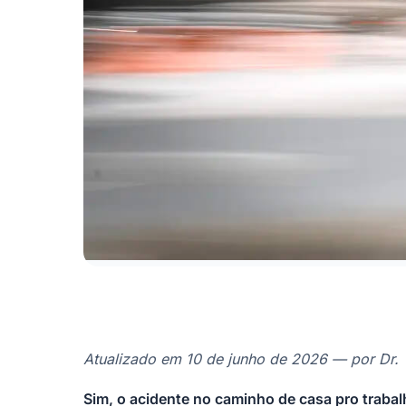
Atualizado em 10 de junho de 2026 — por Dr. 
Sim, o acidente no caminho de casa pro traba