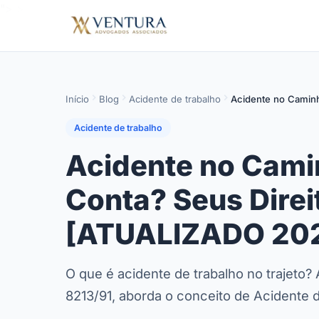
">
>
Início
Blog
Acidente de trabalho
Acidente no Caminh
Acidente de trabalho
Acidente no Cami
Conta? Seus Direi
[ATUALIZADO 20
O que é acidente de trabalho no trajeto? 
8213/91, aborda o conceito de Acidente d