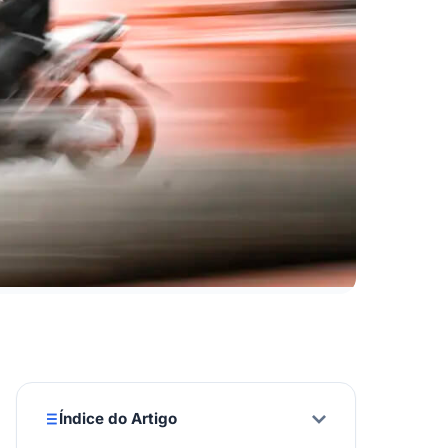
Índice do Artigo