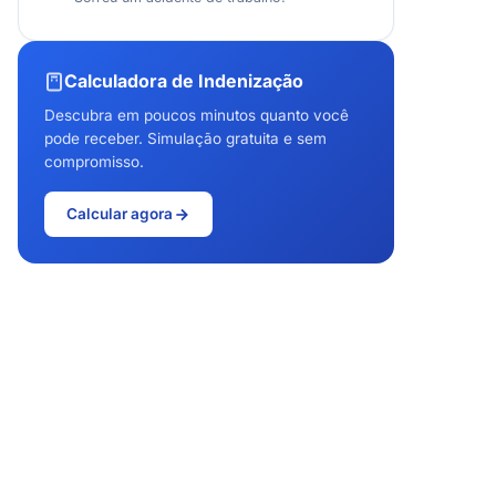
Calculadora de Indenização
Descubra em poucos minutos quanto você
pode receber. Simulação gratuita e sem
compromisso.
Calcular agora