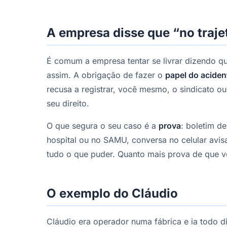
A empresa disse que “no traje
É comum a empresa tentar se livrar dizendo qu
assim. A obrigação de fazer o
papel do aciden
recusa a registrar, você mesmo, o sindicato 
seu direito.
O que segura o seu caso é a
prova
: boletim d
hospital ou no SAMU, conversa no celular avis
tudo o que puder. Quanto mais prova de que vo
O exemplo do Cláudio
Cláudio era operador numa fábrica e ia todo 