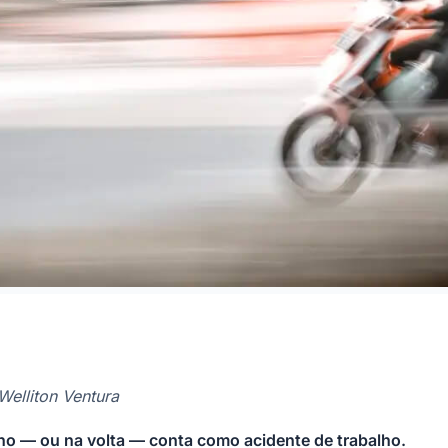
Welliton Ventura
lho — ou na volta — conta como acidente de trabalho.