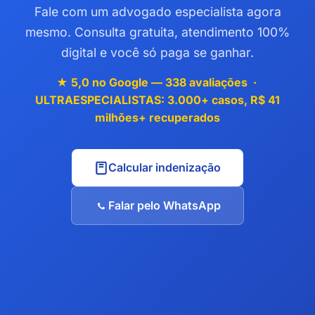
Fale com um advogado especialista agora
mesmo. Consulta gratuita, atendimento 100%
digital e você só paga se ganhar.
★ 5,0 no Google — 338 avaliações ·
ULTRAESPECIALISTAS: 3.000+ casos, R$ 41
milhões+ recuperados
Calcular indenização
Falar pelo WhatsApp