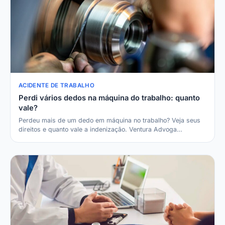
ACIDENTE DE TRABALHO
Perdi vários dedos na máquina do trabalho: quanto
vale?
Perdeu mais de um dedo em máquina no trabalho? Veja seus
direitos e quanto vale a indenização. Ventura Advoga…