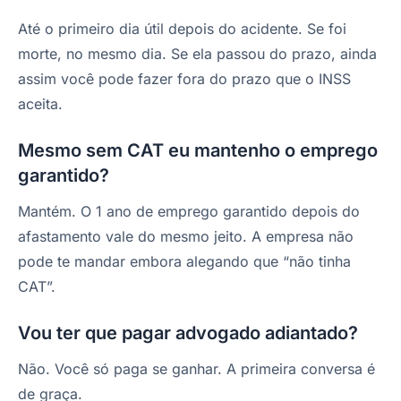
Até o primeiro dia útil depois do acidente. Se foi
morte, no mesmo dia. Se ela passou do prazo, ainda
assim você pode fazer fora do prazo que o INSS
aceita.
Mesmo sem CAT eu mantenho o emprego
garantido?
Mantém. O 1 ano de emprego garantido depois do
afastamento vale do mesmo jeito. A empresa não
pode te mandar embora alegando que “não tinha
CAT”.
Vou ter que pagar advogado adiantado?
Não. Você só paga se ganhar. A primeira conversa é
de graça.