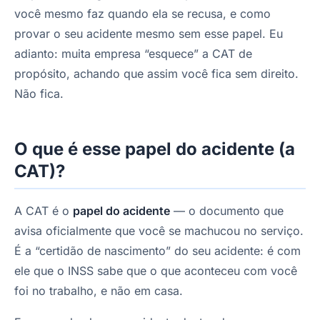
você mesmo faz quando ela se recusa, e como
provar o seu acidente mesmo sem esse papel. Eu
adianto: muita empresa “esquece” a CAT de
propósito, achando que assim você fica sem direito.
Não fica.
O que é esse papel do acidente (a
CAT)?
A CAT é o
papel do acidente
— o documento que
avisa oficialmente que você se machucou no serviço.
É a “certidão de nascimento” do seu acidente: é com
ele que o INSS sabe que o que aconteceu com você
foi no trabalho, e não em casa.