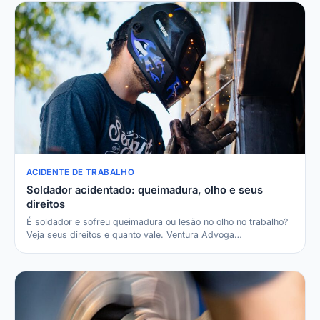
ACIDENTE DE TRABALHO
Soldador acidentado: queimadura, olho e seus
direitos
É soldador e sofreu queimadura ou lesão no olho no trabalho?
Veja seus direitos e quanto vale. Ventura Advoga…