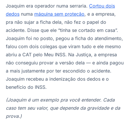
Joaquim era operador numa serraria.
Cortou dois
dedos
numa
máquina sem proteção
, e a empresa,
pra não sujar a ficha dela, não fez o papel do
acidente. Disse que ele “tinha se cortado em casa”.
Joaquim foi no posto, pegou a ficha do atendimento,
falou com dois colegas que viram tudo e ele mesmo
abriu a CAT pelo Meu INSS. Na Justiça, a empresa
não conseguiu provar a versão dela — e ainda pagou
a mais justamente por ter escondido o acidente.
Joaquim recebeu a indenização dos dedos e o
benefício do INSS.
(Joaquim é um exemplo pra você entender. Cada
caso tem seu valor, que depende da gravidade e da
prova.)