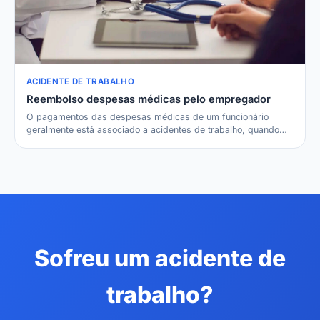
ACIDENTE DE TRABALHO
Reembolso despesas médicas pelo empregador
O pagamentos das despesas médicas de um funcionário
geralmente está associado a acidentes de trabalho, quando…
Sofreu um acidente de
trabalho?