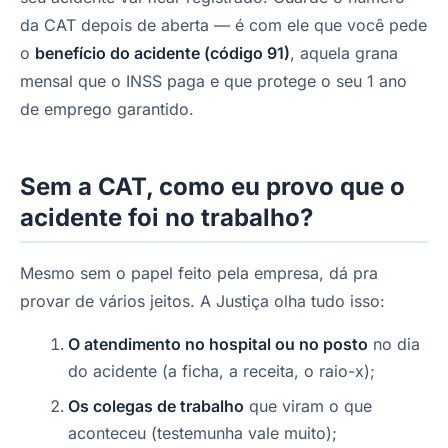
da CAT depois de aberta — é com ele que você pede
o
benefício do acidente (código 91)
, aquela grana
mensal que o INSS paga e que protege o seu 1 ano
de emprego garantido.
Sem a CAT, como eu provo que o
acidente foi no trabalho?
Mesmo sem o papel feito pela empresa, dá pra
provar de vários jeitos. A Justiça olha tudo isso:
O atendimento no hospital ou no posto
no dia
do acidente (a ficha, a receita, o raio-x);
Os colegas de trabalho
que viram o que
aconteceu (testemunha vale muito);