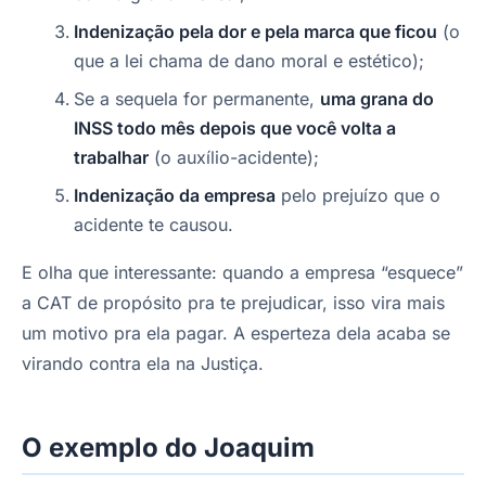
Indenização pela dor e pela marca que ficou
(o
que a lei chama de dano moral e estético);
Se a sequela for permanente,
uma grana do
INSS todo mês depois que você volta a
trabalhar
(o auxílio-acidente);
Indenização da empresa
pelo prejuízo que o
acidente te causou.
E olha que interessante: quando a empresa “esquece”
a CAT de propósito pra te prejudicar, isso vira mais
um motivo pra ela pagar. A esperteza dela acaba se
virando contra ela na Justiça.
O exemplo do Joaquim