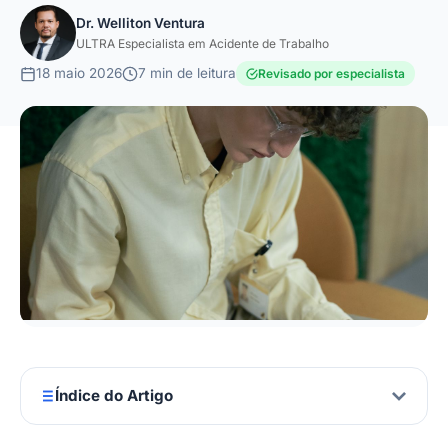
Dr. Welliton Ventura
ULTRA Especialista em Acidente de Trabalho
18 maio 2026
7 min de leitura
Revisado por especialista
Índice do Artigo