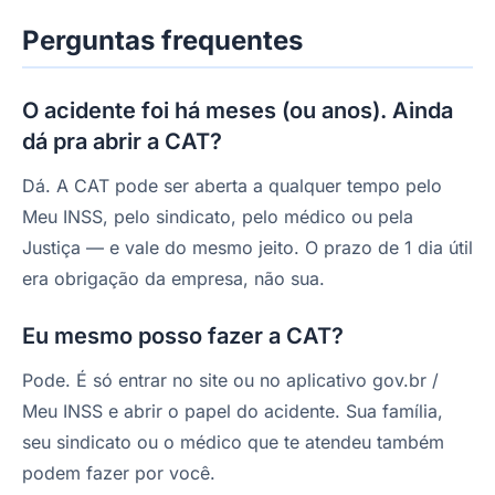
Perguntas frequentes
O acidente foi há meses (ou anos). Ainda
dá pra abrir a CAT?
Dá. A CAT pode ser aberta a qualquer tempo pelo
Meu INSS, pelo sindicato, pelo médico ou pela
Justiça — e vale do mesmo jeito. O prazo de 1 dia útil
era obrigação da empresa, não sua.
Eu mesmo posso fazer a CAT?
Pode. É só entrar no site ou no aplicativo gov.br /
Meu INSS e abrir o papel do acidente. Sua família,
seu sindicato ou o médico que te atendeu também
podem fazer por você.