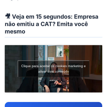
🎥 Veja em 15 segundos: Empresa
não emitiu a CAT? Emita você
mesmo
Clique para aceitar os cookies marketing e
ativar este conteúdo