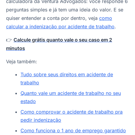
calculadora da Ventura Advogados: você responde 6
perguntas simples e já tem uma ideia do valor. E se
quiser entender a conta por dentro, veja
como
calcular a indenização por acidente de trabalho
.
👉
Calcule grátis quanto vale o seu caso em 2
minutos
Veja também:
Tudo sobre seus direitos em acidente de
trabalho
Quanto vale um acidente de trabalho no seu
estado
Como comprovar o acidente de trabalho pra
pedir indenização
Como funciona o 1 ano de emprego garantido