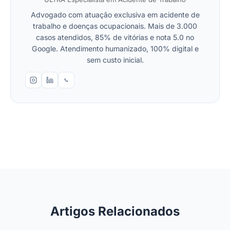
Advogado com atuação exclusiva em acidente de
trabalho e doenças ocupacionais. Mais de 3.000
casos atendidos, 85% de vitórias e nota 5.0 no
Google. Atendimento humanizado, 100% digital e
sem custo inicial.
Artigos Relacionados