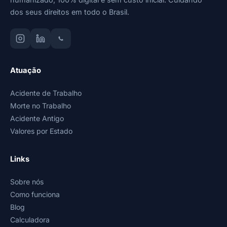
dos seus direitos em todo o Brasil.
Atuação
Acidente de Trabalho
Morte no Trabalho
Acidente Antigo
Valores por Estado
Links
Sobre nós
Como funciona
Blog
Calculadora