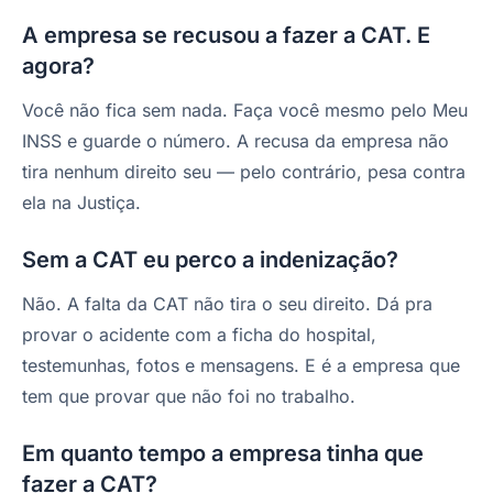
A empresa se recusou a fazer a CAT. E
agora?
Você não fica sem nada. Faça você mesmo pelo Meu
INSS e guarde o número. A recusa da empresa não
tira nenhum direito seu — pelo contrário, pesa contra
ela na Justiça.
Sem a CAT eu perco a indenização?
Não. A falta da CAT não tira o seu direito. Dá pra
provar o acidente com a ficha do hospital,
testemunhas, fotos e mensagens. E é a empresa que
tem que provar que não foi no trabalho.
Em quanto tempo a empresa tinha que
fazer a CAT?