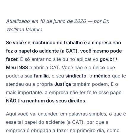
Atualizado em 10 de junho de 2026 — por Dr.
Welliton Ventura
Se você se machucou no trabalho e a empresa não
fez o papel do acidente (a CAT), você mesmo pode
fazer.
É só entrar no site ou no aplicativo
gov.br /
Meu INSS
e abrir a CAT. Você não é o único que
pode: a sua
família
, o seu
sindicato
, o
médico
que te
atendeu ou a própria
Justiça
também podem. E o
mais importante: a empresa não ter feito esse papel
NÃO tira nenhum dos seus direitos
.
Aqui você vai entender, em palavras simples, o que é
esse tal papel do acidente (a CAT), por que a
empresa é obrigada a fazer no primeiro dia, como