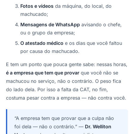
Fotos e vídeos
da máquina, do local, do
machucado;
Mensagens de WhatsApp
avisando o chefe,
ou o grupo da empresa;
O atestado médico
e os dias que você faltou
por causa do machucado.
E tem um ponto que pouca gente sabe: nessas horas,
é a empresa que tem que provar
que você não se
machucou no serviço, não o contrário. O peso fica
do lado dela. Por isso a falta da CAT, no fim,
costuma pesar contra a empresa — não contra você.
“A empresa tem que provar que a culpa não
foi dela — não o contrário.” —
Dr. Welliton