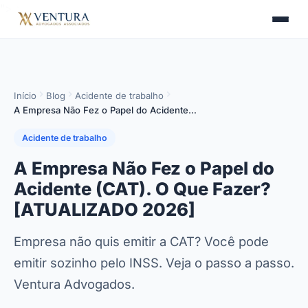
">
>
Início
Blog
Acidente de trabalho
A Empresa Não Fez o Papel do Acidente…
Acidente de trabalho
A Empresa Não Fez o Papel do
Acidente (CAT). O Que Fazer?
[ATUALIZADO 2026]
Empresa não quis emitir a CAT? Você pode
emitir sozinho pelo INSS. Veja o passo a passo.
Ventura Advogados.