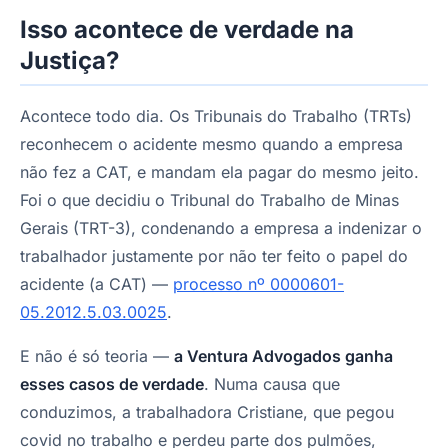
Isso acontece de verdade na
Justiça?
Acontece todo dia. Os Tribunais do Trabalho (TRTs)
reconhecem o acidente mesmo quando a empresa
não fez a CAT, e mandam ela pagar do mesmo jeito.
Foi o que decidiu o Tribunal do Trabalho de Minas
Gerais (TRT-3), condenando a empresa a indenizar o
trabalhador justamente por não ter feito o papel do
acidente (a CAT) —
processo nº 0000601-
05.2012.5.03.0025
.
E não é só teoria —
a Ventura Advogados ganha
esses casos de verdade
. Numa causa que
conduzimos, a trabalhadora Cristiane, que pegou
covid no trabalho e perdeu parte dos pulmões,