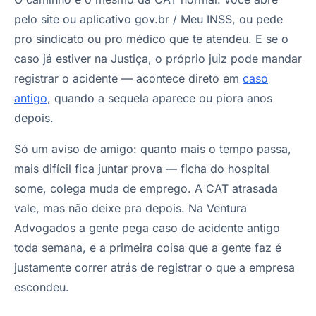
pelo site ou aplicativo gov.br / Meu INSS, ou pede
pro sindicato ou pro médico que te atendeu. E se o
caso já estiver na Justiça, o próprio juiz pode mandar
registrar o acidente — acontece direto em
caso
antigo
, quando a sequela aparece ou piora anos
depois.
Só um aviso de amigo: quanto mais o tempo passa,
mais difícil fica juntar prova — ficha do hospital
some, colega muda de emprego. A CAT atrasada
vale, mas não deixe pra depois. Na Ventura
Advogados a gente pega caso de acidente antigo
toda semana, e a primeira coisa que a gente faz é
justamente correr atrás de registrar o que a empresa
escondeu.