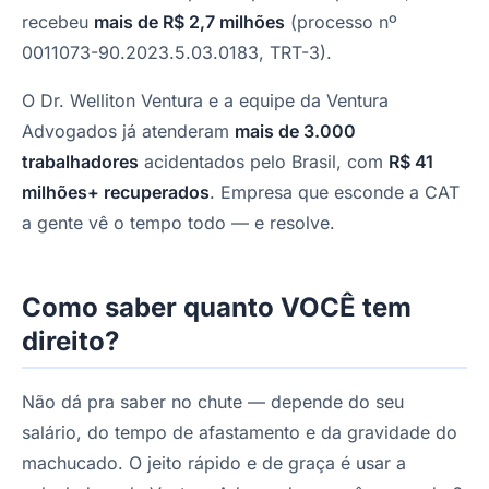
recebeu
mais de R$ 2,7 milhões
(processo nº
0011073-90.2023.5.03.0183, TRT-3).
O Dr. Welliton Ventura e a equipe da Ventura
Advogados já atenderam
mais de 3.000
trabalhadores
acidentados pelo Brasil, com
R$ 41
milhões+ recuperados
. Empresa que esconde a CAT
a gente vê o tempo todo — e resolve.
Como saber quanto VOCÊ tem
direito?
Não dá pra saber no chute — depende do seu
salário, do tempo de afastamento e da gravidade do
machucado. O jeito rápido e de graça é usar a