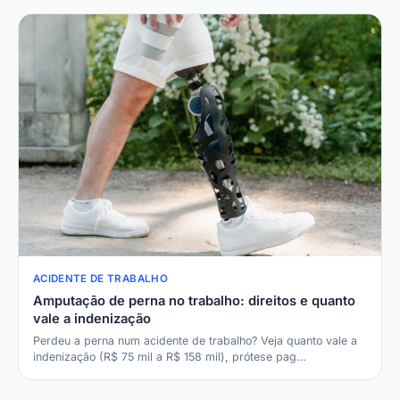
ACIDENTE DE TRABALHO
Amputação de perna no trabalho: direitos e quanto
vale a indenização
Perdeu a perna num acidente de trabalho? Veja quanto vale a
indenização (R$ 75 mil a R$ 158 mil), prótese pag…