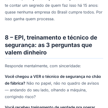
te contar um segredo de quem faz isso há 15 anos:
quase nenhuma empresa do Brasil cumpre todos. Por
isso ganha quem processa.
8 – EPI, treinamento e técnico de
segurança: as 3 perguntas que
valem dinheiro
Responde mentalmente, com sinceridade:
Você chegou a VER o técnico de segurança no chão
de fábrica?
Não no papel, não no quadro de avisos
— andando do seu lado, olhando a máquina,
corrigindo risco?
Você recebeu treinamento de verdade pra operar