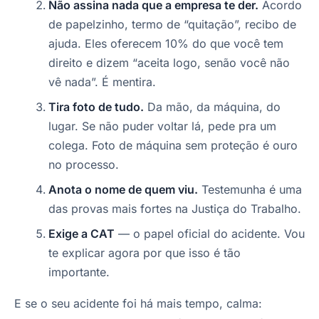
Não assina nada que a empresa te der.
Acordo
de papelzinho, termo de “quitação”, recibo de
ajuda. Eles oferecem 10% do que você tem
direito e dizem “aceita logo, senão você não
vê nada”. É mentira.
Tira foto de tudo.
Da mão, da máquina, do
lugar. Se não puder voltar lá, pede pra um
colega. Foto de máquina sem proteção é ouro
no processo.
Anota o nome de quem viu.
Testemunha é uma
das provas mais fortes na Justiça do Trabalho.
Exige a CAT
— o papel oficial do acidente. Vou
te explicar agora por que isso é tão
importante.
E se o seu acidente foi há mais tempo, calma: