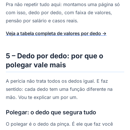
Pra não repetir tudo aqui: montamos uma página só
com isso, dedo por dedo, com faixa de valores,
pensão por salário e casos reais.
Veja a tabela completa de valores por dedo →
5 – Dedo por dedo: por que o
polegar vale mais
A perícia não trata todos os dedos igual. E faz
sentido: cada dedo tem uma função diferente na
mão. Vou te explicar um por um.
Polegar: o dedo que segura tudo
O polegar é o dedo da pinça. É ele que faz você