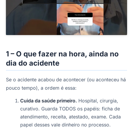
1 – O que fazer na hora, ainda no
dia do acidente
Se o acidente acabou de acontecer (ou aconteceu há
pouco tempo), a ordem é essa:
Cuida da saúde primeiro.
Hospital, cirurgia,
curativo. Guarda TODOS os papéis: ficha de
atendimento, receita, atestado, exame. Cada
papel desses vale dinheiro no processo.