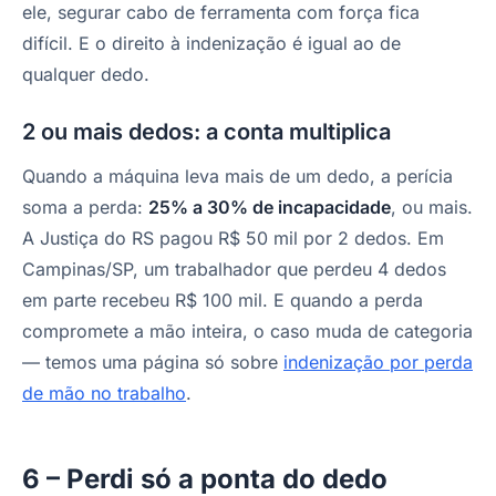
ele, segurar cabo de ferramenta com força fica
difícil. E o direito à indenização é igual ao de
qualquer dedo.
2 ou mais dedos: a conta multiplica
Quando a máquina leva mais de um dedo, a perícia
soma a perda:
25% a 30% de incapacidade
, ou mais.
A Justiça do RS pagou R$ 50 mil por 2 dedos. Em
Campinas/SP, um trabalhador que perdeu 4 dedos
em parte recebeu R$ 100 mil. E quando a perda
compromete a mão inteira, o caso muda de categoria
— temos uma página só sobre
indenização por perda
de mão no trabalho
.
6 – Perdi só a ponta do dedo