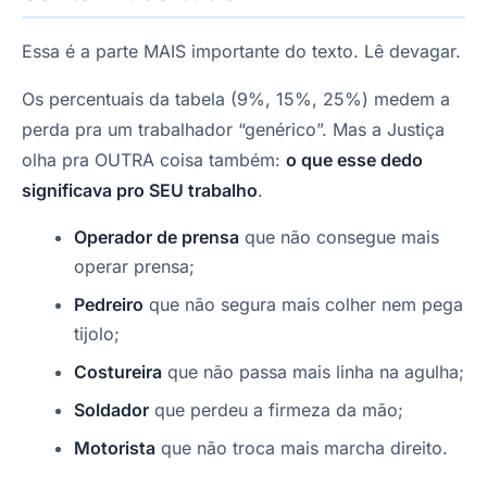
Essa é a parte MAIS importante do texto. Lê devagar.
Os percentuais da tabela (9%, 15%, 25%) medem a
perda pra um trabalhador “genérico”. Mas a Justiça
olha pra OUTRA coisa também:
o que esse dedo
significava pro SEU trabalho
.
Operador de prensa
que não consegue mais
operar prensa;
Pedreiro
que não segura mais colher nem pega
tijolo;
Costureira
que não passa mais linha na agulha;
Soldador
que perdeu a firmeza da mão;
Motorista
que não troca mais marcha direito.