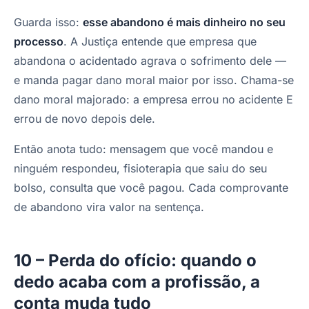
Guarda isso:
esse abandono é mais dinheiro no seu
processo
. A Justiça entende que empresa que
abandona o acidentado agrava o sofrimento dele —
e manda pagar dano moral maior por isso. Chama-se
dano moral majorado: a empresa errou no acidente E
errou de novo depois dele.
Então anota tudo: mensagem que você mandou e
ninguém respondeu, fisioterapia que saiu do seu
bolso, consulta que você pagou. Cada comprovante
de abandono vira valor na sentença.
10 – Perda do ofício: quando o
dedo acaba com a profissão, a
conta muda tudo