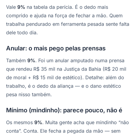
Vale
9%
na tabela da perícia. É o dedo mais
comprido e ajuda na força de fechar a mão. Quem
trabalha pendurado em ferramenta pesada sente falta
dele todo dia.
Anular: o mais pego pelas prensas
Também
9%
. Foi um anular amputado numa prensa
que rendeu R$ 35 mil na Justiça da Bahia (R$ 20 mil
de moral + R$ 15 mil de estético). Detalhe: além do
trabalho, é o dedo da aliança — e o dano estético
pesa nisso também.
Mínimo (mindinho): parece pouco, não é
Os mesmos
9%
. Muita gente acha que mindinho “não
conta”. Conta. Ele fecha a pegada da mão — sem