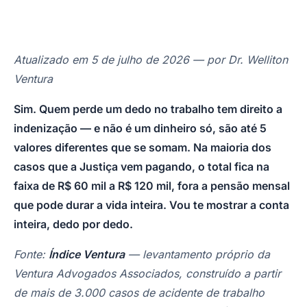
Atualizado em 5 de julho de 2026 — por Dr. Welliton
Ventura
Sim. Quem perde um dedo no trabalho tem direito a
indenização — e não é um dinheiro só, são até 5
valores diferentes que se somam. Na maioria dos
casos que a Justiça vem pagando, o total fica na
faixa de R$ 60 mil a R$ 120 mil, fora a pensão mensal
que pode durar a vida inteira. Vou te mostrar a conta
inteira, dedo por dedo.
Fonte:
Índice Ventura
— levantamento próprio da
Ventura Advogados Associados, construído a partir
de mais de 3.000 casos de acidente de trabalho