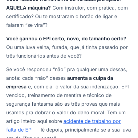
AQUELA máquina?
Com instrutor, com prática, com
certificado? Ou te mostraram o botão de ligar e
falaram “se vira”?
Você ganhou o EPI certo, novo, do tamanho certo?
Ou uma luva velha, furada, que já tinha passado por
três funcionários antes de você?
Se você respondeu “não” pra qualquer uma dessas,
anota: cada “não” desses
aumenta a culpa da
empresa
e, com ela, o valor da sua indenização. EPI
vencido, treinamento de mentira e técnico de
segurança fantasma são as três provas que mais
usamos pra dobrar o valor do dano moral. Tem um
artigo inteiro aqui sobre
acidente de trabalho por
falta de EPI
— lê depois, principalmente se a sua luva