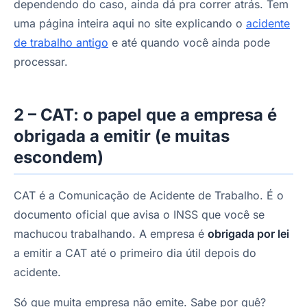
dependendo do caso, ainda dá pra correr atrás. Tem
uma página inteira aqui no site explicando o
acidente
de trabalho antigo
e até quando você ainda pode
processar.
2 – CAT: o papel que a empresa é
obrigada a emitir (e muitas
escondem)
CAT é a Comunicação de Acidente de Trabalho. É o
documento oficial que avisa o INSS que você se
machucou trabalhando. A empresa é
obrigada por lei
a emitir a CAT até o primeiro dia útil depois do
acidente.
Só que muita empresa não emite. Sabe por quê?