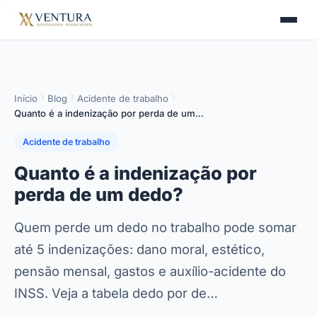
">
>
Início
Blog
Acidente de trabalho
Quanto é a indenização por perda de um…
Acidente de trabalho
Quanto é a indenização por
perda de um dedo?
Quem perde um dedo no trabalho pode somar
até 5 indenizações: dano moral, estético,
pensão mensal, gastos e auxílio-acidente do
INSS. Veja a tabela dedo por de…