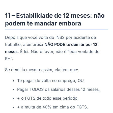
11 – Estabilidade de 12 meses: não
podem te mandar embora
Depois que você volta do INSS por acidente de
trabalho, a empresa
NÃO PODE te demitir por 12
meses
. É lei. Não é favor, não é “boa vontade do
RH”.
Se demitiu mesmo assim, ela tem que:
Te pegar de volta no emprego, OU
Pagar TODOS os salários desses 12 meses,
+ o FGTS de todo esse período,
+ a multa de 40% em cima do FGTS.