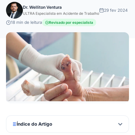
Dr. Welliton Ventura
29 fev 2024
ULTRA Especialista em Acidente de Trabalho
18 min de leitura
Revisado por especialista
Índice do Artigo