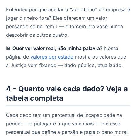
Entendeu por que aceitar o “acordinho” da empresa é
jogar dinheiro fora? Eles oferecem um valor
pensando só no item 1 — e torcem pra você nunca
descobrir os outros quatro.
📊
Quer ver valor real, não minha palavra?
Nossa
página de
valores por estado
mostra os valores que
a Justiça vem fixando — dado público, atualizado.
4 – Quanto vale cada dedo? Veja a
tabela completa
Cada dedo tem um percentual de incapacidade na
perícia — o polegar é o que vale mais — e é esse
percentual que define a pensão e puxa o dano moral.