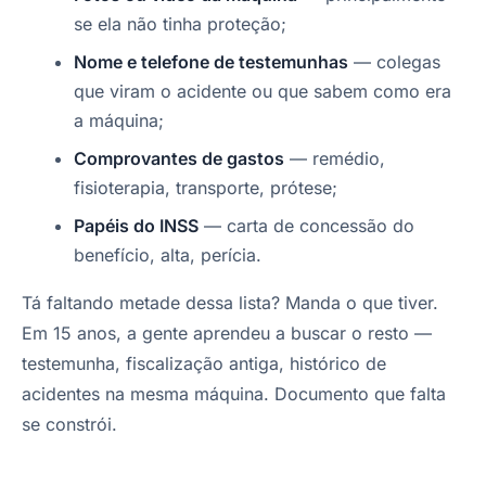
se ela não tinha proteção;
Nome e telefone de testemunhas
— colegas
que viram o acidente ou que sabem como era
a máquina;
Comprovantes de gastos
— remédio,
fisioterapia, transporte, prótese;
Papéis do INSS
— carta de concessão do
benefício, alta, perícia.
Tá faltando metade dessa lista? Manda o que tiver.
Em 15 anos, a gente aprendeu a buscar o resto —
testemunha, fiscalização antiga, histórico de
acidentes na mesma máquina. Documento que falta
se constrói.