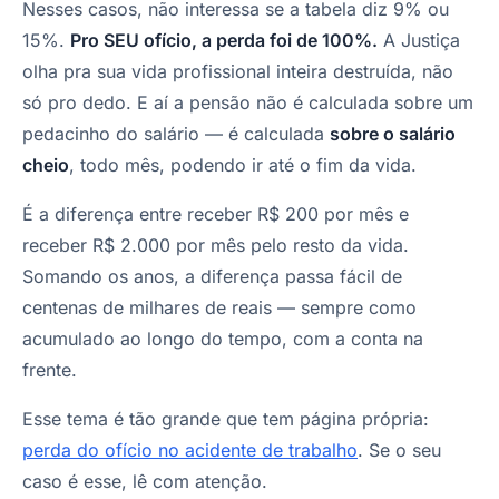
Nesses casos, não interessa se a tabela diz 9% ou
15%.
Pro SEU ofício, a perda foi de 100%.
A Justiça
olha pra sua vida profissional inteira destruída, não
só pro dedo. E aí a pensão não é calculada sobre um
pedacinho do salário — é calculada
sobre o salário
cheio
, todo mês, podendo ir até o fim da vida.
É a diferença entre receber R$ 200 por mês e
receber R$ 2.000 por mês pelo resto da vida.
Somando os anos, a diferença passa fácil de
centenas de milhares de reais — sempre como
acumulado ao longo do tempo, com a conta na
frente.
Esse tema é tão grande que tem página própria:
perda do ofício no acidente de trabalho
. Se o seu
caso é esse, lê com atenção.