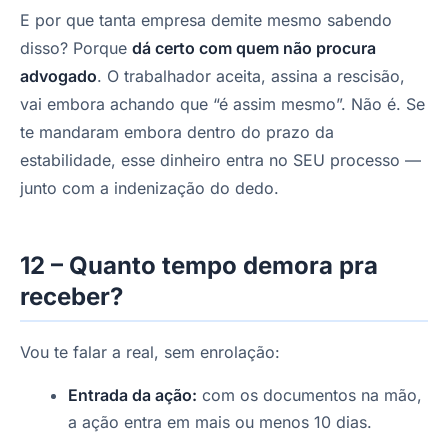
E por que tanta empresa demite mesmo sabendo
disso? Porque
dá certo com quem não procura
advogado
. O trabalhador aceita, assina a rescisão,
vai embora achando que “é assim mesmo”. Não é. Se
te mandaram embora dentro do prazo da
estabilidade, esse dinheiro entra no SEU processo —
junto com a indenização do dedo.
12 – Quanto tempo demora pra
receber?
Vou te falar a real, sem enrolação:
Entrada da ação:
com os documentos na mão,
a ação entra em mais ou menos 10 dias.