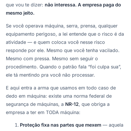
que vou te dizer:
não interessa. A empresa paga do
mesmo jeito.
Se você operava máquina, serra, prensa, qualquer
equipamento perigoso, a lei entende que o risco é da
atividade — e quem coloca você nesse risco
responde por ele. Mesmo que você tenha vacilado.
Mesmo com pressa. Mesmo sem seguir o
procedimento. Quando o patrão fala “foi culpa sua”,
ele tá mentindo pra você não processar.
E aqui entra a arma que usamos em todo caso de
dedo em máquina: existe uma norma federal de
segurança de máquinas, a
NR-12
, que obriga a
empresa a ter em TODA máquina:
Proteção fixa nas partes que mexem
— aquela