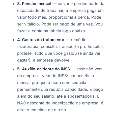
3. Pensão mensal
— se você perdeu parte da
capacidade de trabalhar, a empresa paga um
valor todo mês, proporcional à perda. Pode
ser vitalício. Pode ser pago de uma vez. Vou
fazer a conta na tabela logo abaixo.
4. Gastos do tratamento
— remédio,
fisioterapia, consulta, transporte pro hospital,
prótese. Tudo que você gastou (e ainda vai
gastar), a empresa devolve.
5. Auxílio-acidente do INSS
— esse não vem
da empresa, vem do INSS: um benefício
mensal pra quem ficou com sequela
permanente que reduz a capacidade. É pago
além do seu salário, até a aposentadoria. E
NÃO desconta da indenização da empresa: é
direito em cima de direito.