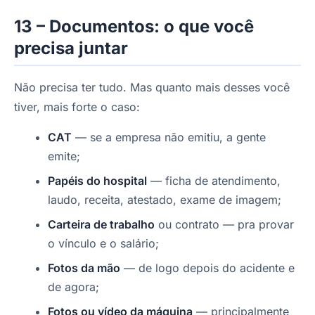
13 – Documentos: o que você
precisa juntar
Não precisa ter tudo. Mas quanto mais desses você
tiver, mais forte o caso:
CAT
— se a empresa não emitiu, a gente
emite;
Papéis do hospital
— ficha de atendimento,
laudo, receita, atestado, exame de imagem;
Carteira de trabalho
ou contrato — pra provar
o vínculo e o salário;
Fotos da mão
— de logo depois do acidente e
de agora;
Fotos ou vídeo da máquina
— principalmente