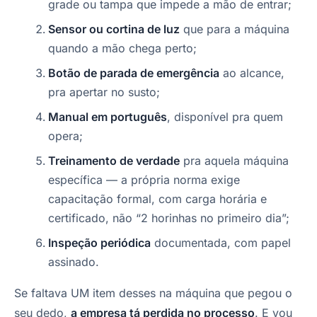
grade ou tampa que impede a mão de entrar;
Sensor ou cortina de luz
que para a máquina
quando a mão chega perto;
Botão de parada de emergência
ao alcance,
pra apertar no susto;
Manual em português
, disponível pra quem
opera;
Treinamento de verdade
pra aquela máquina
específica — a própria norma exige
capacitação formal, com carga horária e
certificado, não “2 horinhas no primeiro dia”;
Inspeção periódica
documentada, com papel
assinado.
Se faltava UM item desses na máquina que pegou o
seu dedo,
a empresa tá perdida no processo
. E vou