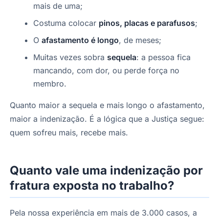
mais de uma;
Costuma colocar
pinos, placas e parafusos
;
O
afastamento é longo
, de meses;
Muitas vezes sobra
sequela
: a pessoa fica
mancando, com dor, ou perde força no
membro.
Quanto maior a sequela e mais longo o afastamento,
maior a indenização. É a lógica que a Justiça segue:
quem sofreu mais, recebe mais.
Quanto vale uma indenização por
fratura exposta no trabalho?
Pela nossa experiência em mais de 3.000 casos, a