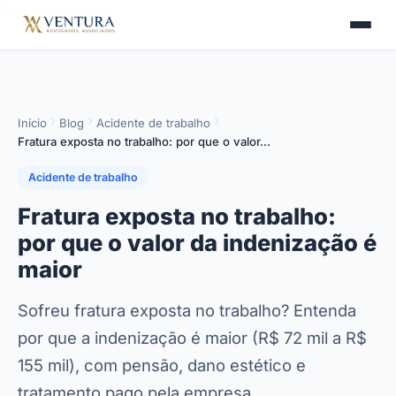
">
>
Início
Blog
Acidente de trabalho
Fratura exposta no trabalho: por que o valor…
Acidente de trabalho
Fratura exposta no trabalho:
por que o valor da indenização é
maior
Sofreu fratura exposta no trabalho? Entenda
por que a indenização é maior (R$ 72 mil a R$
155 mil), com pensão, dano estético e
tratamento pago pela empresa.