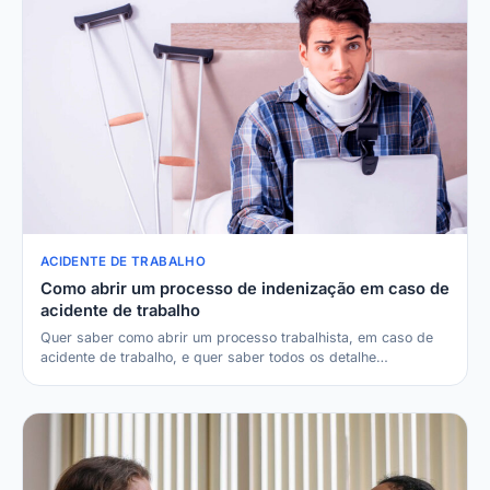
ACIDENTE DE TRABALHO
Como abrir um processo de indenização em caso de
acidente de trabalho
Quer saber como abrir um processo trabalhista, em caso de
acidente de trabalho, e quer saber todos os detalhe…