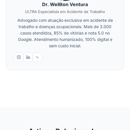
Dr. Welliton Ventura
ULTRA Especialista em Acidente de Trabalho
Advogado com atuação exclusiva em acidente de
trabalho e doenças ocupacionais. Mais de 3.000
casos atendidos, 85% de vitórias e nota 5.0 no
Google. Atendimento humanizado, 100% digital e
sem custo inicial.