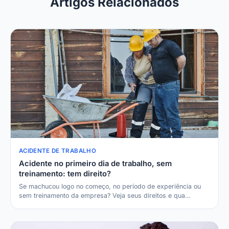
Artigos Relacionados
ACIDENTE DE TRABALHO
Acidente no primeiro dia de trabalho, sem
treinamento: tem direito?
Se machucou logo no começo, no período de experiência ou
sem treinamento da empresa? Veja seus direitos e qua…