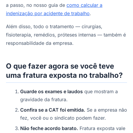
a passo, no nosso guia de
como calcular a
indenização por acidente de trabalho
.
Além disso, todo o tratamento — cirurgias,
fisioterapia, remédios, próteses internas — também é
responsabilidade da empresa.
O que fazer agora se você teve
uma fratura exposta no trabalho?
Guarde os exames e laudos
que mostram a
gravidade da fratura.
Confira se a CAT foi emitida.
Se a empresa não
fez, você ou o sindicato podem fazer.
Não feche acordo barato.
Fratura exposta vale