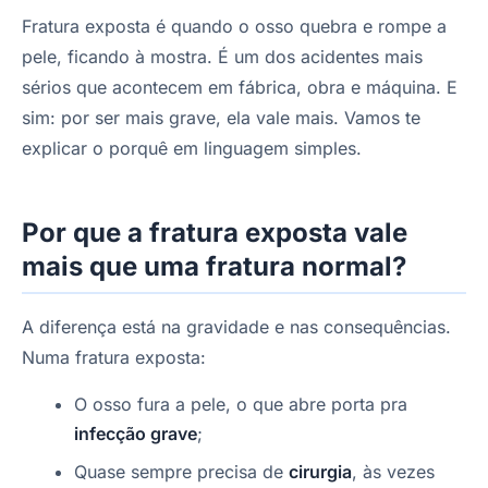
Fratura exposta é quando o osso quebra e rompe a
pele, ficando à mostra. É um dos acidentes mais
sérios que acontecem em fábrica, obra e máquina. E
sim: por ser mais grave, ela vale mais. Vamos te
explicar o porquê em linguagem simples.
Por que a fratura exposta vale
mais que uma fratura normal?
A diferença está na gravidade e nas consequências.
Numa fratura exposta:
O osso fura a pele, o que abre porta pra
infecção grave
;
Quase sempre precisa de
cirurgia
, às vezes