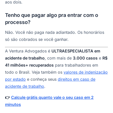
aos dois.
Tenho que pagar algo pra entrar com o
processo?
Não. Você não paga nada adiantado. Os honorários
só são cobrados se você ganhar.
A Ventura Advogados é
ULTRAESPECIALISTA em
acidente de trabalho
, com mais de
3.000 casos
e
R$
41 milhões+ recuperados
para trabalhadores em
todo o Brasil. Veja também os
valores de indenização
por estado
e conheça seus
direitos em caso de
acidente de trabalho
.
👉
Calcule grátis quanto vale o seu caso em 2
minutos