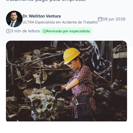
Dr. Welliton Ventura
08 jun 2026
ULTRA Especialista em Acidente de Trabalho
3 min de leitura
Revisado por especialista