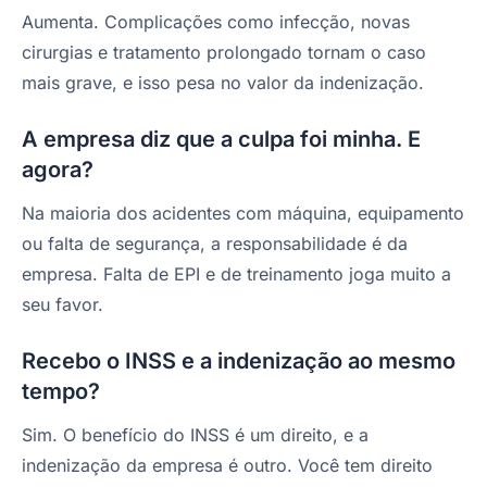
Aumenta. Complicações como infecção, novas
cirurgias e tratamento prolongado tornam o caso
mais grave, e isso pesa no valor da indenização.
A empresa diz que a culpa foi minha. E
agora?
Na maioria dos acidentes com máquina, equipamento
ou falta de segurança, a responsabilidade é da
empresa. Falta de EPI e de treinamento joga muito a
seu favor.
Recebo o INSS e a indenização ao mesmo
tempo?
Sim. O benefício do INSS é um direito, e a
indenização da empresa é outro. Você tem direito