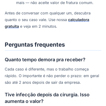
mais — não aceite valor de fratura comum.
Antes de conversar com qualquer um, descubra
quanto o seu caso vale. Use nossa
calculadora
gratuita
e veja em 2 minutos.
Perguntas frequentes
Quanto tempo demora pra receber?
Cada caso é diferente, mas o trabalho começa
rápido. O importante é não perder o prazo: em geral
são até 2 anos depois de sair da empresa.
Tive infecção depois da cirurgia. Isso
aumenta o valor?