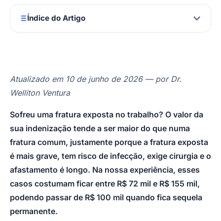
Índice do Artigo
Atualizado em 10 de junho de 2026 — por Dr.
Welliton Ventura
Sofreu uma fratura exposta no trabalho? O valor da
sua indenização tende a ser maior do que numa
fratura comum, justamente porque a fratura exposta
é mais grave, tem risco de infecção, exige cirurgia e o
afastamento é longo. Na nossa experiência, esses
casos costumam ficar entre R$ 72 mil e R$ 155 mil,
podendo passar de R$ 100 mil quando fica sequela
permanente.