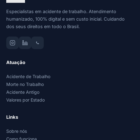
Especialistas em acidente de trabalho. Atendimento
humanizado, 100% digital e sem custo inicial. Cuidando
dos seus direitos em todo o Brasil.
Atuação
Acidente de Trabalho
Morte no Trabalho
Acidente Antigo
Valores por Estado
Links
Sobre nós
Como funciona