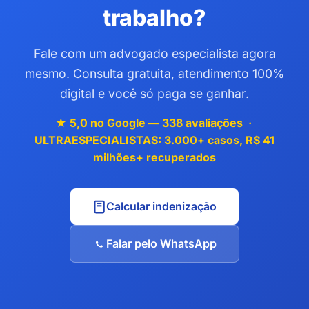
trabalho?
Fale com um advogado especialista agora
mesmo. Consulta gratuita, atendimento 100%
digital e você só paga se ganhar.
★ 5,0 no Google — 338 avaliações ·
ULTRAESPECIALISTAS: 3.000+ casos, R$ 41
milhões+ recuperados
Calcular indenização
Falar pelo WhatsApp