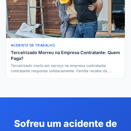
ACIDENTE DE TRABALHO
Terceirizado Morreu na Empresa Contratante: Quem
Paga?
Terceirizado morto em serviço na empresa contratante:
contratante responde solidariamente. Família recebe da …
Sofreu um acidente de