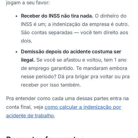
jogam a seu favor:
Receber do INSS não tira nada.
O dinheiro do
INSS é um; a indenização da empresa é outro.
São contas separadas — você tem direito aos
dois.
Demissão depois do acidente costuma ser
ilegal.
Se você se afastou e voltou, tem 1 ano
de emprego garantido. Te mandaram embora
nesse período? Dá pra brigar pra voltar ou pra
receber por isso também.
Pra entender como cada uma dessas partes entra na
conta final, veja
como calcular a indenização por
acidente de trabalho
.