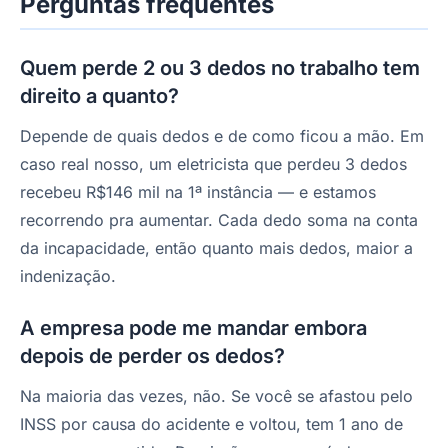
Perguntas frequentes
Quem perde 2 ou 3 dedos no trabalho tem
direito a quanto?
Depende de quais dedos e de como ficou a mão. Em
caso real nosso, um eletricista que perdeu 3 dedos
recebeu R$146 mil na 1ª instância — e estamos
recorrendo pra aumentar. Cada dedo soma na conta
da incapacidade, então quanto mais dedos, maior a
indenização.
A empresa pode me mandar embora
depois de perder os dedos?
Na maioria das vezes, não. Se você se afastou pelo
INSS por causa do acidente e voltou, tem 1 ano de