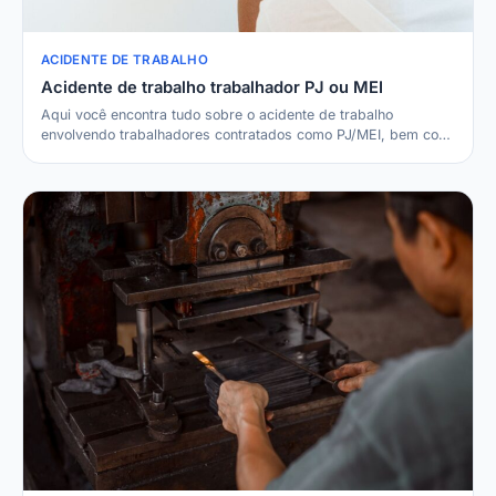
ACIDENTE DE TRABALHO
Acidente de trabalho trabalhador PJ ou MEI
Aqui você encontra tudo sobre o acidente de trabalho
envolvendo trabalhadores contratados como PJ/MEI, bem co…