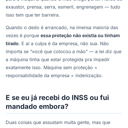
exaustor, prensa, serra, esmeril, engrenagem — tudo
isso tem que ter barreira.
Quando o dedo é arrancado, na imensa maioria das
vezes é porque
essa proteção não existia ou tinham
tirado
. E aí a culpa é da empresa, não sua. Não
importa se “você que colocou a mão” — a lei diz que
a máquina tinha que estar protegida pra impedir
exatamente isso. Máquina sem proteção =
responsabilidade da empresa = indenização.
E se eu já recebi do INSS ou fui
mandado embora?
Duas coisas que assustam muita gente, mas que