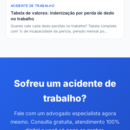
ACIDENTE DE TRABALHO
Tabela de valores: indenização por perda de dedo
no trabalho
Quanto vale cada dedo perdido no trabalho? Tabela completa
com % de incapacidade da perícia, pensão mensal po…
Sofreu um acidente de
trabalho?
Fale com um advogado especialista agora
mesmo. Consulta gratuita, atendimento 100%