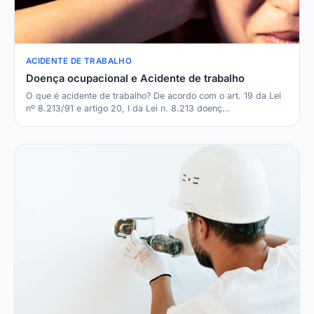
ACIDENTE DE TRABALHO
Doença ocupacional e Acidente de trabalho
O que é acidente de trabalho? De acordo com o art. 19 da Lei
nº 8.213/91 e artigo 20, I da Lei n. 8.213 doenç…