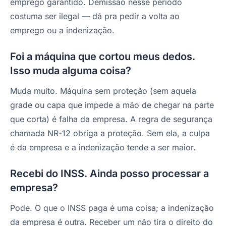
emprego garantido. Demissão nesse período
costuma ser ilegal — dá pra pedir a volta ao
emprego ou a indenização.
Foi a máquina que cortou meus dedos.
Isso muda alguma coisa?
Muda muito. Máquina sem proteção (sem aquela
grade ou capa que impede a mão de chegar na parte
que corta) é falha da empresa. A regra de segurança
chamada NR-12 obriga a proteção. Sem ela, a culpa
é da empresa e a indenização tende a ser maior.
Recebi do INSS. Ainda posso processar a
empresa?
Pode. O que o INSS paga é uma coisa; a indenização
da empresa é outra. Receber um não tira o direito do