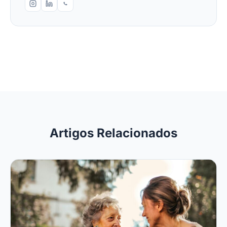
Artigos Relacionados