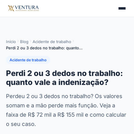
">
>
Início
Blog
Acidente de trabalho
Perdi 2 ou 3 dedos no trabalho: quanto…
Acidente de trabalho
Perdi 2 ou 3 dedos no trabalho:
quanto vale a indenização?
Perdeu 2 ou 3 dedos no trabalho? Os valores
somam e a mão perde mais função. Veja a
faixa de R$ 72 mil a R$ 155 mil e como calcular
o seu caso.