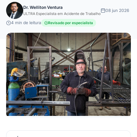
Dr. Welliton Ventura
08 jun 2026
ULTRA Especialista em Acidente de Trabalho
4 min de leitura
Revisado por especialista