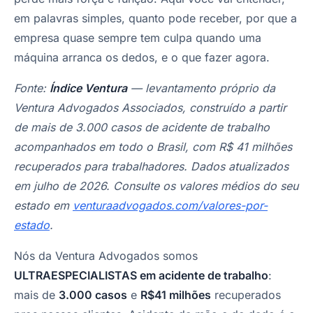
em palavras simples, quanto pode receber, por que a
empresa quase sempre tem culpa quando uma
máquina arranca os dedos, e o que fazer agora.
Fonte:
Índice Ventura
— levantamento próprio da
Ventura Advogados Associados, construído a partir
de mais de 3.000 casos de acidente de trabalho
acompanhados em todo o Brasil, com R$ 41 milhões
recuperados para trabalhadores. Dados atualizados
em julho de 2026. Consulte os valores médios do seu
estado em
venturaadvogados.com/valores-por-
estado
.
Nós da Ventura Advogados somos
ULTRAESPECIALISTAS em acidente de trabalho
:
mais de
3.000 casos
e
R$41 milhões
recuperados