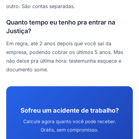
outro. São contas separadas.
Quanto tempo eu tenho pra entrar na
Justiça?
Em regra, até 2 anos depois que você sai da
empresa, podendo cobrar os últimos 5 anos. Mas
não deixe pra última hora: testemunha esquece e
documento some.
Sofreu um acidente de trabalho?
Calcule agora quanto você pode receber.
Grátis, sem compromisso.