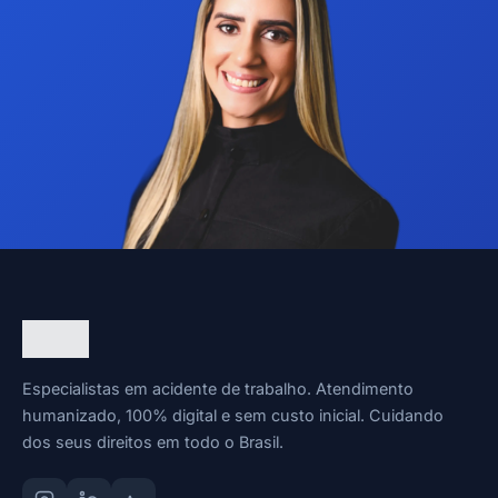
Especialistas em acidente de trabalho. Atendimento
humanizado, 100% digital e sem custo inicial. Cuidando
dos seus direitos em todo o Brasil.