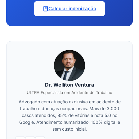
Calcular indenização
Dr. Welliton Ventura
ULTRA Especialista em Acidente de Trabalho
Advogado com atuação exclusiva em acidente de
trabalho e doenças ocupacionais. Mais de 3.000
casos atendidos, 85% de vitórias e nota 5.0 no
Google. Atendimento humanizado, 100% digital e
sem custo inicial.