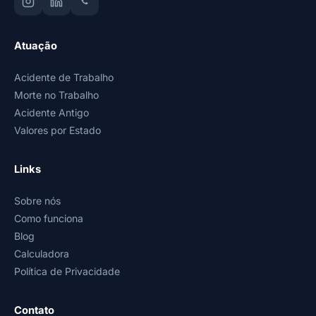
Atuação
Acidente de Trabalho
Morte no Trabalho
Acidente Antigo
Valores por Estado
Links
Sobre nós
Como funciona
Blog
Calculadora
Política de Privacidade
Contato