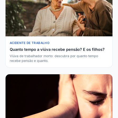
ACIDENTE DE TRABALHO
Quanto tempo a viúva recebe pensão? E os filhos?
Viúva de trabalhador morto: descubra por quanto tempo
recebe pensão e quanto.