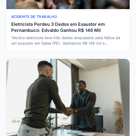
ACIDENTE DE TRABALHO
Eletricista Perdeu 3 Dedos em Exaustor em
Pernambuco: Edvaldo Ganhou R$ 146 Mil
Técnico eletricista teve três dedos amputados pela hélice de
um exaustor em Saloa (PE). Ganhamos R$ 146 mil e…