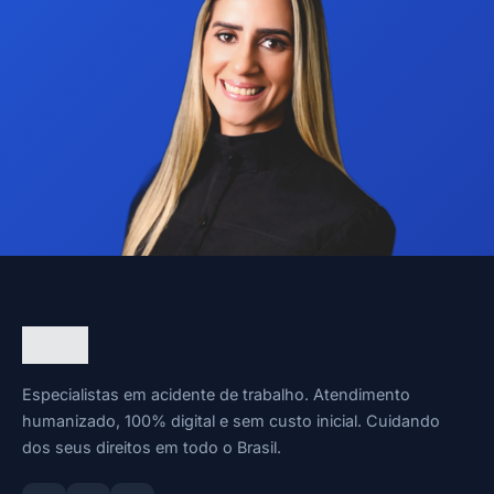
Especialistas em acidente de trabalho. Atendimento
humanizado, 100% digital e sem custo inicial. Cuidando
dos seus direitos em todo o Brasil.