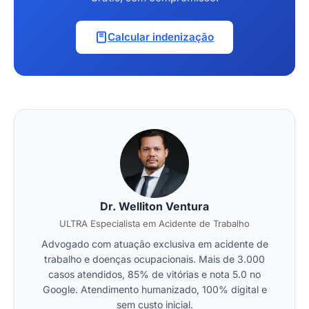
Calcular indenização
Dr. Welliton Ventura
ULTRA Especialista em Acidente de Trabalho
Advogado com atuação exclusiva em acidente de
trabalho e doenças ocupacionais. Mais de 3.000
casos atendidos, 85% de vitórias e nota 5.0 no
Google. Atendimento humanizado, 100% digital e
sem custo inicial.