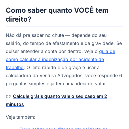
Como saber quanto VOCÊ tem
direito?
Não dá pra saber no chute — depende do seu
salário, do tempo de afastamento e da gravidade. Se
quiser entender a conta por dentro, veja o
guia de
como calcular a indenização por acidente de
trabalho
. O jeito rápido e de graça é usar a
calculadora da Ventura Advogados: você responde 6
perguntas simples e já tem uma ideia do valor.
👉
Calcule grátis quanto vale o seu caso em 2
minutos
Veja também: