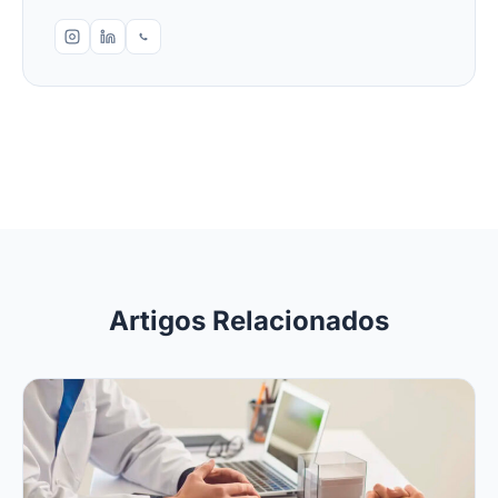
Artigos Relacionados