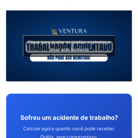
Clique para aceitar os cookies marketing e
ativar este conteúdo
Sofreu um acidente de trabalho?
Calcule agora quanto você pode receber.
Grátis, sem compromisso.