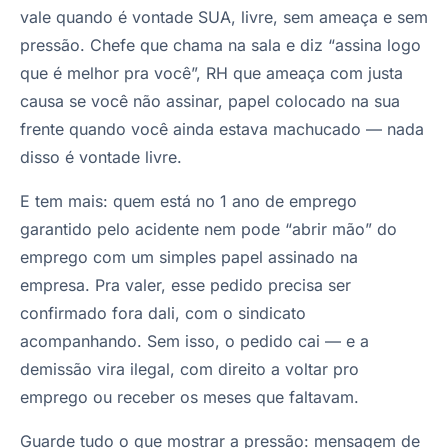
vale quando é vontade SUA, livre, sem ameaça e sem
pressão. Chefe que chama na sala e diz “assina logo
que é melhor pra você”, RH que ameaça com justa
causa se você não assinar, papel colocado na sua
frente quando você ainda estava machucado — nada
disso é vontade livre.
E tem mais: quem está no 1 ano de emprego
garantido pelo acidente nem pode “abrir mão” do
emprego com um simples papel assinado na
empresa. Pra valer, esse pedido precisa ser
confirmado fora dali, com o sindicato
acompanhando. Sem isso, o pedido cai — e a
demissão vira ilegal, com direito a voltar pro
emprego ou receber os meses que faltavam.
Guarde tudo o que mostrar a pressão: mensagem de