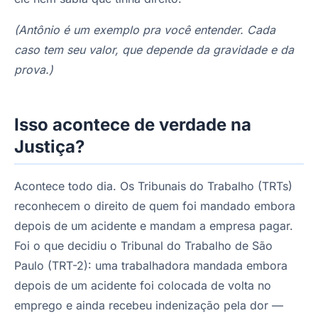
(Antônio é um exemplo pra você entender. Cada
caso tem seu valor, que depende da gravidade e da
prova.)
Isso acontece de verdade na
Justiça?
Acontece todo dia. Os Tribunais do Trabalho (TRTs)
reconhecem o direito de quem foi mandado embora
depois de um acidente e mandam a empresa pagar.
Foi o que decidiu o Tribunal do Trabalho de São
Paulo (TRT-2): uma trabalhadora mandada embora
depois de um acidente foi colocada de volta no
emprego e ainda recebeu indenização pela dor —