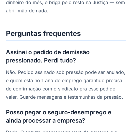
dinheiro do mês, e briga pelo resto na Justiça — sem
abrir mão de nada.
Perguntas frequentes
Assinei o pedido de demissão
pressionado. Perdi tudo?
Não. Pedido assinado sob pressão pode ser anulado,
e quem está no 1 ano de emprego garantido precisa
de confirmação com o sindicato pra esse pedido
valer. Guarde mensagens e testemunhas da pressão.
Posso pegar o seguro-desemprego e
ainda processar a empresa?