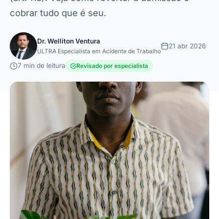
cobrar tudo que é seu.
Dr. Welliton Ventura
21 abr 2026
ULTRA Especialista em Acidente de Trabalho
7 min de leitura
Revisado por especialista