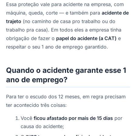
Essa proteção vale para acidente na empresa, com
máquina, queda, corte — e também para
acidente de
trajeto
(no caminho de casa pro trabalho ou do
trabalho pra casa). Em todos eles a empresa tinha
obrigação de fazer o
papel do acidente (a CAT)
e
respeitar o seu 1 ano de emprego garantido.
Quando o acidente garante esse 1
ano de emprego?
Para ter o escudo dos 12 meses, em regra precisam
ter acontecido três coisas:
Você
ficou afastado por mais de 15 dias
por
causa do acidente;