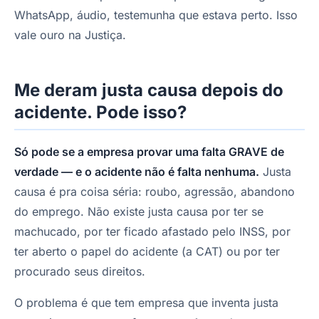
WhatsApp, áudio, testemunha que estava perto. Isso
vale ouro na Justiça.
Me deram justa causa depois do
acidente. Pode isso?
Só pode se a empresa provar uma falta GRAVE de
verdade — e o acidente não é falta nenhuma.
Justa
causa é pra coisa séria: roubo, agressão, abandono
do emprego. Não existe justa causa por ter se
machucado, por ter ficado afastado pelo INSS, por
ter aberto o papel do acidente (a CAT) ou por ter
procurado seus direitos.
O problema é que tem empresa que inventa justa