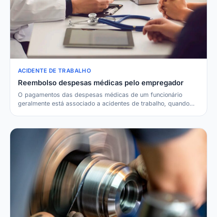
ACIDENTE DE TRABALHO
Reembolso despesas médicas pelo empregador
O pagamentos das despesas médicas de um funcionário
geralmente está associado a acidentes de trabalho, quando…