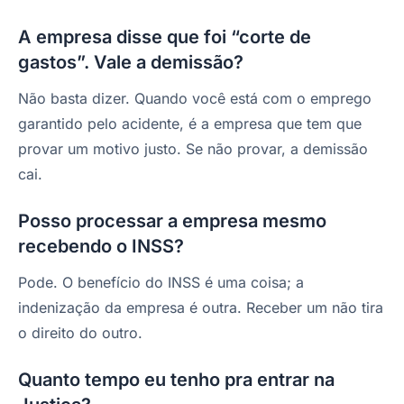
A empresa disse que foi “corte de
gastos”. Vale a demissão?
Não basta dizer. Quando você está com o emprego
garantido pelo acidente, é a empresa que tem que
provar um motivo justo. Se não provar, a demissão
cai.
Posso processar a empresa mesmo
recebendo o INSS?
Pode. O benefício do INSS é uma coisa; a
indenização da empresa é outra. Receber um não tira
o direito do outro.
Quanto tempo eu tenho pra entrar na