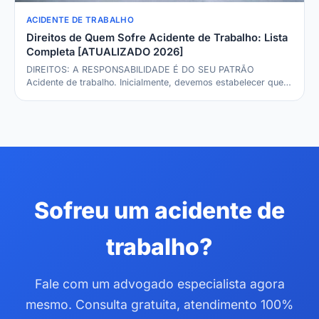
ACIDENTE DE TRABALHO
Direitos de Quem Sofre Acidente de Trabalho: Lista
Completa [ATUALIZADO 2026]
DIREITOS: A RESPONSABILIDADE É DO SEU PATRÃO
Acidente de trabalho. Inicialmente, devemos estabelecer que a
em…
Sofreu um acidente de
trabalho?
Fale com um advogado especialista agora
mesmo. Consulta gratuita, atendimento 100%