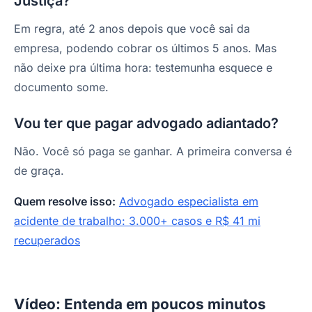
Justiça?
Em regra, até 2 anos depois que você sai da
empresa, podendo cobrar os últimos 5 anos. Mas
não deixe pra última hora: testemunha esquece e
documento some.
Vou ter que pagar advogado adiantado?
Não. Você só paga se ganhar. A primeira conversa é
de graça.
Quem resolve isso:
Advogado especialista em
acidente de trabalho: 3.000+ casos e R$ 41 mi
recuperados
Vídeo: Entenda em poucos minutos