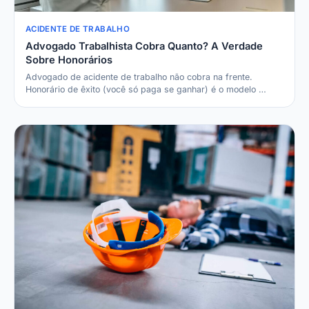
ACIDENTE DE TRABALHO
Advogado Trabalhista Cobra Quanto? A Verdade
Sobre Honorários
Advogado de acidente de trabalho não cobra na frente.
Honorário de êxito (você só paga se ganhar) é o modelo …