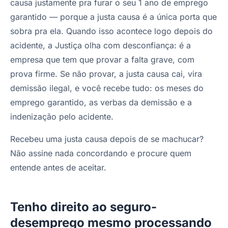
causa justamente pra furar o seu 1 ano de emprego
garantido — porque a justa causa é a única porta que
sobra pra ela. Quando isso acontece logo depois do
acidente, a Justiça olha com desconfiança: é a
empresa que tem que provar a falta grave, com
prova firme. Se não provar, a justa causa cai, vira
demissão ilegal, e você recebe tudo: os meses do
emprego garantido, as verbas da demissão e a
indenização pelo acidente.
Recebeu uma justa causa depois de se machucar?
Não assine nada concordando e procure quem
entende antes de aceitar.
Tenho direito ao seguro-
desemprego mesmo processando