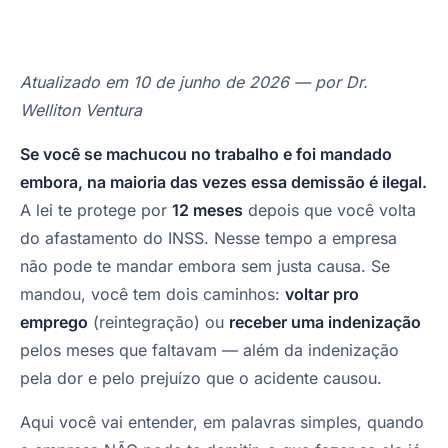
Atualizado em 10 de junho de 2026 — por Dr.
Welliton Ventura
Se você se machucou no trabalho e foi mandado
embora, na maioria das vezes essa demissão é ilegal.
A lei te protege por
12 meses
depois que você volta
do afastamento do INSS. Nesse tempo a empresa
não pode te mandar embora sem justa causa. Se
mandou, você tem dois caminhos:
voltar pro
emprego
(reintegração) ou
receber uma indenização
pelos meses que faltavam — além da indenização
pela dor e pelo prejuízo que o acidente causou.
Aqui você vai entender, em palavras simples, quando