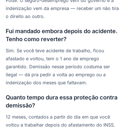
Pode. O seguro-desemprego vem do governo e a
indenização vem da empresa — receber um não tira
o direito ao outro.
Fui mandado embora depois do acidente.
Tenho como reverter?
Sim. Se você teve acidente de trabalho, ficou
afastado e voltou, tem o 1 ano de emprego
garantido. Demissão nesse período costuma ser
ilegal — dá pra pedir a volta ao emprego ou a
indenização dos meses que faltavam.
Quanto tempo dura essa proteção contra
demissão?
12 meses, contados a partir do dia em que você
voltou a trabalhar depois do afastamento do INSS.