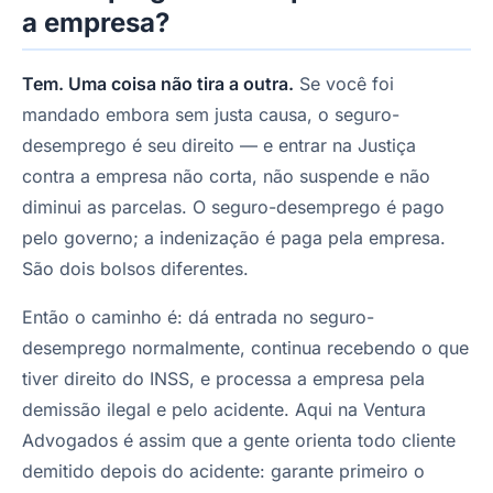
a empresa?
Tem. Uma coisa não tira a outra.
Se você foi
mandado embora sem justa causa, o seguro-
desemprego é seu direito — e entrar na Justiça
contra a empresa não corta, não suspende e não
diminui as parcelas. O seguro-desemprego é pago
pelo governo; a indenização é paga pela empresa.
São dois bolsos diferentes.
Então o caminho é: dá entrada no seguro-
desemprego normalmente, continua recebendo o que
tiver direito do INSS, e processa a empresa pela
demissão ilegal e pelo acidente. Aqui na Ventura
Advogados é assim que a gente orienta todo cliente
demitido depois do acidente: garante primeiro o