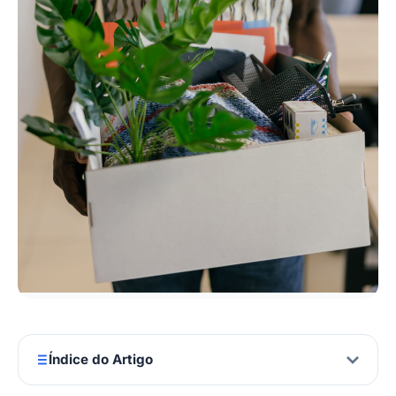
Índice do Artigo