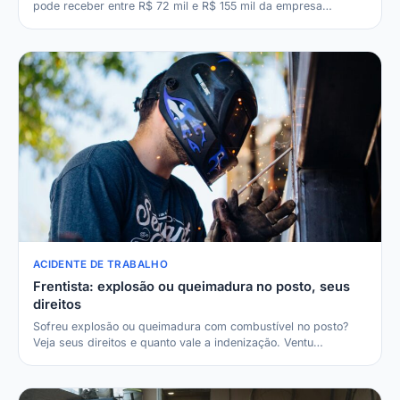
pode receber entre R$ 72 mil e R$ 155 mil da empresa…
ACIDENTE DE TRABALHO
Frentista: explosão ou queimadura no posto, seus
direitos
Sofreu explosão ou queimadura com combustível no posto?
Veja seus direitos e quanto vale a indenização. Ventu…