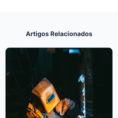
Artigos Relacionados