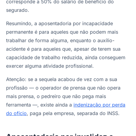
corresponde a 50% do salário de benefício do
segurado.
Resumindo, a aposentadoria por incapacidade
permanente é para aqueles que não podem mais
trabalhar de forma alguma, enquanto o auxílio-
acidente é para aqueles que, apesar de terem sua
capacidade de trabalho reduzida, ainda conseguem
exercer alguma atividade profissional.
Atenção: se a sequela acabou de vez com a sua
profissão — o operador de prensa que não opera
mais prensa, o pedreiro que não pega mais
ferramenta —, existe ainda a
indenização por perda
do ofício
, paga pela empresa, separada do INSS.