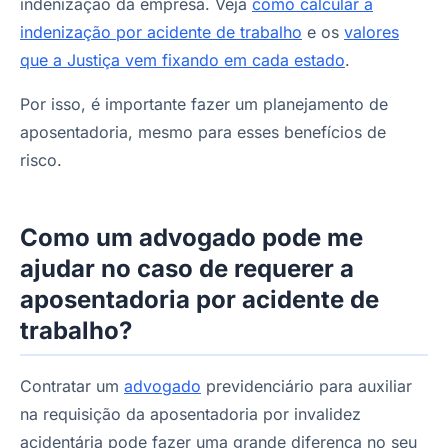
indenização da empresa. Veja
como calcular a
indenização por acidente de trabalho
e os
valores
que a Justiça vem fixando em cada estado
.
Por isso, é importante fazer um planejamento de
aposentadoria, mesmo para esses benefícios de
risco.
Como um advogado pode me
ajudar no caso de requerer a
aposentadoria por acidente de
trabalho?
Contratar um
advogado
previdenciário para auxiliar
na requisição da aposentadoria por invalidez
acidentária pode fazer uma grande diferença no seu