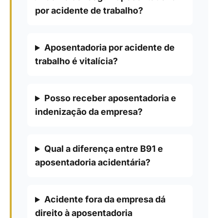
por acidente de trabalho?
Aposentadoria por acidente de
trabalho é vitalícia?
Posso receber aposentadoria e
indenização da empresa?
Qual a diferença entre B91 e
aposentadoria acidentária?
Acidente fora da empresa dá
direito à aposentadoria