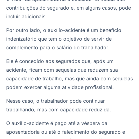
contribuições do segurado e, em alguns casos, pode
incluir adicionais.
Por outro lado, o auxílio-acidente é um benefício
indenizatório que tem o objetivo de servir de
complemento para o salário do trabalhador.
Ele é concedido aos segurados que, após um
acidente, ficam com sequelas que reduzem sua
capacidade de trabalho, mas que ainda com sequelas
podem exercer alguma atividade profissional.
Nesse caso, o trabalhador pode continuar
trabalhando, mas com capacidade reduzida.
O auxílio-acidente é pago até a véspera da
aposentadoria ou até o falecimento do segurado e