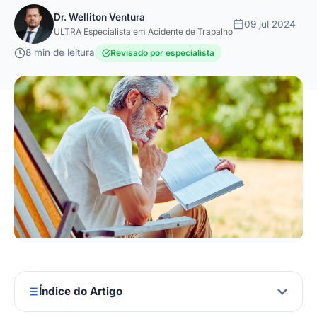
Dr. Welliton Ventura
09 jul 2024
ULTRA Especialista em Acidente de Trabalho
8 min de leitura
Revisado por especialista
Índice do Artigo