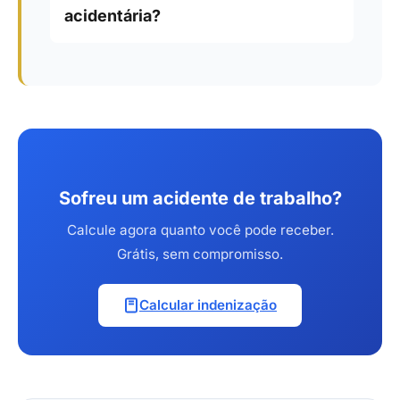
acidentária?
Sofreu um acidente de trabalho?
Calcule agora quanto você pode receber.
Grátis, sem compromisso.
Calcular indenização