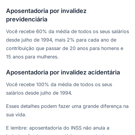
Aposentadoria por invalidez
previdenciária
Você recebe 60% da média de todos os seus salários
desde julho de 1994, mais 2% para cada ano de
contribuição que passar de 20 anos para homens e
15 anos para mulheres.
Aposentadoria por invalidez acidentária
Você recebe 100% da média de todos os seus
salários desde julho de 1994.
Esses detalhes podem fazer uma grande diferença na
sua vida.
E lembre: aposentadoria do INSS não anula a