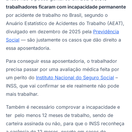
trabalhadores ficaram com incapacidade permanente
por acidente de trabalho no Brasil, segundo o
Anuário Estatístico de Acidentes do Trabalho (AEAT),
divulgado em dezembro de 2025 pela
Previdência
Social
— são justamente os casos que dão direito a
essa aposentadoria.
Para conseguir essa aposentadoria, o trabalhador
precisa passar por uma avaliação médica feita por
um perito do
Instituto Nacional do Seguro Social
–
INSS, que vai confirmar se ele realmente não pode
mais trabalhar.
Também é necessário comprovar a incapacidade e
ter pelo menos 12 meses de trabalho, sendo de
carteira assinada ou não, para que o INSS reconheça
a carência de 12 meses, exceto em casos de