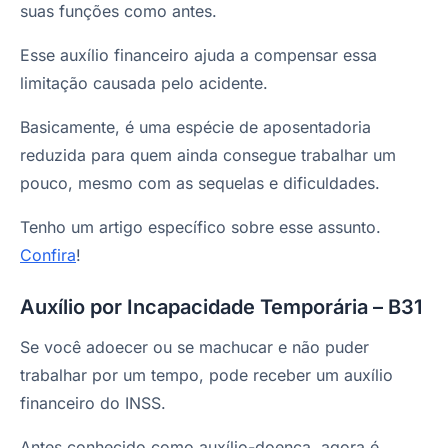
suas funções como antes.
Esse auxílio financeiro ajuda a compensar essa
limitação causada pelo acidente.
Basicamente, é uma espécie de aposentadoria
reduzida para quem ainda consegue trabalhar um
pouco, mesmo com as sequelas e dificuldades.
Tenho um artigo específico sobre esse assunto.
Confira
!
Auxílio por Incapacidade Temporária – B31
Se você adoecer ou se machucar e não puder
trabalhar por um tempo, pode receber um auxílio
financeiro do INSS.
Antes conhecido como auxílio-doença, agora é