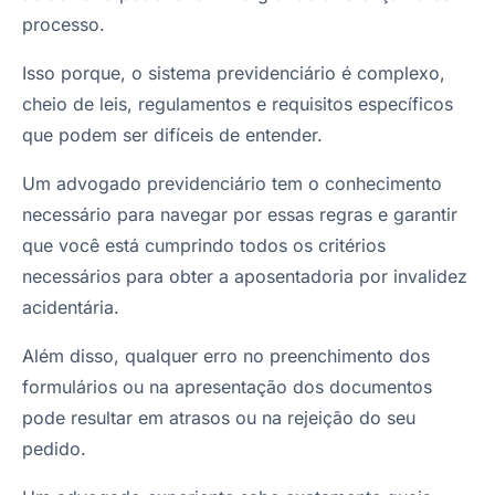
processo.
Isso porque, o sistema previdenciário é complexo,
cheio de leis, regulamentos e requisitos específicos
que podem ser difíceis de entender.
Um advogado previdenciário tem o conhecimento
necessário para navegar por essas regras e garantir
que você está cumprindo todos os critérios
necessários para obter a aposentadoria por invalidez
acidentária.
Além disso, qualquer erro no preenchimento dos
formulários ou na apresentação dos documentos
pode resultar em atrasos ou na rejeição do seu
pedido.