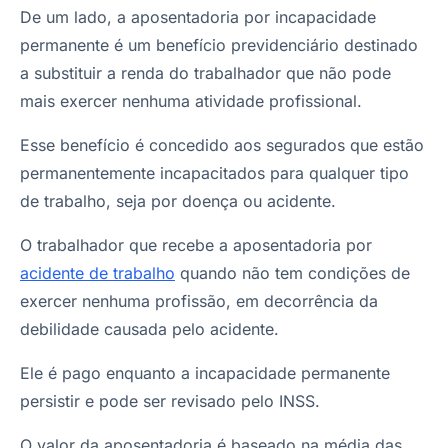
De um lado, a aposentadoria por incapacidade
permanente é um benefício previdenciário destinado
a substituir a renda do trabalhador que não pode
mais exercer nenhuma atividade profissional.
Esse benefício é concedido aos segurados que estão
permanentemente incapacitados para qualquer tipo
de trabalho, seja por doença ou acidente.
O trabalhador que recebe a aposentadoria por
acidente de trabalho
quando não tem condições de
exercer nenhuma profissão, em decorrência da
debilidade causada pelo acidente.
Ele é pago enquanto a incapacidade permanente
persistir e pode ser revisado pelo INSS.
O valor da aposentadoria é baseado na média das