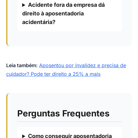
Acidente fora da empresa dá
direito à aposentadoria
acidentária?
Leia também:
Aposentou por invalidez e precisa de
cuidador? Pode ter direito a 25% a mais
Perguntas Frequentes
Como conseguir aposentadoria