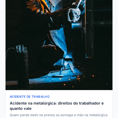
ACIDENTE DE TRABALHO
Acidente na metalúrgica: direitos do trabalhador e
quanto vale
Quem perde dedo na prensa ou esmaga a mão na metalúrgica