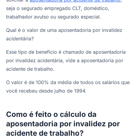
seja o segurado empregado CLT, doméstico,
trabalhador avulso ou segurado especial.
Qual é o valor de uma aposentadoria por invalidez
acidentária?
Esse tipo de benefício é chamado de aposentadoria
por invalidez acidentária, vide a aposentadoria por
acidente de trabalho.
O valor é de 100% da média de todos os salários que
você recebeu desde julho de 1994.
Como é feito o cálculo da
aposentadoria por invalidez por
acidente de trabalho?