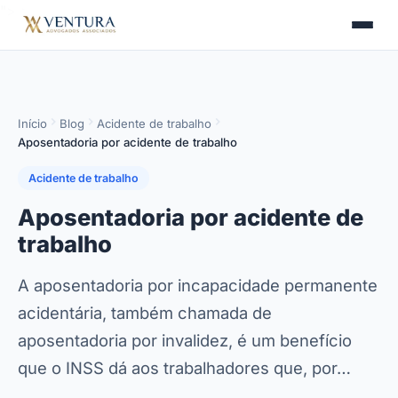
">
>
Início
Blog
Acidente de trabalho
Aposentadoria por acidente de trabalho
Acidente de trabalho
Aposentadoria por acidente de
trabalho
A aposentadoria por incapacidade permanente
acidentária, também chamada de
aposentadoria por invalidez, é um benefício
que o INSS dá aos trabalhadores que, por…