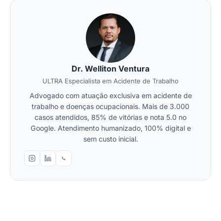
Dr. Welliton Ventura
ULTRA Especialista em Acidente de Trabalho
Advogado com atuação exclusiva em acidente de
trabalho e doenças ocupacionais. Mais de 3.000
casos atendidos, 85% de vitórias e nota 5.0 no
Google. Atendimento humanizado, 100% digital e
sem custo inicial.