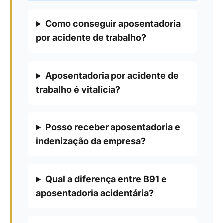
Como conseguir aposentadoria
por acidente de trabalho?
Aposentadoria por acidente de
trabalho é vitalícia?
Posso receber aposentadoria e
indenização da empresa?
Qual a diferença entre B91 e
aposentadoria acidentária?