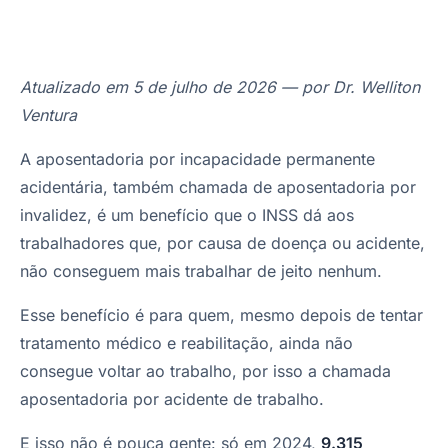
Atualizado em 5 de julho de 2026 — por Dr. Welliton
Ventura
A aposentadoria por incapacidade permanente
acidentária, também chamada de aposentadoria por
invalidez, é um benefício que o INSS dá aos
trabalhadores que, por causa de doença ou acidente,
não conseguem mais trabalhar de jeito nenhum.
Esse benefício é para quem, mesmo depois de tentar
tratamento médico e reabilitação, ainda não
consegue voltar ao trabalho, por isso a chamada
aposentadoria por acidente de trabalho.
E isso não é pouca gente: só em 2024,
9.315