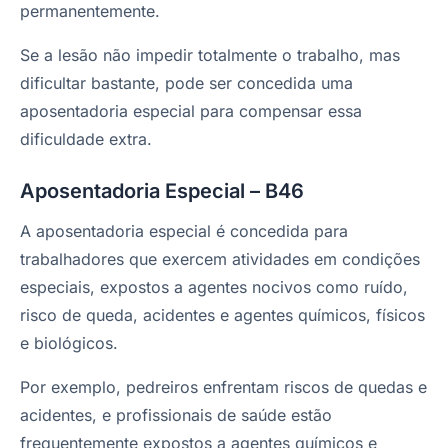
permanentemente.
Se a lesão não impedir totalmente o trabalho, mas
dificultar bastante, pode ser concedida uma
aposentadoria especial para compensar essa
dificuldade extra.
Aposentadoria Especial – B46
A aposentadoria especial é concedida para
trabalhadores que exercem atividades em condições
especiais, expostos a agentes nocivos como ruído,
risco de queda, acidentes e agentes químicos, físicos
e biológicos.
Por exemplo, pedreiros enfrentam riscos de quedas e
acidentes, e profissionais de saúde estão
frequentemente expostos a agentes químicos e