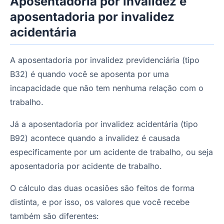
Aposentadoria por invalidez e
aposentadoria por invalidez
acidentária
A aposentadoria por invalidez previdenciária (tipo
B32) é quando você se aposenta por uma
incapacidade que não tem nenhuma relação com o
trabalho.
Já a aposentadoria por invalidez acidentária (tipo
B92) acontece quando a invalidez é causada
especificamente por um acidente de trabalho, ou seja
aposentadoria por acidente de trabalho.
O cálculo das duas ocasiões são feitos de forma
distinta, e por isso, os valores que você recebe
também são diferentes: