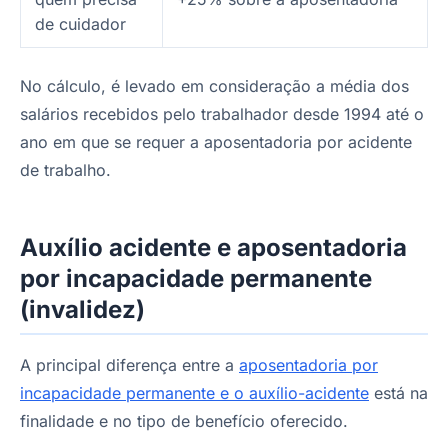
de cuidador
No cálculo, é levado em consideração a média dos
salários recebidos pelo trabalhador desde 1994 até o
ano em que se requer a aposentadoria por acidente
de trabalho.
Auxílio acidente e aposentadoria
por incapacidade permanente
(invalidez)
A principal diferença entre a
aposentadoria por
incapacidade permanente e o auxílio-acidente
está na
finalidade e no tipo de benefício oferecido.