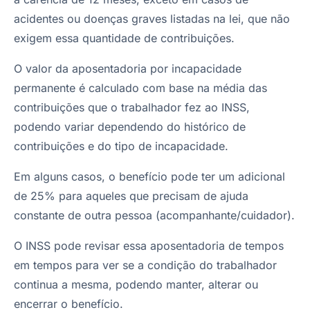
acidentes ou doenças graves listadas na lei, que não
exigem essa quantidade de contribuições.
O valor da aposentadoria por incapacidade
permanente é calculado com base na média das
contribuições que o trabalhador fez ao INSS,
podendo variar dependendo do histórico de
contribuições e do tipo de incapacidade.
Em alguns casos, o benefício pode ter um adicional
de 25% para aqueles que precisam de ajuda
constante de outra pessoa (acompanhante/cuidador).
O INSS pode revisar essa aposentadoria de tempos
em tempos para ver se a condição do trabalhador
continua a mesma, podendo manter, alterar ou
encerrar o benefício.