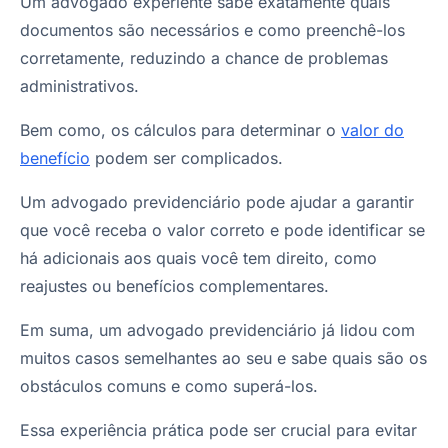
Um advogado experiente sabe exatamente quais
documentos são necessários e como preenchê-los
corretamente, reduzindo a chance de problemas
administrativos.
Bem como, os cálculos para determinar o
valor do
benefício
podem ser complicados.
Um advogado previdenciário pode ajudar a garantir
que você receba o valor correto e pode identificar se
há adicionais aos quais você tem direito, como
reajustes ou benefícios complementares.
Em suma, um advogado previdenciário já lidou com
muitos casos semelhantes ao seu e sabe quais são os
obstáculos comuns e como superá-los.
Essa experiência prática pode ser crucial para evitar