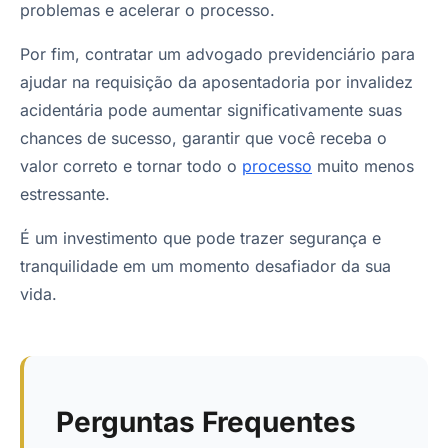
problemas e acelerar o processo.
Por fim, contratar um advogado previdenciário para
ajudar na requisição da aposentadoria por invalidez
acidentária pode aumentar significativamente suas
chances de sucesso, garantir que você receba o
valor correto e tornar todo o
processo
muito menos
estressante.
É um investimento que pode trazer segurança e
tranquilidade em um momento desafiador da sua
vida.
Perguntas Frequentes