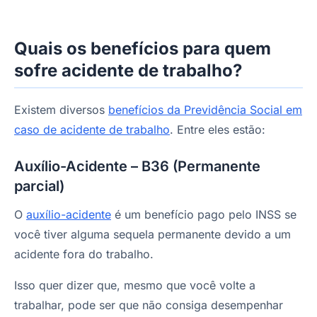
Quais os benefícios para quem
sofre acidente de trabalho?
Existem diversos
benefícios da Previdência Social em
caso de acidente de trabalho
. Entre eles estão:
Auxílio-Acidente – B36 (Permanente
parcial)
O
auxílio-acidente
é um benefício pago pelo INSS se
você tiver alguma sequela permanente devido a um
acidente fora do trabalho.
Isso quer dizer que, mesmo que você volte a
trabalhar, pode ser que não consiga desempenhar