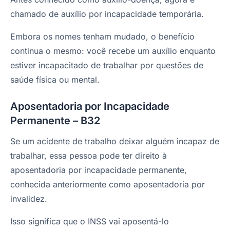
chamado de auxílio por incapacidade temporária.
Embora os nomes tenham mudado, o benefício
continua o mesmo: você recebe um auxílio enquanto
estiver incapacitado de trabalhar por questões de
saúde física ou mental.
Aposentadoria por Incapacidade
Permanente – B32
Se um acidente de trabalho deixar alguém incapaz de
trabalhar, essa pessoa pode ter direito à
aposentadoria por incapacidade permanente,
conhecida anteriormente como aposentadoria por
invalidez.
Isso significa que o INSS vai aposentá-lo