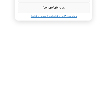
Ver preferências
Política de cookies
Política de Privacidade