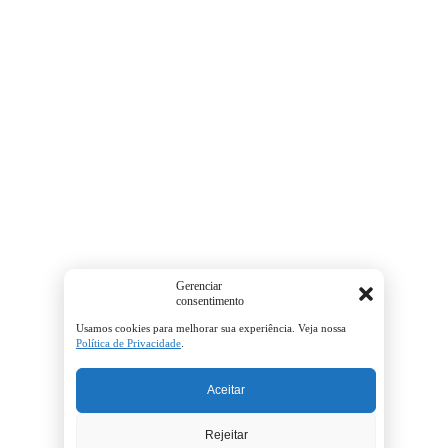
Gerenciar
consentimento
Usamos cookies para melhorar sua experiência. Veja nossa
Política de Privacidade
.
Aceitar
Rejeitar